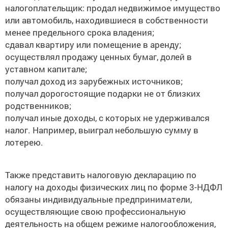
налогоплательщик:
продал недвижимое имущество
или автомобиль, находившиеся в собственности
менее предельного срока владения;
сдавал квартиру или помещение в аренду;
осуществлял продажу ценных бумаг, долей в
уставном капитале;
получал доход из зарубежных источников;
получал дорогостоящие подарки не от близких
родственников;
получал иные доходы, с которых не удерживался
налог. Например, выиграл небольшую сумму в
лотерею.
Также представить налоговую декларацию по
налогу на доходы физических лиц по форме 3-НДФЛ
обязаны индивидуальные предприниматели,
осуществляющие свою профессиональную
деятельность на общем режиме налогообложения,