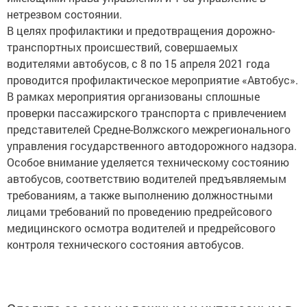
нетрезвом состоянии.
В целях профилактики и предотвращения дорожно-
транспортных происшествий, совершаемых
водителями автобусов, с 8 по 15 апреля 2021 года
проводится профилактическое мероприятие «Автобус».
В рамках мероприятия организованы сплошные
проверки пассажирского транспорта с привлечением
представителей Средне-Волжского межрегионального
управления государственного автодорожного надзора.
Особое внимание уделяется техническому состоянию
автобусов, соответствию водителей предъявляемым
требованиям, а также выполнению должностными
лицами требований по проведению предрейсового
медицинского осмотра водителей и предрейсового
контроля технического состояния автобусов.