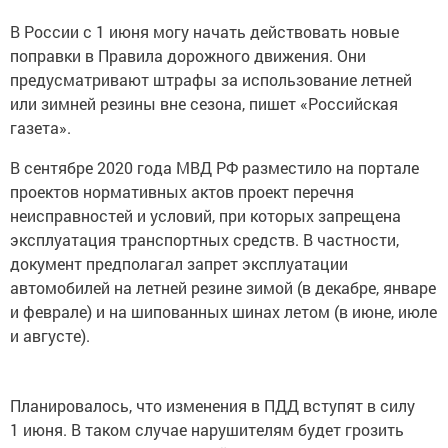
В России с 1 июня могу начать действовать новые
поправки в Правила дорожного движения. Они
предусматривают штрафы за использование летней
или зимней резины вне сезона, пишет «Российская
газета».
В сентябре 2020 года МВД РФ разместило на портале
проектов нормативных актов проект перечня
неисправностей и условий, при которых запрещена
эксплуатация транспортных средств. В частности,
документ предполагал запрет эксплуатации
автомобилей на летней резине зимой (в декабре, январе
и феврале) и на шипованных шинах летом (в июне, июле
и августе).
Планировалось, что изменения в ПДД вступят в силу
1 июня. В таком случае нарушителям будет грозить