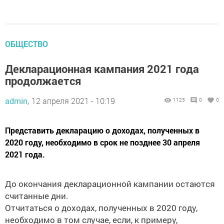
ОБЩЕСТВО
Декларационная кампания 2021 года
продолжается
admin,
12 апреля 2021 - 10:19
1123
0
0
Представить декларацию о доходах, полученных в
2020 году, необходимо в срок не позднее 30 апреля
2021 года.
До окончания декларационной кампании остаются
считанные дни.
Отчитаться о доходах, полученных в 2020 году,
необходимо в том случае, если, к примеру,