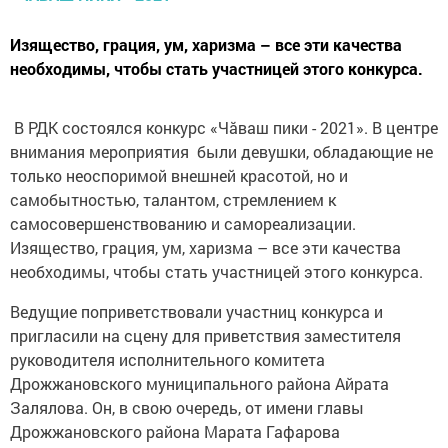
Изящество, грация, ум, харизма – все эти качества
необходимы, чтобы стать участницей этого конкурса.
В РДК состоялся конкурс «Чăваш пики - 2021». В центре
внимания мероприятия были девушки, обладающие не
только неоспоримой внешней красотой, но и
самобытностью, талантом, стремлением к
самосовершенствованию и самореализации.
Изящество, грация, ум, харизма – все эти качества
необходимы, чтобы стать участницей этого конкурса.
Ведущие поприветствовали участниц конкурса и
пригласили на сцену для приветствия заместителя
руководителя исполнительного комитета
Дрожжановского муниципального района Айрата
Залялова. Он, в свою очередь, от имени главы
Дрожжановского района Марата Гафарова