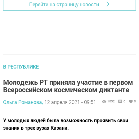
Перейти на страницу новости
В РЕСПУБЛИКЕ
Молодежь РТ приняла участие в первом
Всероссийском космическом диктанте
Ольга Романова,
12 апреля 2021 - 09:51
1052
0
0
У молодых людей была возможность проявить свои
знания в трех вузах Казани.