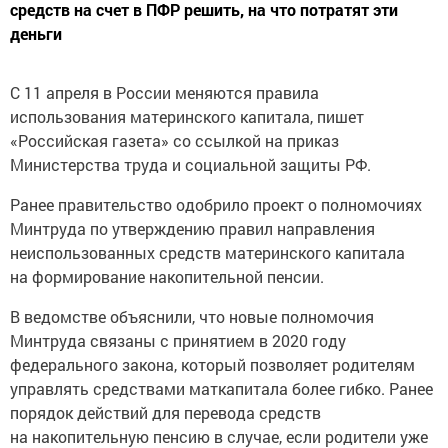
средств на счет в ПФР решить, на что потратят эти
деньги
С 11 апреля в России меняются правила
использования материнского капитала, пишет
«Российская газета» со ссылкой на приказ
Министерства труда и социальной защиты РФ.
Ранее правительство одобрило проект о полномочиях
Минтруда по утверждению правил направления
неиспользованных средств материнского капитала
на формирование накопительной пенсии.
В ведомстве объяснили, что новые полномочия
Минтруда связаны с принятием в 2020 году
федерального закона, который позволяет родителям
управлять средствами маткапитала более гибко. Ранее
порядок действий для перевода средств
на накопительную пенсию в случае, если родители уже