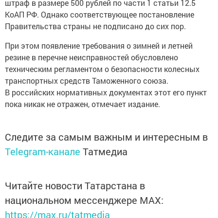
штраф в размере 500 рублей по части 1 статьи 12.5
КоАП РФ. Однако соответствующее постановление
Правительства страны не подписано до сих пор.
При этом появление требования о зимней и летней
резине в перечне неисправностей обусловлено
техническим регламентом о безопасности колесных
транспортных средств Таможенного союза.
В российских нормативных документах этот его пункт
пока никак не отражен, отмечает издание.
Следите за самым важным и интересным в
Telegram-канале
Татмедиа
Читайте новости Татарстана в
национальном мессенджере MАХ:
https://max.ru/tatmedia