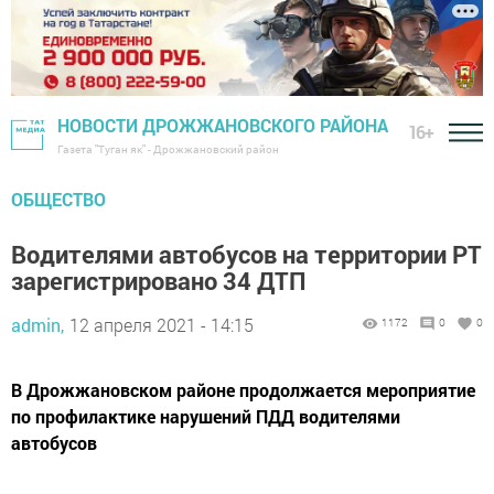
НОВОСТИ ДРОЖЖАНОВСКОГО РАЙОНА
16+
Газета "Туган як" - Дрожжановский район
ОБЩЕСТВО
Водителями автобусов на территории РТ
зарегистрировано 34 ДТП
admin,
12 апреля 2021 - 14:15
1172
0
0
В Дрожжановском районе продолжается мероприятие
по профилактике нарушений ПДД водителями
автобусов