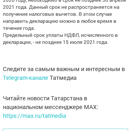
2021 года. Данный срок не распространяется на
получение налоговых вычетов. В этом случае
направить декларацию можно в любое время в
течение года.
Предельный срок уплаты НДФЛ, исчисленного в
декларации, - не позднее 15 июля 2021 года.
Следите за самым важным и интересным в
Telegram-канале
Татмедиа
Читайте новости Татарстана в
национальном мессенджере MАХ:
https://max.ru/tatmedia