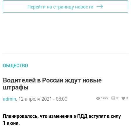
Перейти на страницу новости
ОБЩЕСТВО
Водителей в России ждут новые
штрафы
admin,
12 апреля 2021 - 08:00
1979
0
0
Планировалось, что изменения в ПДД вступят в силу
1 июня.