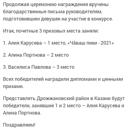
Продолжая церемонию награждения вручены
благодарственные письма руководителям,
подготовившим девушек на участие в конкурсе.
Итак, почетные 3 призовых места заняли:
1. Алия Карусева – 1 место, «Чăваш пики - 2021»
2. Алина Портнова – 2 место
3. Василиса Павлова – 3 место
Всех победителей наградили дипломами и ценными
призами.
Представлять Дрожжановский район в Казани будут
победители, занявшие 1 и 2 место – Алия Карусева и
Алина Портнова.
Поздравляем!