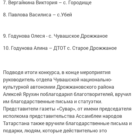
7. Вергайкина Виктория – с. Городище
8. Павлова Василиса – с.Убей
9. Годунова Олеся - с. Чувашское Дрожжаное
10. Годунова Алина – ДТОТ с. Старое Дрожжаное
Подводя итоги конкурса, в конце мероприятия
руководитель отдела Чувашской национально-
культурной автономии Дрожжановского района
Алексей Ярухин поблагодарил благотворителей, вручил
им благодарственные письма и статуэтки.
Представители газеты «Сувар», от имени председателя
исполкома представительства Ассамблеи народов
Татарстана также вручили благодарственные письма и
подарки, людям, которые действительно это