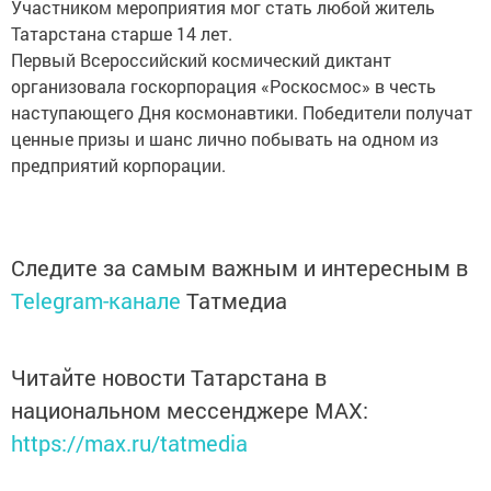
Участником мероприятия мог стать любой житель
Татарстана старше 14 лет.
Первый Всероссийский космический диктант
организовала госкорпорация «Роскосмос» в честь
наступающего Дня космонавтики. Победители получат
ценные призы и шанс лично побывать на одном из
предприятий корпорации.
Следите за самым важным и интересным в
Telegram-канале
Татмедиа
Читайте новости Татарстана в
национальном мессенджере MАХ:
https://max.ru/tatmedia