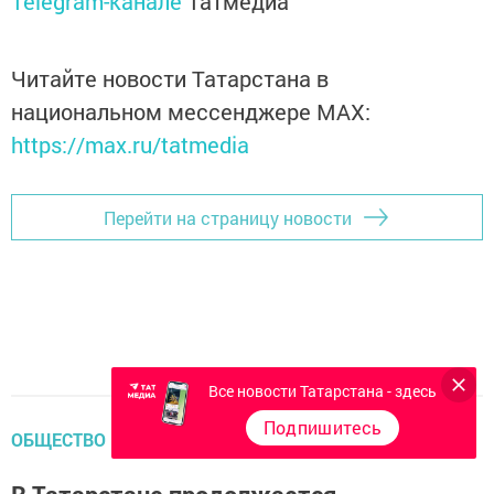
Telegram-канале
Татмедиа
Читайте новости Татарстана в
национальном мессенджере MАХ:
https://max.ru/tatmedia
Перейти на страницу новости
Все новости Татарстана - здесь
Подпишитесь
ОБЩЕСТВО