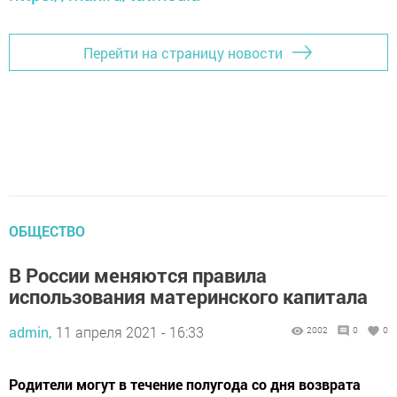
Перейти на страницу новости
ОБЩЕСТВО
В России меняются правила
использования материнского капитала
admin,
11 апреля 2021 - 16:33
2002
0
0
Родители могут в течение полугода со дня возврата