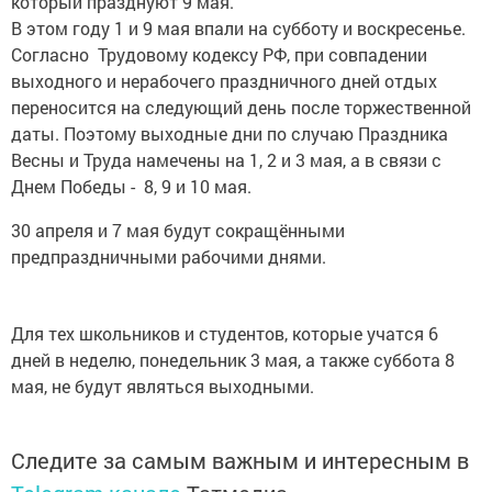
который празднуют 9 мая.
В этом году 1 и 9 мая впали на субботу и воскресенье.
Согласно Трудовому кодексу РФ, при совпадении
выходного и нерабочего праздничного дней отдых
переносится на следующий день после торжественной
даты. Поэтому выходные дни по случаю Праздника
Весны и Труда намечены на 1, 2 и 3 мая, а в связи с
Днем Победы - 8, 9 и 10 мая.
30 апреля и 7 мая будут сокращёнными
предпраздничными рабочими днями.
Для тех школьников и студентов, которые учатся 6
дней в неделю, понедельник 3 мая, а также суббота 8
мая, не будут являться выходными.
Следите за самым важным и интересным в