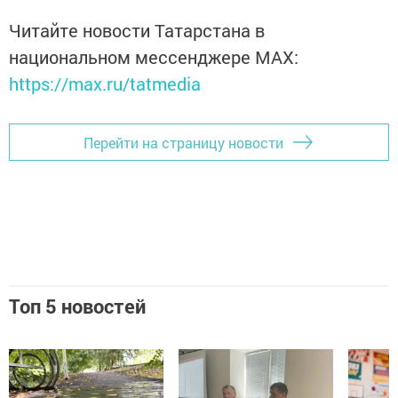
Читайте новости Татарстана в
национальном мессенджере MАХ:
https://max.ru/tatmedia
Перейти на страницу новости
Топ 5 новостей