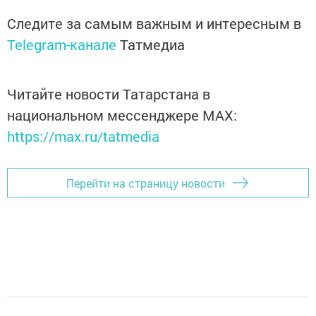
Следите за самым важным и интересным в
Telegram-канале
Татмедиа
Читайте новости Татарстана в
национальном мессенджере MАХ:
https://max.ru/tatmedia
Перейти на страницу новости