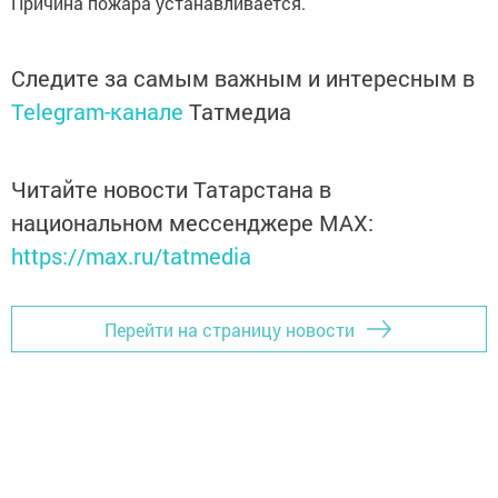
Причина пожара устанавливается.
Следите за самым важным и интересным в
Telegram-канале
Татмедиа
Читайте новости Татарстана в
национальном мессенджере MАХ:
https://max.ru/tatmedia
Перейти на страницу новости