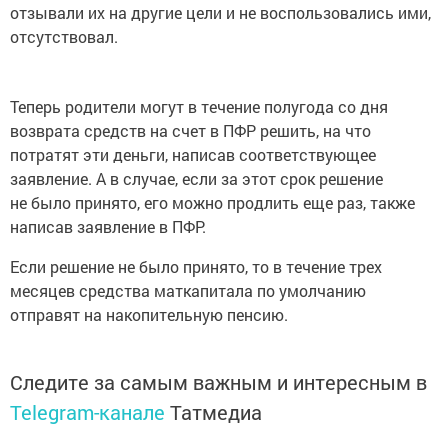
отзывали их на другие цели и не воспользовались ими,
отсутствовал.
Теперь родители могут в течение полугода со дня
возврата средств на счет в ПФР решить, на что
потратят эти деньги, написав соответствующее
заявление. А в случае, если за этот срок решение
не было принято, его можно продлить еще раз, также
написав заявление в ПФР.
Если решение не было принято, то в течение трех
месяцев средства маткапитала по умолчанию
отправят на накопительную пенсию.
Следите за самым важным и интересным в
Telegram-канале
Татмедиа