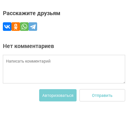
Расскажите друзьям
Нет комментариев
Отправить
Авторизоваться