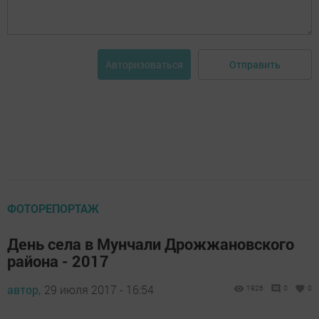
Отправить
Авторизоваться
ФОТОРЕПОРТАЖ
День села в Мунчали Дрожжановского
района - 2017
автор,
29 июля 2017 - 16:54
1926
0
0