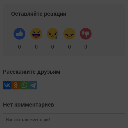
Оставляйте реакции
0
0
0
0
0
Расскажите друзьям
Нет комментариев