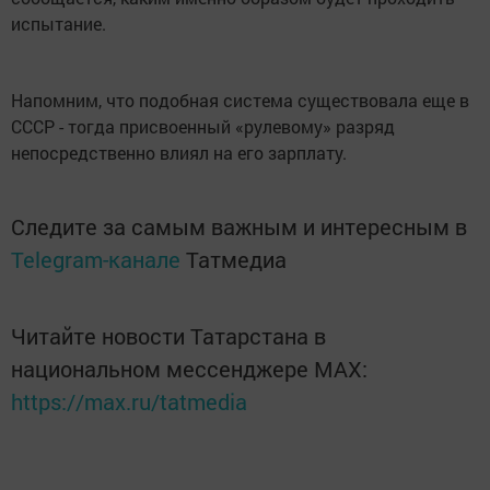
испытание.
Напомним, что подобная система существовала еще в
СССР - тогда присвоенный «рулевому» разряд
непосредственно влиял на его зарплату.
Следите за самым важным и интересным в
Telegram-канале
Татмедиа
Читайте новости Татарстана в
национальном мессенджере MАХ:
https://max.ru/tatmedia