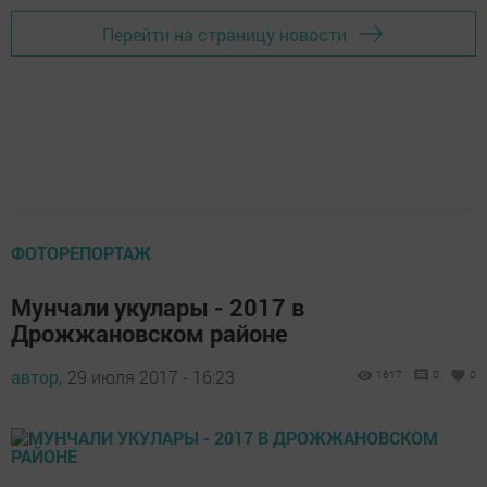
Перейти на страницу новости
ФОТОРЕПОРТАЖ
Мунчали укулары - 2017 в
Дрожжановском районе
автор,
29 июля 2017 - 16:23
1617
0
0