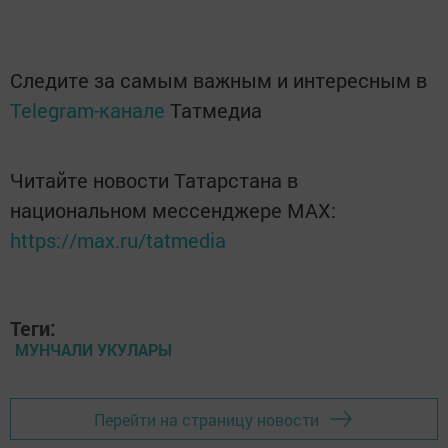
Следите за самым важным и интересным в
Telegram-канале
Татмедиа
Читайте новости Татарстана в
национальном мессенджере MАХ:
https://max.ru/tatmedia
Теги:
МУНЧАЛИ УКУЛАРЫ
Перейти на страницу новости