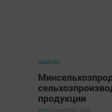
ОБЩЕСТВО
Минсельхозпрод
сельхозпроизво
продукции
admin,
8 апреля 2021 - 20:36