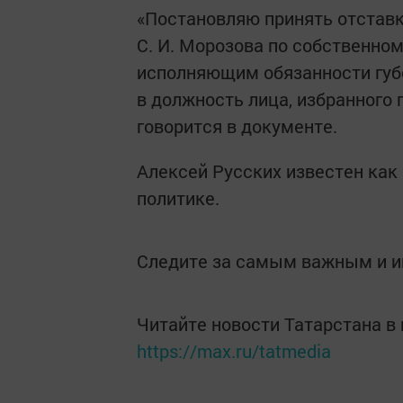
«Постановляю принять отставк
С. И. Морозова по собственно
исполняющим обязанности губе
в должность лица, избранного 
говорится в документе.
Алексей Русских известен как
политике.
Следите за самым важным и 
Читайте новости Татарстана 
https://max.ru/tatmedia