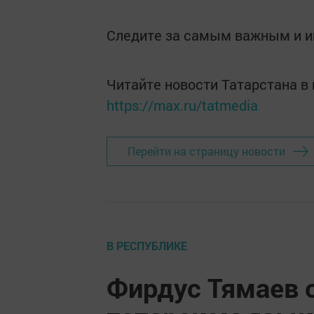
Следите за самым важным и 
Читайте новости Татарстана 
https://max.ru/tatmedia
Перейти на страницу новости
В РЕСПУБЛИКЕ
Фирдус Тямаев 