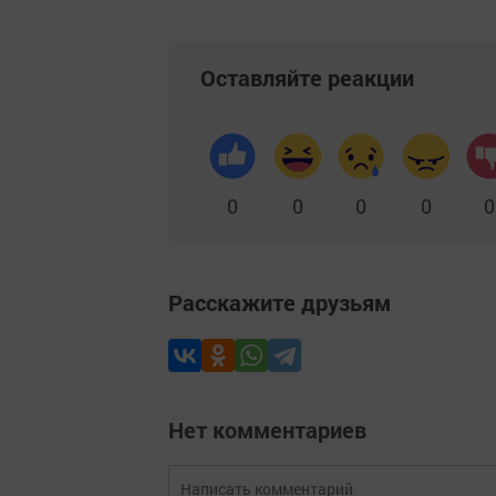
Оставляйте реакции
0
0
0
0
0
Расскажите друзьям
Нет комментариев