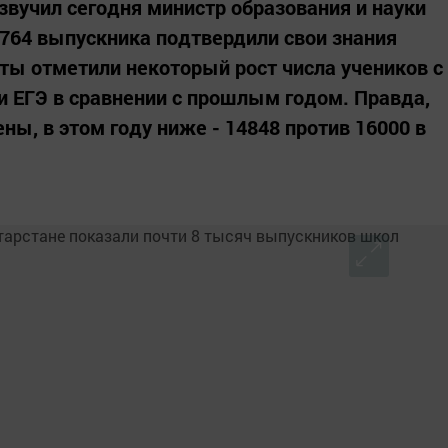
вучил сегодня министр образования и науки
7764 выпускника подтвердили свои знания
ы отметили некоторый рост числа учеников с
 ЕГЭ в сравнении с прошлым годом. Правда,
ны, в этом году ниже - 14848 против 16000 в