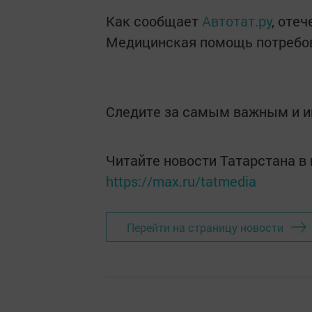
Как сообщает
Автотат.ру
, оте
Медицинская помощь потребов
Следите за самым важным и 
Читайте новости Татарстана 
https://max.ru/tatmedia
Перейти на страницу новости