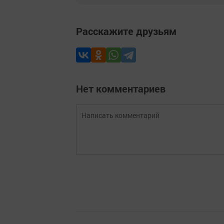
Расскажите друзьям
Нет комментариев