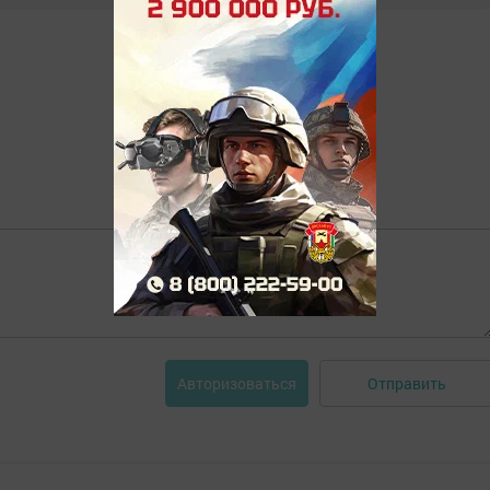
Отправить
Авторизоваться