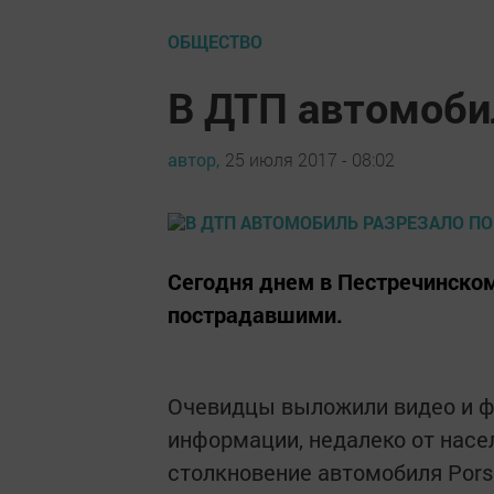
ОБЩЕСТВО
В ДТП автомоби
автор,
25 июля 2017 - 08:02
Сегодня днем в Пестречинском
пострадавшими.
Очевидцы выложили видео и фо
информации, недалеко от насе
столкновение автомобиля Porsc