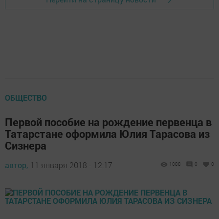
ОБЩЕСТВО
Первой пособие на рождение первенца в
Татарстане оформила Юлия Тарасова из
Сизнера
автор,
11 января 2018 - 12:17
1088
0
0