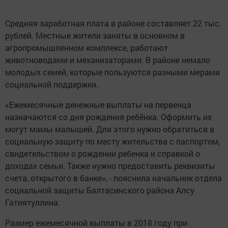
Средняя заработная плата в районе составляет 22 тыс.
рублей. Местные жители заняты в основном в
агропромышленном комплексе, работают
животноводами и механизаторами. В районе немало
молодых семей, которые пользуются разными мерами
социальной поддержки.
«Ежемесячные денежные выплаты на первенца
назначаются со дня рождения ребёнка. Оформить их
могут мамы малышей. Для этого нужно обратиться в
социальную защиту по месту жительства с паспортом,
свидетельством о рождении ребенка и справкой о
доходах семьи. Также нужно предоставить реквизиты
счета, открытого в банке», - пояснила начальник отдела
социальной защиты Балтасинского района Алсу
Гатиятуллина.
Размер ежемесячной выплаты в 2018 году при