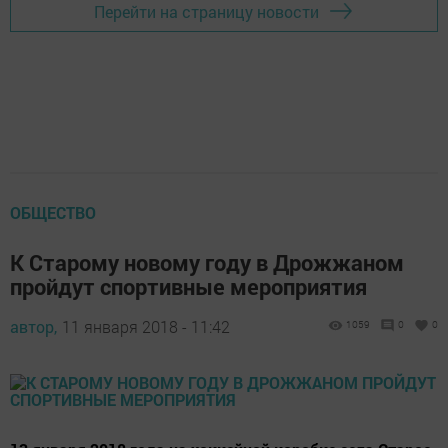
Перейти на страницу новости
ОБЩЕСТВО
К Старому новому году в Дрожжаном
пройдут спортивные мероприятия
автор,
11 января 2018 - 11:42
1059
0
0