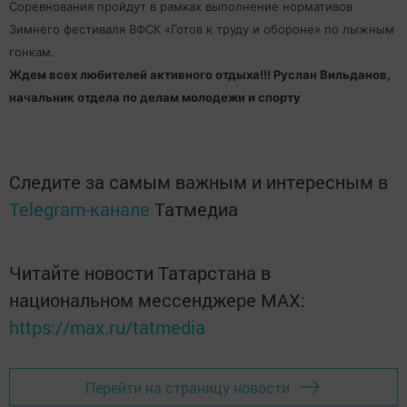
Соревнования пройдут в рамках выполнение нормативов
Зимнего фестиваля ВФСК «Готов к труду и обороне» по лыжным
гонкам.
Ждем всех любителей активного отдыха!!! Руслан Вильданов,
начальник отдела по делам молодежи и спорту
Следите за самым важным и интересным в
Telegram-канале
Татмедиа
Читайте новости Татарстана в
национальном мессенджере MАХ:
https://max.ru/tatmedia
Перейти на страницу новости