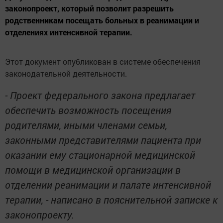
законопроект, который позволит разрешить
родственникам посещать больных в реанимации и
отделениях интенсивной терапии.
Этот документ опубликован в системе обеспечения
законодательной деятельности.
- Проект федерального закона предлагает
обеспечить возможность посещения
родителями, иными членами семьи,
законными представителями пациента при
оказании ему стационарной медицинской
помощи в медицинской организации в
отделении реанимации и палате интенсивной
терапии, - написано в пояснительной записке к
законопроекту.