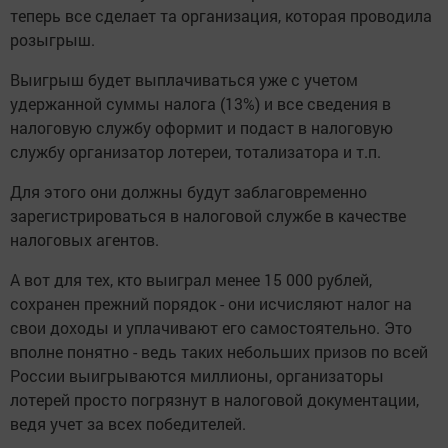
теперь все сделает та организация, которая проводила
розыгрыш.
Выигрыш будет выплачиваться уже с учетом
удержанной суммы налога (13%) и все сведения в
налоговую службу оформит и подаст в налоговую
службу организатор лотереи, тотализатора и т.п.
Для этого они должны будут заблаговременно
зарегистрироваться в налоговой службе в качестве
налоговых агентов.
А вот для тех, кто выиграл менее 15 000 рублей,
сохранен прежний порядок - они исчисляют налог на
свои доходы и уплачивают его самостоятельно. Это
вполне понятно - ведь таких небольших призов по всей
России выигрываются миллионы, организаторы
лотерей просто погрязнут в налоговой документации,
ведя учет за всех победителей.