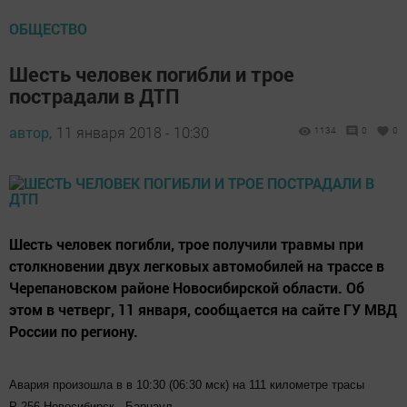
ОБЩЕСТВО
Шесть человек погибли и трое
пострадали в ДТП
автор,
11 января 2018 - 10:30
1134
0
0
Шесть человек погибли, трое получили травмы при
столкновении двух легковых автомобилей на трассе в
Черепановском районе Новосибирской области. Об
этом в четверг, 11 января, сообщается на сайте ГУ МВД
России по региону.
Авария произошла в в 10:30 (06:30 мск) на 111 километре трасы
Р-256 Новосибирск - Барнаул.