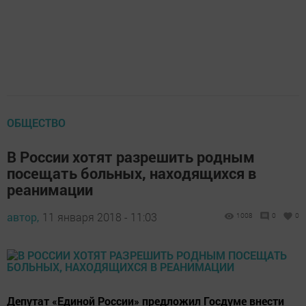
ОБЩЕСТВО
В России хотят разрешить родным
посещать больных, находящихся в
реанимации
автор,
11 января 2018 - 11:03
1008
0
0
Депутат «Единой России» предложил Госдуме внести