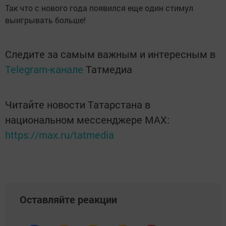
Так что с нового года появился еще один стимул
выигрывать больше!
Следите за самым важным и интересным в
Telegram-канале
Татмедиа
Читайте новости Татарстана в
национальном мессенджере MАХ:
https://max.ru/tatmedia
Оставляйте реакции