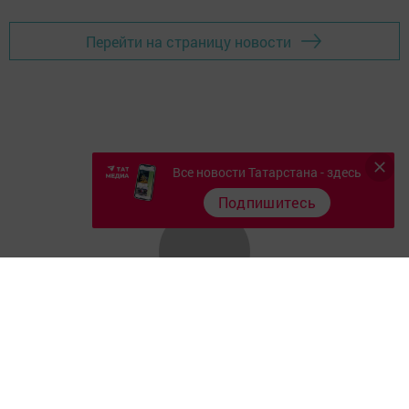
Перейти на страницу новости
Все новости Татарстана - здесь
Подпишитесь
Главная