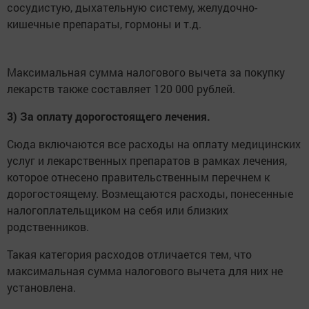
сосудистую, дыхательную систему, желудочно-
кишечные препараты, гормоны и т.д.
Максимальная сумма налогового вычета за покупку
лекарств также составляет 120 000 рублей.
3) За оплату дорогостоящего лечения.
Сюда включаются все расходы на оплату медицинских
услуг и лекарственных препаратов в рамках лечения,
которое отнесено правительственным перечнем к
дорогостоящему. Возмещаются расходы, понесенные
налогоплательщиком на себя или близких
родственников.
Такая категория расходов отличается тем, что
максимальная сумма налогового вычета для них не
установлена.