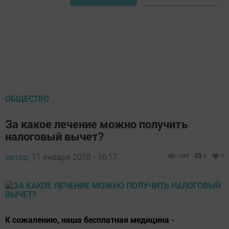
ОБЩЕСТВО
За какое лечение можно получить
налоговый вычет?
автор,
11 января 2018 - 16:17
1465
0
0
К сожалению, наша бесплатная медицина -