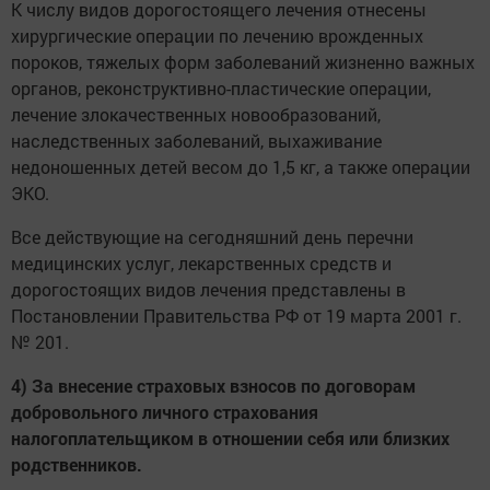
К числу видов дорогостоящего лечения отнесены
хирургические операции по лечению врожденных
пороков, тяжелых форм заболеваний жизненно важных
органов, реконструктивно-пластические операции,
лечение злокачественных новообразований,
наследственных заболеваний, выхаживание
недоношенных детей весом до 1,5 кг, а также операции
ЭКО.
Все действующие на сегодняшний день перечни
медицинских услуг, лекарственных средств и
дорогостоящих видов лечения представлены в
Постановлении Правительства РФ от 19 марта 2001 г.
№ 201.
4) За внесение страховых взносов по договорам
добровольного личного страхования
налогоплательщиком в отношении себя или близких
родственников.