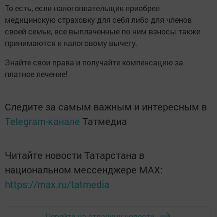
То есть, если налогоплательщик приобрел
медицинскую страховку для себя либо для членов
своей семьи, все выплаченные по ним взносы также
принимаются к налоговому вычету.
Знайте свои права и получайте компенсацию за
платное лечение!
Следите за самым важным и интересным в
Telegram-канале
Татмедиа
Читайте новости Татарстана в
национальном мессенджере MАХ:
https://max.ru/tatmedia
Перейти на страницу новости