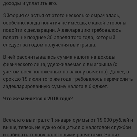
доходы и уплатить его.
Эйфория счастья от этого несколько омрачалась,
особенно, когда понятия не имеешь, с какой стороны
подойти к декларации. А декларацию требовалось
подать не позднее 30 апреля того года, который
следует за годом получения выигрыша.
В ней рассчитывалась сумма налога на доходы
физического лица, удерживаемая с выигрыша (с
учетом всех положенных по закону вычетов). Далее, в
срок до 15 июля того же года требовалось перечислить
задекларированную сумму налога в бюджет.
Что же меняется с 2018 года?
Всем, кто выиграл с 1 января суммы от 15 000 рублей и
выше, теперь не нужно общаться с налоговой службой
и забивать голову налоговыми расчетами. За них