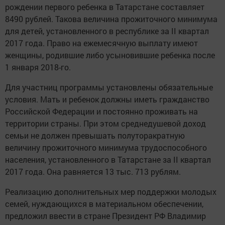
рождении первого ребенка в Татарстане составляет
8490 рублей. Такова величина прожиточного минимума
для детей, установленного в республике за II квартал
2017 года. Право на ежемесячную выплату имеют
женщины, родившие либо усыновившие ребенка после
1 января 2018-го.
Для участниц программы установлены обязательные
условия. Мать и ребенок должны иметь гражданство
Российской Федерации и постоянно проживать на
территории страны. При этом среднедушевой доход
семьи не должен превышать полуторакратную
величину прожиточного минимума трудоспособного
населения, установленного в Татарстане за II квартал
2017 года. Она равняется 13 тыс. 713 рублям.
Реализацию дополнительных мер поддержки молодых
семей, нуждающихся в материальном обеспечении,
предложил ввести в стране Президент РФ Владимир