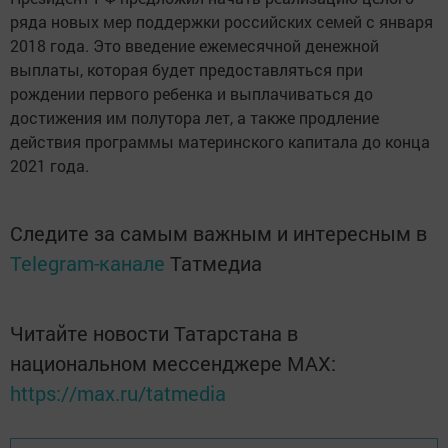
ряда новых мер поддержки российских семей с января
2018 года. Это введение ежемесячной денежной
выплаты, которая будет предоставляться при
рождении первого ребенка и выплачиваться до
достижения им полутора лет, а также продление
действия программы материнского капитала до конца
2021 года.
Следите за самым важным и интересным в
Telegram-канале
Татмедиа
Читайте новости Татарстана в
национальном мессенджере MАХ:
https://max.ru/tatmedia