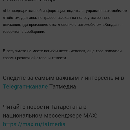
«По предварительной информации, водитель, управляя автомобилем
«Тойота», двигаясь по трассе, выехал на полосу встречного
движения, где произошло столкновение с автомобилем «Хонда»», -
говорится в сообщении.
В результате на месте погибли шесть человек, еще трое получили
травмы различной степени тяжести.
Следите за самым важным и интересным в
Telegram-канале
Татмедиа
Читайте новости Татарстана в
национальном мессенджере MАХ:
https://max.ru/tatmedia