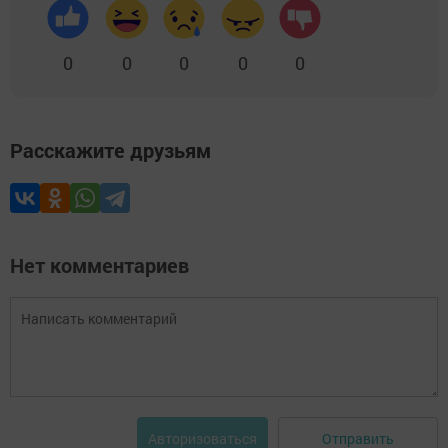
0
0
0
0
0
Расскажите друзьям
Нет комментариев
Отправить
Авторизоваться