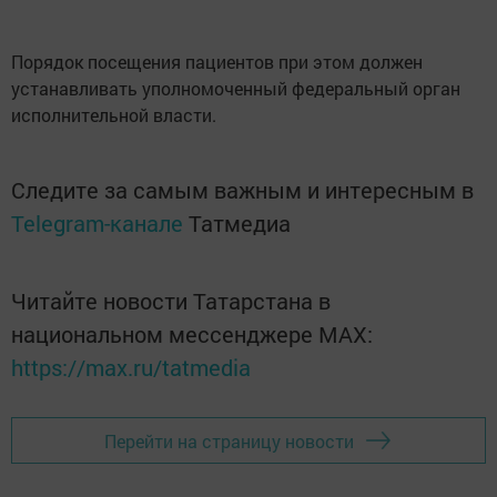
Порядок посещения пациентов при этом должен
устанавливать уполномоченный федеральный орган
исполнительной власти.
Следите за самым важным и интересным в
Telegram-канале
Татмедиа
Читайте новости Татарстана в
национальном мессенджере MАХ:
https://max.ru/tatmedia
Перейти на страницу новости