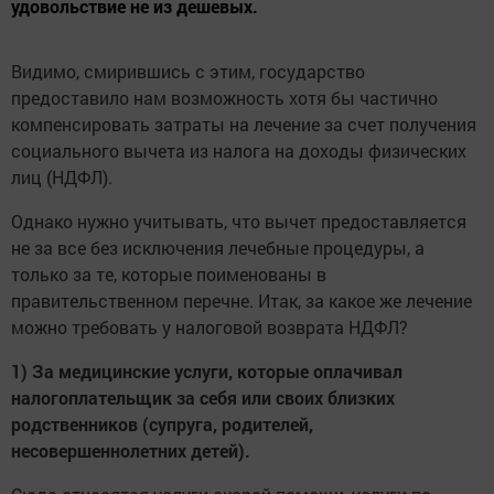
удовольствие не из дешевых.
Видимо, смирившись с этим, государство
предоставило нам возможность хотя бы частично
компенсировать затраты на лечение за счет получения
социального вычета из налога на доходы физических
лиц (НДФЛ).
Однако нужно учитывать, что вычет предоставляется
не за все без исключения лечебные процедуры, а
только за те, которые поименованы в
правительственном перечне. Итак, за какое же лечение
можно требовать у налоговой возврата НДФЛ?
1) За медицинские услуги, которые оплачивал
налогоплательщик за себя или своих близких
родственников (супруга, родителей,
несовершеннолетних детей).