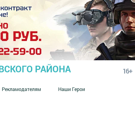
СКОГО РАЙОНА
16+
Рекламодателям
Наши Герои