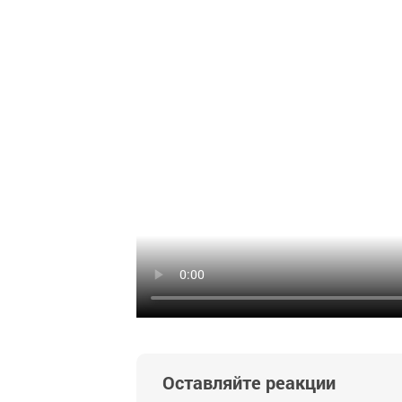
Оставляйте реакции