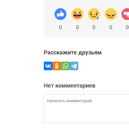
0
0
0
0
0
Расскажите друзьям
Нет комментариев