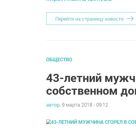
Перейти на страницу новости
ОБЩЕСТВО
43-летний мужч
собственном д
автор,
9 марта 2018 - 09:12