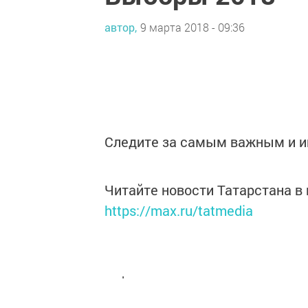
автор,
9 марта 2018 - 09:36
Следите за самым важным и 
Читайте новости Татарстана 
https://max.ru/tatmedia