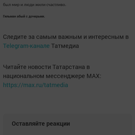
был мир и люди жили счастливо.
Гильман абый с дочерьми.
Следите за самым важным и интересным в
Telegram-канале
Татмедиа
Читайте новости Татарстана в
национальном мессенджере MАХ:
https://max.ru/tatmedia
Оставляйте реакции