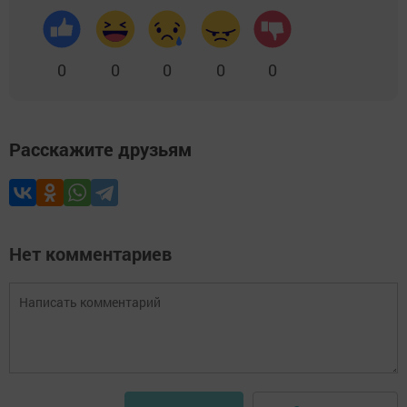
0
0
0
0
0
Расскажите друзьям
Нет комментариев