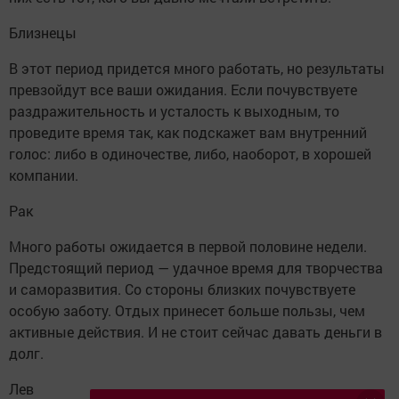
Близнецы
В этот период придется много работать, но результаты
превзойдут все ваши ожидания. Если почувствуете
раздражительность и усталость к выходным, то
проведите время так, как подскажет вам внутренний
голос: либо в одиночестве, либо, наоборот, в хорошей
компании.
Рак
Много работы ожидается в первой половине недели.
Предстоящий период — удачное время для творчества
и саморазвития. Со стороны близких почувствуете
особую заботу. Отдых принесет больше пользы, чем
активные действия. И не стоит сейчас давать деньги в
долг.
Лев