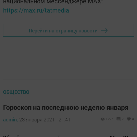
национальном мессенджере MАХ:
https://max.ru/tatmedia
Перейти на страницу новости
ОБЩЕСТВО
Гороскоп на последнюю неделю января
admin,
23 января 2021 - 21:41
1397
0
0