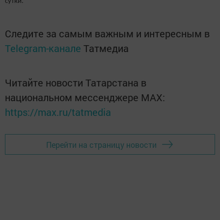
сутки.
Следите за самым важным и интересным в
Telegram-канале
Татмедиа
Читайте новости Татарстана в
национальном мессенджере MАХ:
https://max.ru/tatmedia
Перейти на страницу новости