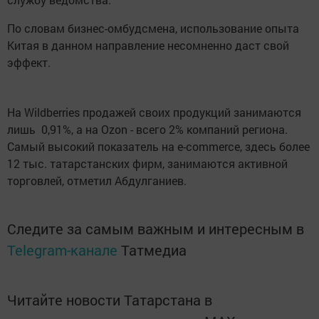
По словам бизнес-омбудсмена, использование опыта
Китая в данном направление несомненно даст свой
эффект.
На Wildberries продажей своих продукций занимаются
лишь 0,91%, а на Ozon - всего 2% компаний региона.
Самый высокий показатель на e-commerce, здесь более
12 тыс. татарстанских фирм, занимаются активной
торговлей, отметил Абдулганиев.
Следите за самым важным и интересным в
Telegram-канале
Татмедиа
Читайте новости Татарстана в