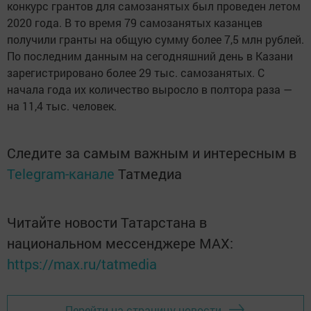
конкурс грантов для самозанятых был проведен летом
2020 года. В то время 79 самозанятых казанцев
получили гранты на общую сумму более 7,5 млн рублей.
По последним данным на сегодняшний день в Казани
зарегистрировано более 29 тыс. самозанятых. С
начала года их количество выросло в полтора раза —
на 11,4 тыс. человек.
Следите за самым важным и интересным в
Telegram-канале
Татмедиа
Читайте новости Татарстана в
национальном мессенджере MАХ:
https://max.ru/tatmedia
Перейти на страницу новости