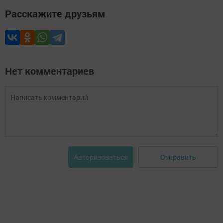
Расскажите друзьям
Нет комментариев
Отправить
Авторизоваться