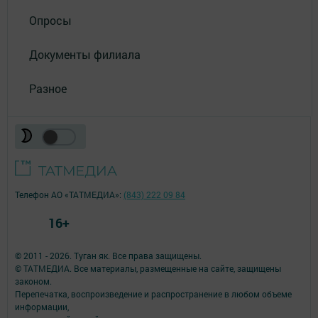
Опросы
Документы филиала
Разное
Телефон АО «ТАТМЕДИА»:
(843) 222 09 84
16+
© 2011 - 2026. Туган як. Все права защищены.
© ТАТМЕДИА. Все материалы, размещенные на сайте, защищены
законом.
Перепечатка, воспроизведение и распространение в любом объеме
информации,