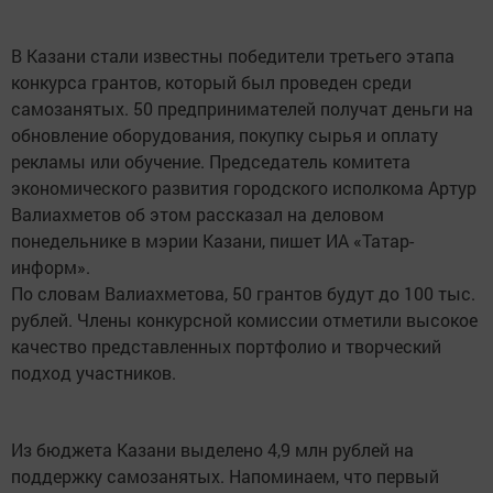
В Казани стали известны победители третьего этапа
конкурса грантов, который был проведен среди
самозанятых. 50 предпринимателей получат деньги на
обновление оборудования, покупку сырья и оплату
рекламы или обучение. Председатель комитета
экономического развития городского исполкома Артур
Валиахметов об этом рассказал на деловом
понедельнике в мэрии Казани, пишет ИА «Татар-
информ».
По словам Валиахметова, 50 грантов будут до 100 тыс.
рублей. Члены конкурсной комиссии отметили высокое
качество представленных портфолио и творческий
подход участников.
Из бюджета Казани выделено 4,9 млн рублей на
поддержку самозанятых. Напоминаем, что первый