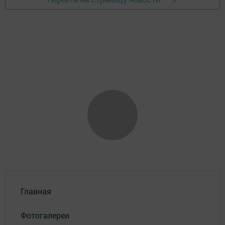
Главная
Фотогалереи