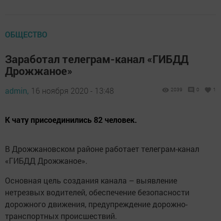
ОБЩЕСТВО
Заработал телеграм-канал «ГИБДД
Дрожжаное»
admin,
16 ноября 2020 - 13:48
2039
0
1
К чату присоединились 82 человек.
В Дрожжановском районе работает телеграм-канал
«ГИБДД Дрожжаное».
Основная цель создания канала – выявление
нетрезвых водителей, обеспечение безопасности
дорожного движения, предупреждение дорожно-
транспортных происшествий.