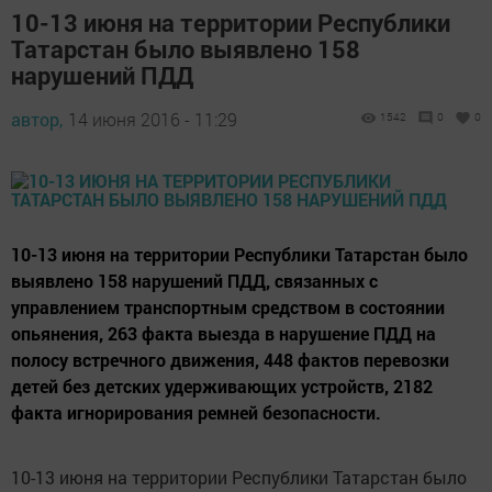
10-13 июня на территории Республики
Татарстан было выявлено 158
нарушений ПДД
автор,
14 июня 2016 - 11:29
1542
0
0
10-13 июня на территории Республики Татарстан было
выявлено 158 нарушений ПДД, связанных с
управлением транспортным средством в состоянии
опьянения, 263 факта выезда в нарушение ПДД на
полосу встречного движения, 448 фактов перевозки
детей без детских удерживающих устройств, 2182
факта игнорирования ремней безопасности.
10-13 июня на территории Республики Татарстан было