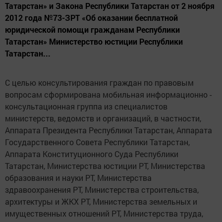
Татарстан» и Закона Республики Татарстан от 2 ноября
2012 года №73-ЗРТ «Об оказании бесплатной
юридической помощи гражданам Республики
Татарстан» Министерство юстиции Республики
Татарстан...
С целью консультирования граждан по правовым
вопросам сформирована мобильная информационно -
консультационная группа из специалистов
министерств, ведомств и организаций, в частности,
Аппарата Президента Республики Татарстан, Аппарата
Государственного Совета Республики Татарстан,
Аппарата Конституционного Суда Республики
Татарстан, Министерства юстиции РТ, Министерства
образования и науки РТ, Министерства
здравоохранения РТ, Министерства строительства,
архитектуры и ЖКХ РТ, Министерства земельных и
имущественных отношений РТ, Министерства труда,