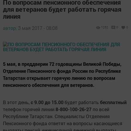
По вопросам пенсионного обеспечения
для ветеранов будет работать горячая
линия
автор,
3 мая 2017 - 08:08
1252
0
0
5 мая, в преддверии 72 годовщины Великой Победы,
Отделение Пенсионного фонда России по Республике
Татарстан открывает горячую линию по вопросам
пенсионного обеспечения для ветеранов.
В этот день,
с 9.00 до 15.00
будет работать
бесплатный
телефон горячей линии
8-800-100-26-27
по всей
Республике Татарстан. Специалисты Отделения
Пенсионного фонда ответят на вопросы касающиеся
выплаты пенсий, ежемесячной денежной выплаты,