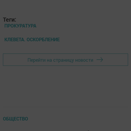
Теги:
ПРОКУРАТУРА
КЛЕВЕТА. ОСКОРБЛЕНИЕ
Перейти на страницу новости
ОБЩЕСТВО