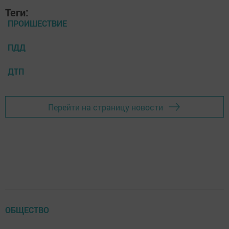
Теги:
ПРОИШЕСТВИЕ
ПДД
ДТП
Перейти на страницу новости
ОБЩЕСТВО