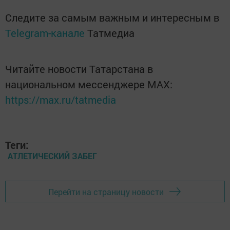
Следите за самым важным и интересным в
Telegram-канале
Татмедиа
Читайте новости Татарстана в
национальном мессенджере MАХ:
https://max.ru/tatmedia
Теги:
АТЛЕТИЧЕСКИЙ ЗАБЕГ
Перейти на страницу новости