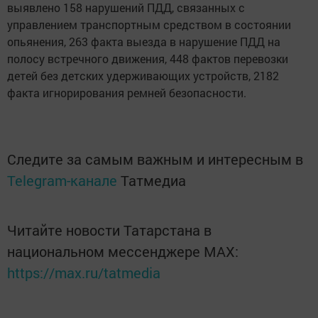
выявлено 158 нарушений ПДД, связанных с
управлением транспортным средством в состоянии
опьянения, 263 факта выезда в нарушение ПДД на
полосу встречного движения, 448 фактов перевозки
детей без детских удерживающих устройств, 2182
факта игнорирования ремней безопасности.
Следите за самым важным и интересным в
Telegram-канале
Татмедиа
Читайте новости Татарстана в
национальном мессенджере MАХ:
https://max.ru/tatmedia