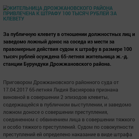
За публичную клевету в отношении должностных лиц и
заведомо ложный донос на соседа из мести за
правомерные действия судом к штрафу в размере 100
тысяч рублей осуждена 65-летняя жительница ж.-д.
станции Бурундуки Дрожжановского района.
Приговором Дрожжановского районного суда от
17.04.2017 65-летняя Лидия Васиярова признана
виновной в совершении 2 эпизодов клеветы,
содержащейся в публичном выступлении, и заведомо
ложном доносе о совершении преступления,
соединенном с обвинением лица в совершении тяжкого
и особо тяжкого преступлений. Судом по совокупности
преступлений ей определено наказание в виде штрафа