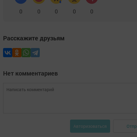
0
0
0
0
0
Расскажите друзьям
Нет комментариев
Отпр
Авторизоваться