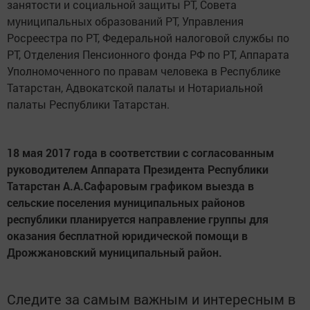
занятости и социальной защиты РТ, Совета
муниципальных образований РТ, Управления
Росреестра по РТ, Федеральной налоговой службы по
РТ, Отделения Пенсионного фонда РФ по РТ, Аппарата
Уполномоченного по правам человека в Республике
Татарстан, Адвокатской палаты и Нотариальной
палаты Республики Татарстан.
18 мая 2017 года в соответствии с согласованным
руководителем Аппарата Президента Республики
Татарстан А.А.Сафаровым графиком выезда в
сельские поселения муниципальных районов
республики планируется направление группы для
оказания бесплатной юридической помощи в
Дрожжановский муниципальный район.
Следите за самым важным и интересным в