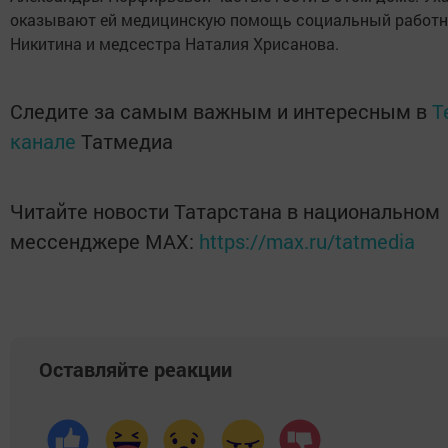
оказывают ей медицинскую помощь социальный работн
Никитина и медсестра Наталия Хрисанова.
Следите за самым важным и интересным в
T
канале
Татмедиа
Читайте новости Татарстана в национальном
мессенджере MАХ:
https://max.ru/tatmedia
Оставляйте реакции