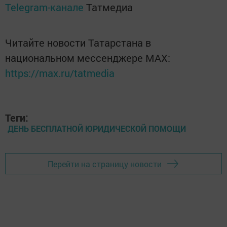
Telegram-канале
Татмедиа
Читайте новости Татарстана в
национальном мессенджере MАХ:
https://max.ru/tatmedia
Теги:
ДЕНЬ БЕСПЛАТНОЙ ЮРИДИЧЕСКОЙ ПОМОЩИ
Перейти на страницу новости