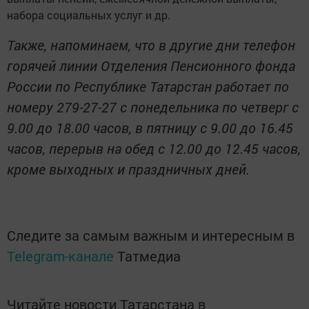
набора социальных услуг и др.
Также, напоминаем, что в другие дни телефон
горячей линии Отделения Пенсионного фонда
России по Республике Татарстан работает по
номеру 279-27-27 с понедельника по четверг с
9.00 до 18.00 часов, в пятницу с 9.00 до 16.45
часов, перерыв на обед с 12.00 до 12.45 часов,
кроме выходных и праздничных дней.
Следите за самым важным и интересным в
Telegram-канале
Татмедиа
Читайте новости Татарстана в