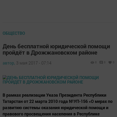
ОБЩЕСТВО
День бесплатной юридической помощи
пройдёт в Дрожжановском районе
автор,
3 мая 2017 - 07:14
0
0
0
В рамках реализации Указа Президента Республики
Татарстан от 22 марта 2010 года №УП-156 «О мерах по
развитию системы оказания юридической помощи и
правового просвещения населения в Республике