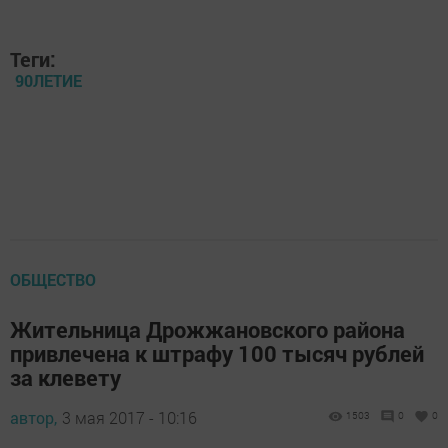
Теги:
90ЛЕТИЕ
ОБЩЕСТВО
Жительница Дрожжановского района
привлечена к штрафу 100 тысяч рублей
за клевету
автор,
3 мая 2017 - 10:16
1503
0
0