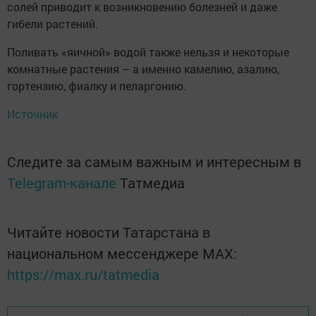
солей приводит к возникновению болезней и даже
гибели растений.
Поливать «яичной» водой также нельзя и некоторые
комнатные растения – а именно камелию, азалию,
гортензию, фиалку и пеларгонию.
Источник
Следите за самым важным и интересным в
Telegram-канале
Татмедиа
Читайте новости Татарстана в
национальном мессенджере MАХ:
https://max.ru/tatmedia