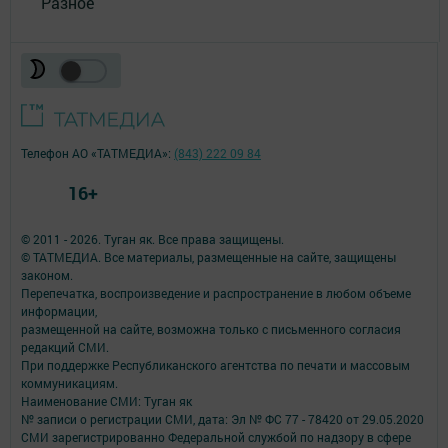
Разное
Телефон АО «ТАТМЕДИА»:
(843) 222 09 84
16+
© 2011 - 2026. Туган як. Все права защищены.
© ТАТМЕДИА. Все материалы, размещенные на сайте, защищены
законом.
Перепечатка, воспроизведение и распространение в любом объеме
информации,
размещенной на сайте, возможна только с письменного согласия
редакций СМИ.
При поддержке Республиканского агентства по печати и массовым
коммуникациям.
Наименование СМИ: Туган як
№ записи о регистрации СМИ, дата: Эл № ФС 77 - 78420 от 29.05.2020
СМИ зарегистрированно Федеральной службой по надзору в сфере