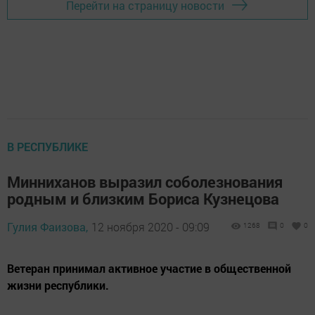
Перейти на страницу новости
В РЕСПУБЛИКЕ
Минниханов выразил соболезнования
родным и близким Бориса Кузнецова
Гулия Фаизова,
12 ноября 2020 - 09:09
1268
0
0
Ветеран принимал активное участие в общественной
жизни республики.