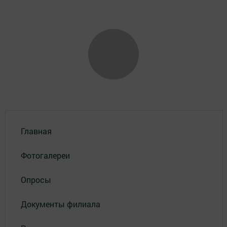
Главная
Фотогалереи
Опросы
Документы филиала