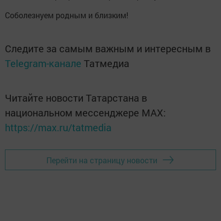
Соболезнуем родным и близким!
Следите за самым важным и интересным в
Telegram-канале
Татмедиа
Читайте новости Татарстана в
национальном мессенджере MАХ:
https://max.ru/tatmedia
Перейти на страницу новости