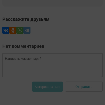
Расскажите друзьям
Нет комментариев
Отправить
Авторизоваться