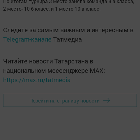
По итогам турнира 3 место заняла команда 8 а класса,
2 место- 10 б класс, и 1 место 10 а класс.
Следите за самым важным и интересным в
Telegram-канале
Татмедиа
Читайте новости Татарстана в
национальном мессенджере MАХ:
https://max.ru/tatmedia
Перейти на страницу новости