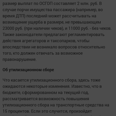
размер выплат по ОСГОП составляет 2 млн. руб. В
случае порчи имущества пассажира (например, во
время ДТП) последний может рассчитывать на
возмещение ущерба в размере, не превышающем
23000 руб. (при наличии чеков), и 11000 руб. - без чеков.
Также законодатели предлагают регламентировать
действия агрегаторов и таксопарков, чтобы
впоследствии не возникало вопросов относительно
того, кто должен отвечать за возможное
правонарушение.
Об утилизационном сборе
Что касается утилизационного сбора, здесь тоже
ожидаются некоторые изменения. Известно, что в
бюджете, сформированном на текущий год,
рассматривается возможность повышения
утилизационного сбора на транспортные средства на
15 процентов. Если это случится, произойдет