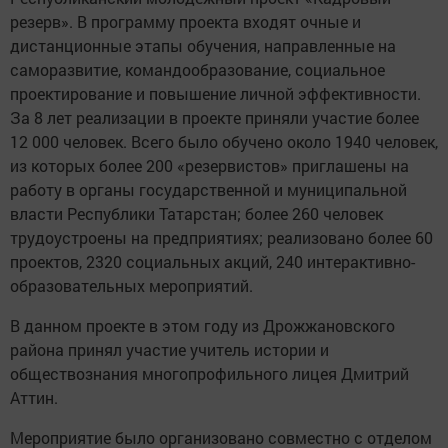
резерв». В программу проекта входят очные и
дистанционные этапы обучения, направленные на
саморазвитие, командообразование, социальное
проектирование и повышение личной эффективности.
За 8 лет реализации в проекте приняли участие более
12 000 человек. Всего было обучено около 1940 человек,
из которых более 200 «резервистов» приглашены на
работу в органы государственной и муниципальной
власти Республики Татарстан; более 260 человек
трудоустроены на предприятиях; реализовано более 60
проектов, 2320 социальных акций, 240 интерактивно-
образовательных мероприятий.
В данном проекте в этом году из Дрожжановского
района принял участие учитель истории и
обществознания многопрофильного лицея Дмитрий
Аттин.
Мероприятие было организовано совместно с отделом