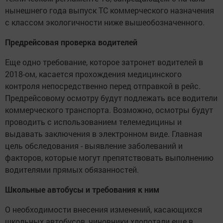
нынешнего года выпуск ТС коммерческого назначения
с классом экологичности ниже вышеобозначенного.
Предрейсовая проверка водителей
Еще одно требование, которое затронет водителей в
2018-ом, касается прохождения медицинского
контроля непосредственно перед отправкой в рейс.
Предрейсовому осмотру будут подлежать все водители
коммерческого транспорта. Возможно, осмотры будут
проводить с использованием телемедицины и
выдавать заключения в электронном виде. Главная
цель обследования - выявление заболеваний и
факторов, которые могут препятствовать выполнению
водителями прямых обязанностей.
Школьные автобусы и требования к ним
О необходимости внесения изменений, касающихся
школьных автобусов, чиновники хлопотали еще в