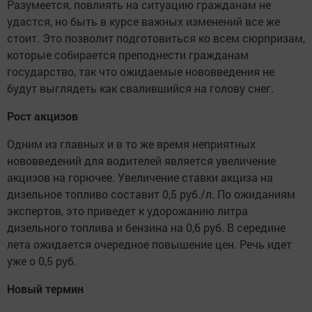
Разумеется, повлиять на ситуацию гражданам не
удастся, но быть в курсе важных изменений все же
стоит. Это позволит подготовиться ко всем сюрпризам,
которые собирается преподнести гражданам
государство, так что ожидаемые нововведения не
будут выглядеть как свалившийся на голову снег.
Рост акцизов
Одним из главных и в то же время неприятных
нововведений для водителей является увеличение
акцизов на горючее. Увеличение ставки акциза на
дизельное топливо составит 0,5 руб./л. По ожиданиям
экспертов, это приведет к удорожанию литра
дизельного топлива и бензина на 0,6 руб. В середине
лета ожидается очередное повышение цен. Речь идет
уже о 0,5 руб.
Новый термин