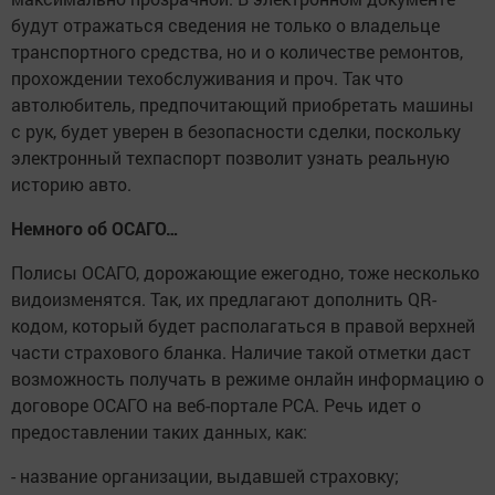
будут отражаться сведения не только о владельце
транспортного средства, но и о количестве ремонтов,
прохождении техобслуживания и проч. Так что
автолюбитель, предпочитающий приобретать машины
с рук, будет уверен в безопасности сделки, поскольку
электронный техпаспорт позволит узнать реальную
историю авто.
Немного об ОСАГО…
Полисы ОСАГО, дорожающие ежегодно, тоже несколько
видоизменятся. Так, их предлагают дополнить QR-
кодом, который будет располагаться в правой верхней
части страхового бланка. Наличие такой отметки даст
возможность получать в режиме онлайн информацию о
договоре ОСАГО на веб-портале РСА. Речь идет о
предоставлении таких данных, как:
- название организации, выдавшей страховку;