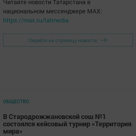
Читайте новости Татарстана в
национальном мессенджере MАХ:
https://max.ru/tatmedia
Перейти на страницу новости
ОБЩЕСТВО
В Стародрожжановской сош №1
состоялся кейсовый турнир «Территория
мира»