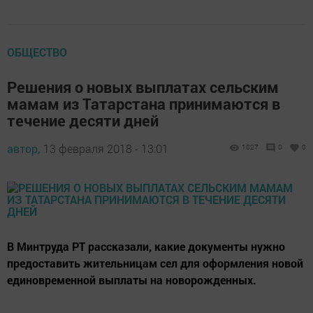
ОБЩЕСТВО
Решения о новых выплатах сельским
мамам из Татарстана принимаются в
течение десяти дней
автор,
13 февраля 2018 - 13:01
1027
0
0
В Минтруда РТ рассказали, какие документы нужно
предоставить жительницам сел для оформления новой
единовременной выплаты на новорожденных.