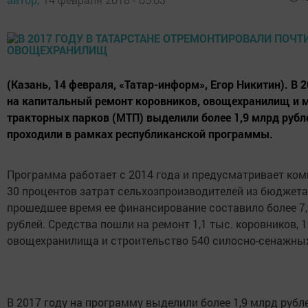
(Казань, 14 февраля, «Татар-информ», Егор Никитин). В 2
на капитальный ремонт коровников, овощехранилищ и 
тракторных парков (МТП) выделили более 1,9 млрд рубл
проходили в рамках республиканской программы.
Программа работает с 2014 года и предусматривает ко
30 процентов затрат сельхозпроизводителей из бюджета 
прошедшее время ее финансирование составило более 7
рублей. Средства пошли на ремонт 1,1 тыс. коровников, 
овощехранилища и строительство 540 силосно-сенажны
В 2017 году на программу выделили более 1,9 млрд рубле