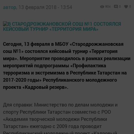
автор,
13 февраля 2018 - 13:54
904
0
0
Сегодня, 13 февраля в МБОУ «Стародрожжановская
сош №1» состоялся кейсовый турнир «Территория
мира». Мероприятие проводилось в рамках реализации
мероприятий подпрограммы «Профилактика
терроризма и экстремизма в Республике Татарстан на
2017-2020 годы» Республиканского молодежного
проекта «Кадровый резерв».
Для справки: Министерство по делам молодежи и
спорту Республики Татарстан совместно с РОО
«Академия творческой молодежи Республики
Татарстан» ежегодно с 2009 года проводит
Республиканский молодежный проект «Кадровый