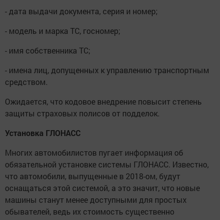
- дата выдачи документа, серия и номер;
- модель и марка ТС, госномер;
- имя собственника ТС;
- имена лиц, допущенных к управлению транспортным
средством.
Ожидается, что кодовое внедрение повысит степень
защиты страховых полисов от подделок.
Установка ГЛОНАСС
Многих автомобилистов пугает информация об
обязательной установке системы ГЛОНАСС. Известно,
что автомобили, выпущенные в 2018-ом, будут
оснащаться этой системой, а это значит, что новые
машины станут менее доступными для простых
обывателей, ведь их стоимость существенно