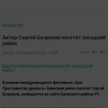
ОБЩЕСТВО
Актер Сергей Безруков посетит соседний
район
автор,
13 февраля 2018 - 16:48
929
0
0
В рамках международного фестиваля «Буа:
Пространство диалога» Буинский район посетит Сергей
Безруков, сообщается на сайте Буинского района РТ.