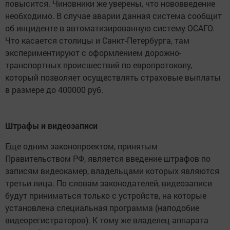
повысится. Чиновники же уверены, что нововведение
необходимо. В случае аварии данная система сообщит
об инциденте в автоматизированную систему ОСАГО.
Что касается столицы и Санкт-Петербурга, там
экспериментируют с оформлением дорожно-
транспортных происшествий по европротоколу,
который позволяет осуществлять страховые выплаты
в размере до 400000 руб.
Штрафы и видеозаписи
Еще одним законопроектом, принятым
Правительством РФ, является введение штрафов по
записям видеокамер, владельцами которых являются
третьи лица. По словам законодателей, видеозаписи
будут приниматься только с устройств, на которые
установлена специальная программа (наподобие
видеорегистраторов). К тому же владелец аппарата