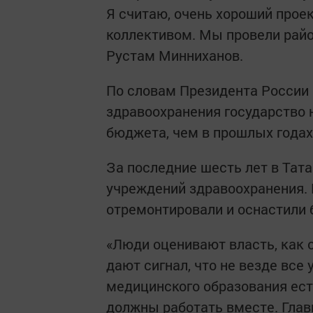
Я считаю, очень хороший проек
коллективом. Мы провели райо
Рустам Минниханов.
По словам Президента России 
здравоохранения государство 
бюджета, чем в прошлых годах
За последние шесть лет в Та
учреждений здравоохранения. 
отремонтировали и оснастили 
«Люди оценивают власть, как 
дают сигнал, что не везде все 
медицинского образования есть
должны работать вместе. Главн