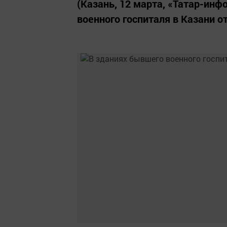
(Казань, 12 марта, «Татар-инф
военного госпиталя в Казани 