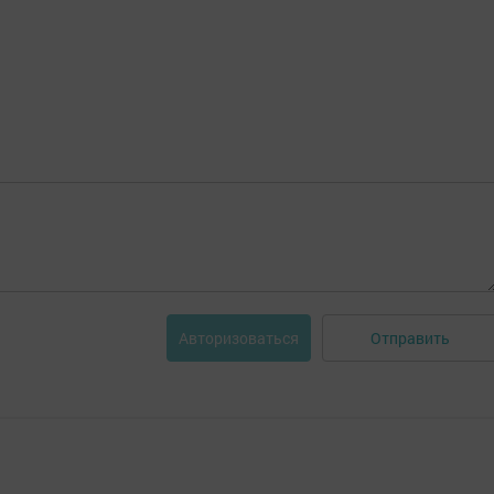
Отправить
Авторизоваться