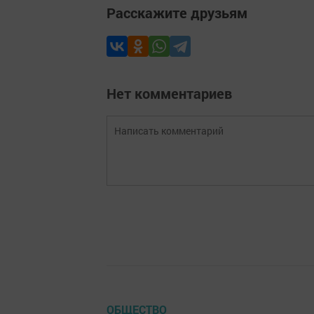
Расскажите друзьям
Нет комментариев
ОБЩЕСТВО