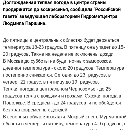
Долгожданная теплая погода в центре страны
продержится до воскресенья, сообщила "Российской
газете" заведующая лабораторией Гидрометцентра
Людмила Паршина.
До пятницы в центральных областях будет держаться
температура 18-23 градуса. В пятницу она упадет до 15-
20 градусов. Также на неделе не исключены дожди.
В Москве до субботы не будет ночных заморозков,
дневная температура - около 20 градусов. Температура
постепенно снижается. Сегодня до 23 градусов, в
четверг 21 градус, в пятницу до 19 градусов.
Теплая погода в центральном Черноземье - до 25
градусов тепла с дождями и грозами. Схожая погода в
Поволжье. В среднем - до 24 градусов, и не обойдется
без кратковременных дождей.
В северных областях осадки. Мокрый снег в Мурманской
области в четверг и пятницу, температура 4-9 градусов, в