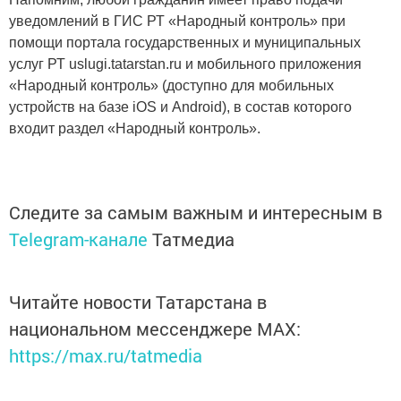
уведомлений в ГИС РТ «Народный контроль» при
помощи портала государственных и муниципальных
услуг РТ uslugi.tatarstan.ru и мобильного приложения
«Народный контроль» (доступно для мобильных
устройств на базе iOS и Android), в состав которого
входит раздел «Народный контроль».
Следите за самым важным и интересным в
Telegram-канале
Татмедиа
Читайте новости Татарстана в
национальном мессенджере MАХ:
https://max.ru/tatmedia