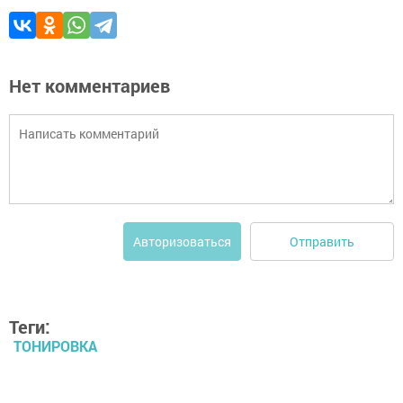
Нет комментариев
Отправить
Авторизоваться
Теги:
ТОНИРОВКА