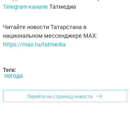
Telegram-канале
Татмедиа
Читайте новости Татарстана в
национальном мессенджере MАХ:
https://max.ru/tatmedia
Теги:
ПОГОДА
Перейти на страницу новости