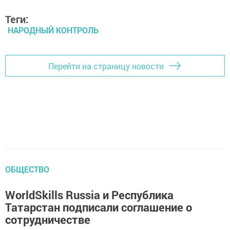
Теги:
НАРОДНЫЙ КОНТРОЛЬ
Перейти на страницу новости
ОБЩЕСТВО
WorldSkills Russia и Республика
Татарстан подписали соглашение о
сотрудничестве