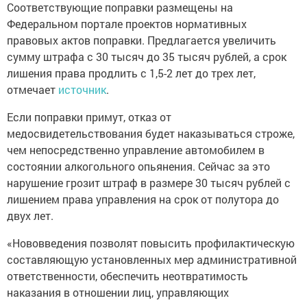
Соответствующие поправки размещены на
Федеральном портале проектов нормативных
правовых актов поправки. Предлагается увеличить
сумму штрафа с 30 тысяч до 35 тысяч рублей, а срок
лишения права продлить с 1,5-2 лет до трех лет,
отмечает
источник
.
Если поправки примут, отказ от
медосвидетельствования будет наказываться строже,
чем непосредственно управление автомобилем в
состоянии алкогольного опьянения. Сейчас за это
нарушение грозит штраф в размере 30 тысяч рублей с
лишением права управления на срок от полутора до
двух лет.
«Нововведения позволят повысить профилактическую
составляющую установленных мер административной
ответственности, обеспечить неотвратимость
наказания в отношении лиц, управляющих