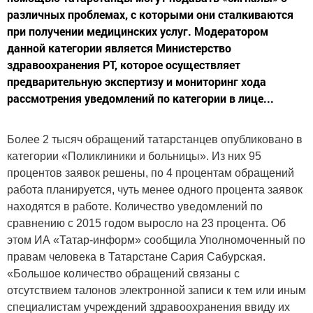
различных проблемах, с которыми они сталкиваются
при получении медицинских услуг. Модератором
данной категории является Министерство
здравоохранения РТ, которое осуществляет
предварительную экспертизу и мониторинг хода
рассмотрения уведомлений по категории в лице...
Более 2 тысяч обращений татарстанцев опубликовано в
категории «Поликлиники и больницы». Из них 95
процентов заявок решены, по 4 процентам обращений
работа планируется, чуть менее одного процента заявок
находятся в работе. Количество уведомлений по
сравнению с 2015 годом выросло на 23 процента. Об
этом ИА «Татар-информ» сообщила Уполномоченный по
правам человека в Татарстане Сария Сабурская.
«Большое количество обращений связаны с
отсутствием талонов электронной записи к тем или иным
специалистам учреждений здравоохранения ввиду их