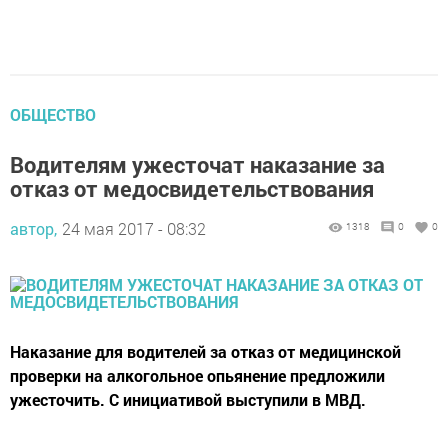
ОБЩЕСТВО
Водителям ужесточат наказание за
отказ от медосвидетельствования
автор,
24 мая 2017 - 08:32
1318
0
0
Наказание для водителей за отказ от медицинской
проверки на алкогольное опьянение предложили
ужесточить. С инициативой выступили в МВД.