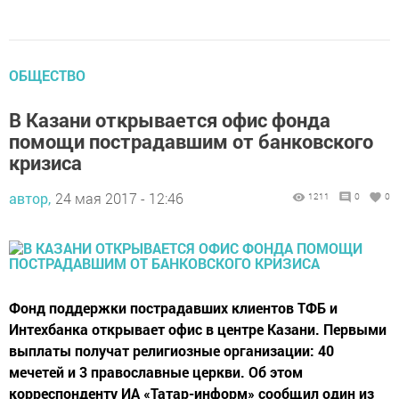
ОБЩЕСТВО
В Казани открывается офис фонда
помощи пострадавшим от банковского
кризиса
автор,
24 мая 2017 - 12:46
1211
0
0
Фонд поддержки пострадавших клиентов ТФБ и
Интехбанка открывает офис в центре Казани. Первыми
выплаты получат религиозные организации: 40
мечетей и 3 православные церкви. Об этом
корреспонденту ИА «Татар-информ» сообщил один из