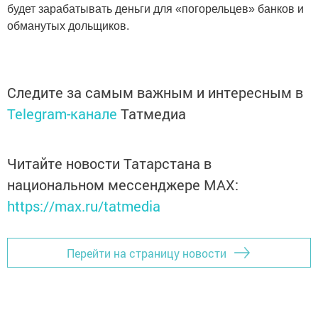
будет зарабатывать деньги для «погорельцев» банков и
обманутых дольщиков.
Следите за самым важным и интересным в
Telegram-канале
Татмедиа
Читайте новости Татарстана в
национальном мессенджере MАХ:
https://max.ru/tatmedia
Перейти на страницу новости