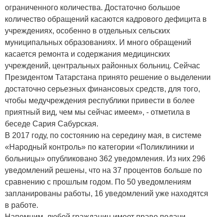
ограниченного количества. Достаточно большое
количество обращений касаются кадрового дефицита в
учреждениях, особенно в отдельных сельских
муниципальных образованиях. И много обращений
касается ремонта и содержания медицинских
учреждений, центральных районных больниц. Сейчас
Президентом Татарстана принято решение о выделении
достаточно серьезных финансовых средств, для того,
чтобы медучреждения республики привести в более
приятный вид, чем мы сейчас имеем», - отметила в
беседе Сария Сабурская.
В 2017 году, по состоянию на середину мая, в системе
«Народный контроль» по категории «Поликлиники и
больницы» опубликовано 362 уведомления. Из них 296
уведомлений решены, что на 37 процентов больше по
сравнению с прошлым годом. По 50 уведомлениям
запланированы работы, 16 уведомлений уже находятся
в работе.
Напомним, любой гражданин имеет право подачи