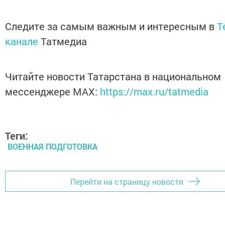
Следите за самым важным и интересным в
T
канале
Татмедиа
Читайте новости Татарстана в национальном
мессенджере MАХ:
https://max.ru/tatmedia
Теги:
ВОЕННАЯ ПОДГОТОВКА
Перейти на страницу новости