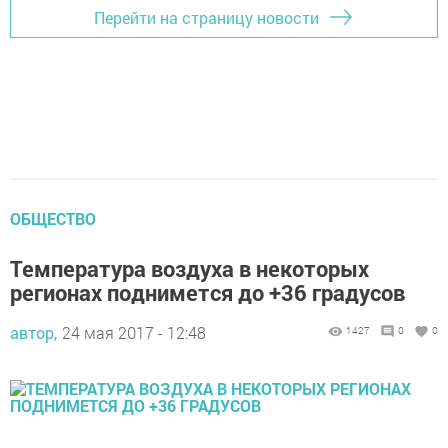
Перейти на страницу новости
ОБЩЕСТВО
Температура воздуха в некоторых
регионах поднимется до +36 градусов
автор,
24 мая 2017 - 12:48
1427
0
0