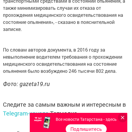
транспортными средствами в состоянии опьянения, а
также минимизировать случаи их отказа от
прохождения медицинского освидетельствования на
состояние опьянения», - сказано в пояснительной
записке.
По словам авторов документа, в 2016 году за
невыполнение водителем требования о прохождении
медицинского освидетельствования на состояние
опьянения было возбуждено 246 тысячи 802 дела.
Фото: gazeta19.ru
Следите за самым важным и интересным в
Telegram-канале
Татмедиа
Все новости Татарстана - здесь
Подпишитесь