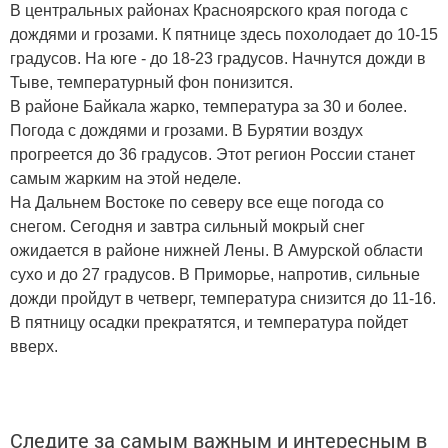
В центральных районах Красноярского края погода с
дождями и грозами. К пятнице здесь похолодает до 10-15
градусов. На юге - до 18-23 градусов. Начнутся дожди в
Тыве, температурный фон понизится.
В районе Байкала жарко, температура за 30 и более.
Погода с дождями и грозами. В Бурятии воздух
прогреется до 36 градусов. Этот регион России станет
самым жарким на этой неделе.
На Дальнем Востоке по северу все еще погода со
снегом. Сегодня и завтра сильный мокрый снег
ожидается в районе нижней Лены. В Амурской области
сухо и до 27 градусов. В Приморье, напротив, сильные
дожди пройдут в четверг, температура снизится до 11-16.
В пятницу осадки прекратятся, и температура пойдет
вверх.
Следите за самым важным и интересным в