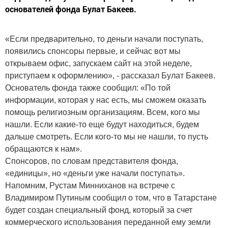
основателей фонда Булат Бакеев.
«Если предварительно, то деньги начали поступать,
появились спонсоры первые, и сейчас вот мы
открываем офис, запускаем сайт на этой неделе,
приступаем к оформлению», - рассказал Булат Бакеев.
Основатель фонда также сообщил: «По той
информации, которая у нас есть, мы сможем оказать
помощь религиозным организациям. Всем, кого мы
нашли. Если какие-то еще будут находиться, будем
дальше смотреть. Если кого-то мы не нашли, то пусть
обращаются к нам».
Спонсоров, по словам представителя фонда,
«единицы», но «деньги уже начали поступать».
Напомним, Рустам Минниханов на встрече с
Владимиром Путиным сообщил о том, что в Татарстане
будет создан специальный фонд, который за счет
коммерческого использования переданной ему земли