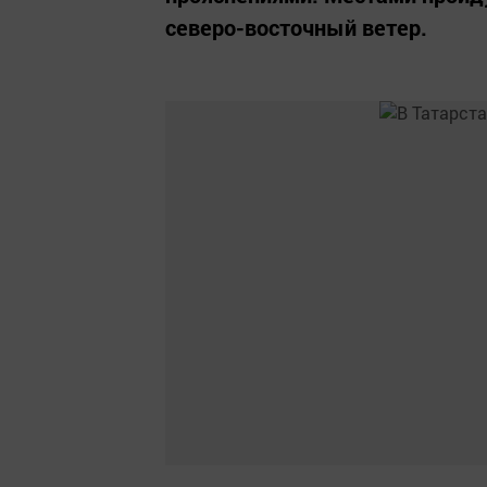
северо-восточный ветер.