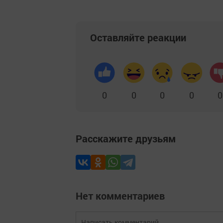
Оставляйте реакции
0
0
0
0
0
Расскажите друзьям
Нет комментариев