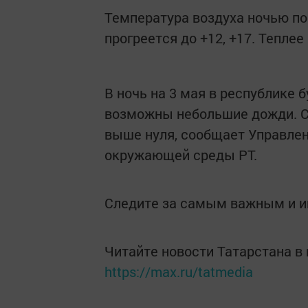
Температура воздуха ночью пон
прогреется до +12, +17. Теплее
В ночь на 3 мая в республике 
возможны небольшие дожди. С
выше нуля, сообщает Управлен
окружающей среды РТ.
Следите за самым важным и 
Читайте новости Татарстана 
https://max.ru/tatmedia