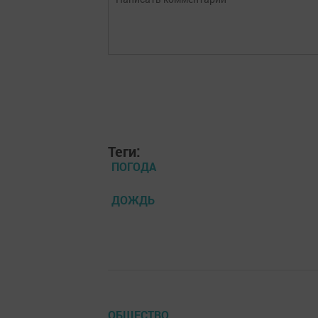
Теги:
ПОГОДА
ДОЖДЬ
ОБЩЕСТВО