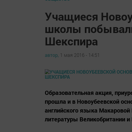
Учащиеся Новоу
школы побывали
Шекспира
автор,
1 мая 2016 - 14:51
Образовательная акция, приур
прошла и в Новоубеевской осн
английского языка Макаровой
литературы Великобритании и 