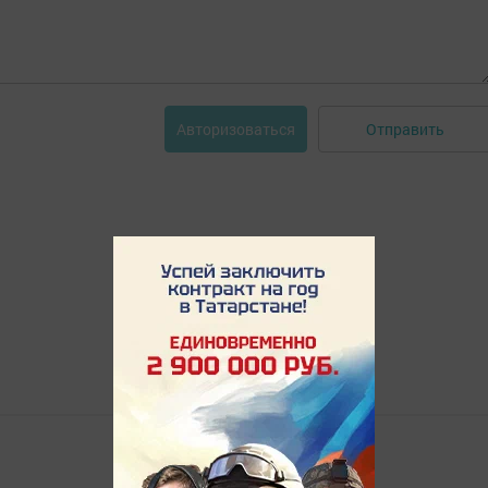
Отправить
Авторизоваться