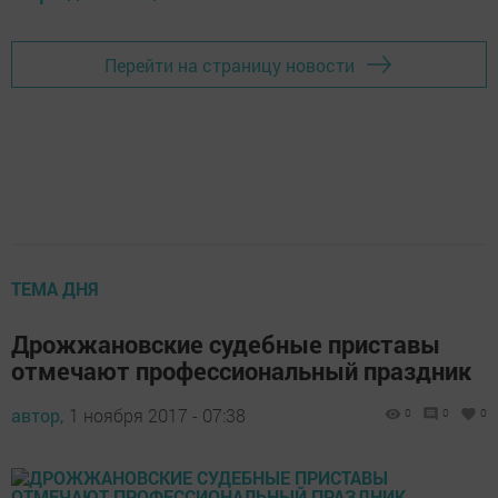
Перейти на страницу новости
ТЕМА ДНЯ
Дрожжановские судебные приставы
отмечают профессиональный праздник
автор,
1 ноября 2017 - 07:38
0
0
0