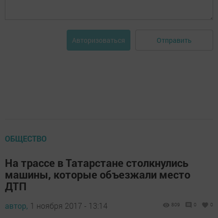
Отправить
Авторизоваться
ОБЩЕСТВО
На трассе в Татарстане столкнулись
машины, которые объезжали место
ДТП
автор,
1 ноября 2017 - 13:14
809
0
0