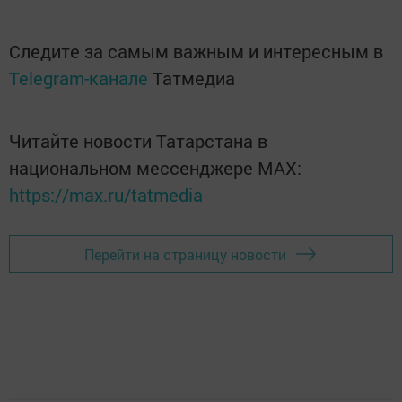
Следите за самым важным и интересным в
Telegram-канале
Татмедиа
Читайте новости Татарстана в
национальном мессенджере MАХ:
https://max.ru/tatmedia
Перейти на страницу новости