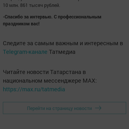
10 млн. 861 тысяч рублей.
-Спасибо за интервью. С профессиональным
праздником вас!
Следите за самым важным и интересным в
Telegram-канале
Татмедиа
Читайте новости Татарстана в
национальном мессенджере MАХ:
https://max.ru/tatmedia
Перейти на страницу новости