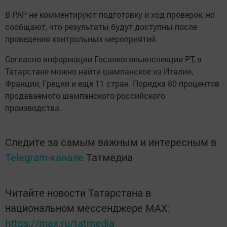
В РАР не комментируют подготовку и ход проверок, но
сообщают, что результаты будут доступны после
проведения контрольных мероприятий.
Согласно информации Госалкогольинспекции РТ, в
Татарстане можно найти шампанское из Италии,
Франции, Греции и еще 11 стран. Порядка 80 процентов
продаваемого шампанского российского
производства.
Следите за самым важным и интересным в
Telegram-канале
Татмедиа
Читайте новости Татарстана в
национальном мессенджере MАХ:
https://max.ru/tatmedia