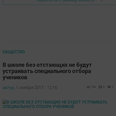
ОБЩЕСТВО
В школе без отстающих не будут
устраивать специального отбора
учеников
автор,
1 ноября 2017 - 12:16
798
0
0