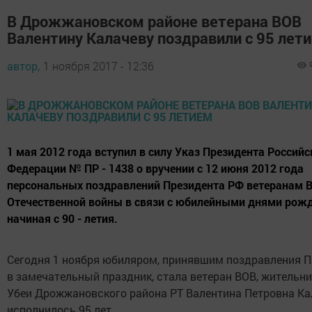
В Дрожжановском районе ветерана ВОВ
Валентину Калачеву поздравили с 95 лет
автор,
1 ноября 2017 - 12:36
1 мая 2012 года вступил в силу Указ Президента Российс
Федерации № ПР - 1438 о вручении с 12 июня 2012 года
персональных поздравлений Президента РФ ветеранам 
Отечественной войны в связи с юбилейными днями рожд
начиная с 90 - летия.
Сегодня 1 ноября юбиляром, принявшим поздравления П
в замечательный праздник, стала ветеран ВОВ, жительн
Убеи Дрожжановского района РТ Валентина Петровна Кал
исполнилось 95 лет.