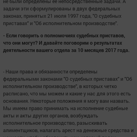
не были определены ее непосредственные задачи. А
задачи эти сформулированы в двух федеральных
законах, принятых 21 июля 1997 года, "О судебных
приставах" и "Об исполнительном производстве".
- Если говорить о полномочиях судебных приставов,
что они могут? И давайте поговорим о результатах
деятельности вашего отдела за 10 месяцев 2017 года.
- Наши права и обязанности определены
федеральными законами "О судебных приставах" и "Об
исполнительном производстве", в которых четко
расписано, что мы можем и какие у нас для этого есть
основания. Некоторые положения я могу вам назвать.
Мы имеем право принимать на исполнение судебные
акты и акты других органов, возбуждать
исполнительное производство, разыскивать
алиментщиков, налагать арест на денежные средства и