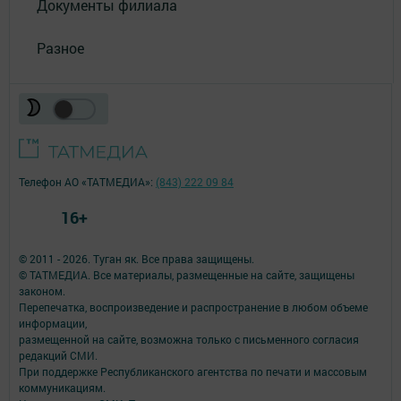
Документы филиала
Разное
Телефон АО «ТАТМЕДИА»:
(843) 222 09 84
16+
© 2011 - 2026. Туган як. Все права защищены.
© ТАТМЕДИА. Все материалы, размещенные на сайте, защищены
законом.
Перепечатка, воспроизведение и распространение в любом объеме
информации,
размещенной на сайте, возможна только с письменного согласия
редакций СМИ.
При поддержке Республиканского агентства по печати и массовым
коммуникациям.