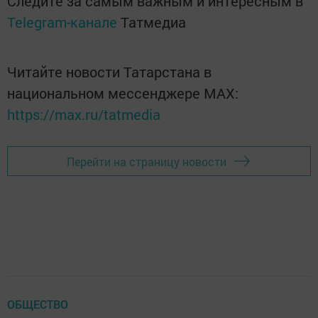
Следите за самым важным и интересным в
Telegram-канале
Татмедиа
Читайте новости Татарстана в
национальном мессенджере MАХ:
https://max.ru/tatmedia
Перейти на страницу новости
ОБЩЕСТВО