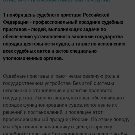
1 ноября день судебного пристава Российской
Федерации - профессиональный праздник судебных
приставов - людей, выполняющих задачи по
обеспечению установленного законами государства
порядка деятельности судов, а также по исполнению
всех судебных актов и актов специально
уполномоченных органов.
Судебные приставы играют немаловажную роль в
государственном устройстве. Без этой системы
невозможно становление и развитие правового
государства. Именно людям, которые обеспечивают
порядок функционирования судов, исполнение их
решений и постановлений, и посвящен этот
профессиональный праздник России. По этому поводу
мы обратились к начальнику отдела, старшему
судебному приставу Дрожжановского отдела службы