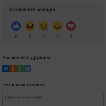
Оставляйте реакции
0
0
0
0
0
Расскажите друзьям
Нет комментариев