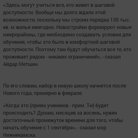
«Здесь могут учиться все, кто живет в шаговой
доступности. Вообще мы долго ждали этой
возможности, поскольку мы строим порядка 130 тыс.
кв. м жилья ежегодно. Новостройки формируют новые
микрорайоны, где необходимо создавать условия для
обучения, чтобы это было в комфортной шаговой
доступности. Поэтому там будут обучаться все те, кто
проживает рядом - никаких ограничений», - сказал
Айдар Метшин.
По его словам, набор в новую школу начнется после
Нового года, примерно в феврале.
«Когда это (прием учеников - прим. Т-и) будет
происходить? Думаю, месяцев за восемь, нужен
достаточный промежуток времени для того, чтобы
начать обучение с 1 сентября», - сказал мэр
Нижнекамска.