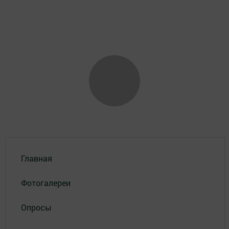
Главная
Фотогалереи
Опросы