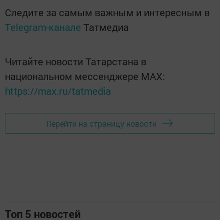
Следите за самым важным и интересным в
Telegram-канале
Татмедиа
Читайте новости Татарстана в
национальном мессенджере MАХ:
https://max.ru/tatmedia
Перейти на страницу новости
Топ 5 новостей