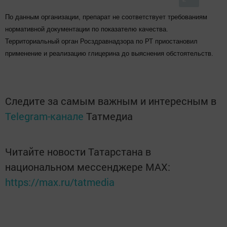
По данным организации, препарат не соответствует требованиям
нормативной документации по показателю качества.
Территориальный орган Росздравнадзора по РТ приостановил
применение и реализацию глицерина до выяснения обстоятельств.
Следите за самым важным и интересным в
Telegram-канале
Татмедиа
Читайте новости Татарстана в
национальном мессенджере MАХ:
https://max.ru/tatmedia