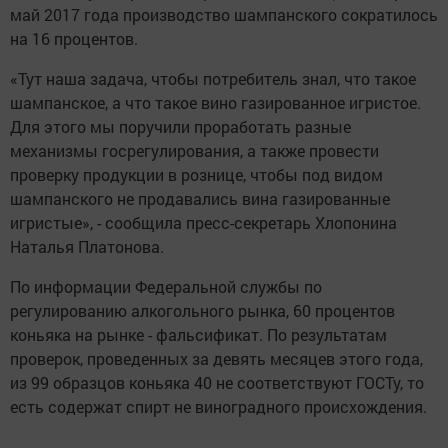
май 2017 года производство шампанского сократилось
на 16 процентов.
«Тут наша задача, чтобы потребитель знал, что такое
шампанское, а что такое вино газированное игристое.
Для этого мы поручили проработать разные
механизмы госрегулирования, а также провести
проверку продукции в рознице, чтобы под видом
шампанского не продавались вина газированные
игристые», - сообщила пресс-секретарь Хлопонина
Наталья Платонова.
По информации Федеральной службы по
регулированию алкогольного рынка, 60 процентов
коньяка на рынке - фальсификат. По результатам
проверок, проведенных за девять месяцев этого года,
из 99 образцов коньяка 40 не соответствуют ГОСТу, то
есть содержат спирт не виноградного происхождения.