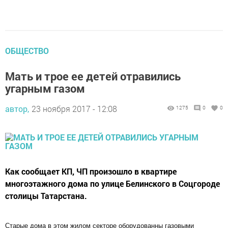
ОБЩЕСТВО
Мать и трое ее детей отравились
угарным газом
автор,
23 ноября 2017 - 12:08
1275
0
0
Как сообщает КП, ЧП произошло в квартире
многоэтажного дома по улице Белинского в Соцгороде
столицы Татарстана.
Старые дома в этом жилом секторе оборудованны газовыми