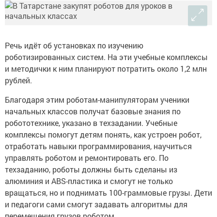
Речь идёт об установках по изучению
роботизированных систем. На эти учебные комплексы
и методички к ним планируют потратить около 1,2 млн
рублей.
Благодаря этим роботам-манипуляторам ученики
начальных классов получат базовые знания по
робототехнике, указано в техзадании. Учебные
комплексы помогут детям понять, как устроен робот,
отработать навыки программирования, научиться
управлять роботом и ремонтировать его. По
техзаданию, роботы должны быть сделаны из
алюминия и ABS-пластика и смогут не только
вращаться, но и поднимать 100-граммовые грузы. Дети
и педагоги сами смогут задавать алгоритмы для
перемещения грузов роботом.