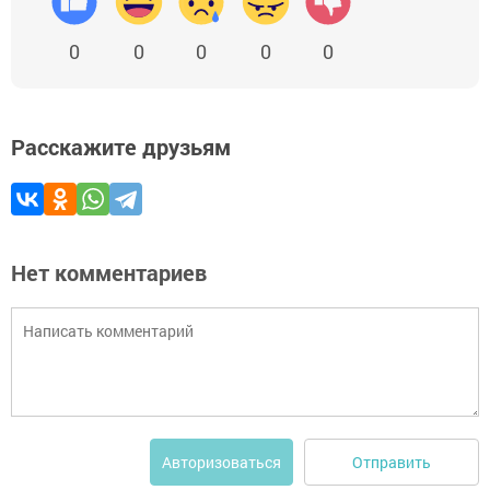
0
0
0
0
0
Расскажите друзьям
Нет комментариев
Отправить
Авторизоваться