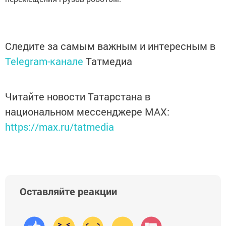
Следите за самым важным и интересным в
Telegram-канале
Татмедиа
Читайте новости Татарстана в
национальном мессенджере MАХ:
https://max.ru/tatmedia
Оставляйте реакции