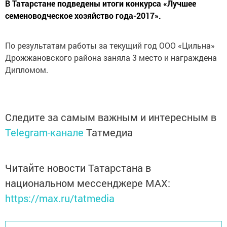
В Татарстане подведены итоги конкурса «Лучшее
семеноводческое хозяйство года-2017».
По результатам работы за текущий год ООО «Цильна»
Дрожжановского района заняла 3 место и награждена
Дипломом.
Следите за самым важным и интересным в
Telegram-канале
Татмедиа
Читайте новости Татарстана в
национальном мессенджере MАХ:
https://max.ru/tatmedia