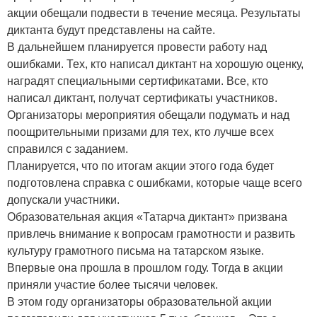
акции обещали подвести в течение месяца. Результаты
диктанта будут представлены на сайте.
В дальнейшем планируется провести работу над
ошибками. Тех, кто написал диктант на хорошую оценку,
наградят специальными сертификатами. Все, кто
написал диктант, получат сертификаты участников.
Организаторы мероприятия обещали подумать и над
поощрительными призами для тех, кто лучше всех
справился с заданием.
Планируется, что по итогам акции этого года будет
подготовлена справка с ошибками, которые чаще всего
допускали участники.
Образовательная акция «Татарча диктант» призвана
привлечь внимание к вопросам грамотности и развить
культуру грамотного письма на татарском языке.
Впервые она прошла в прошлом году. Тогда в акции
приняли участие более тысячи человек.
В этом году организаторы образовательной акции