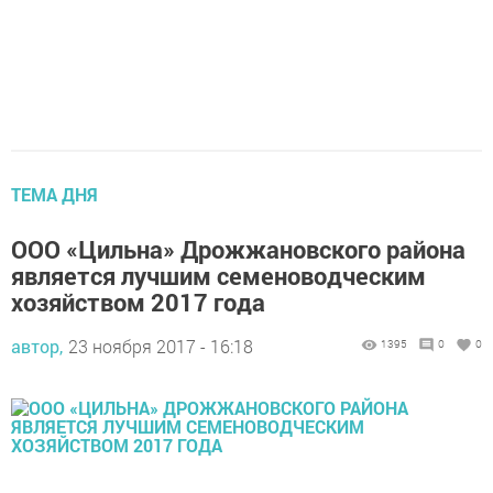
ТЕМА ДНЯ
ООО «Цильна» Дрожжановского района
является лучшим семеноводческим
хозяйством 2017 года
автор,
23 ноября 2017 - 16:18
1395
0
0