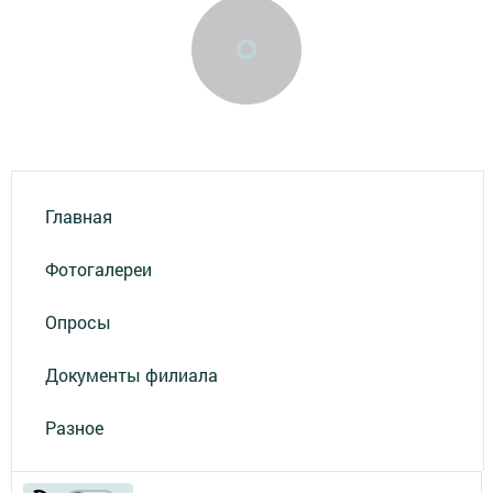
Главная
Фотогалереи
Опросы
Документы филиала
Разное