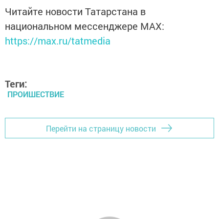
Читайте новости Татарстана в
национальном мессенджере MАХ:
https://max.ru/tatmedia
Теги:
ПРОИШЕСТВИЕ
Перейти на страницу новости