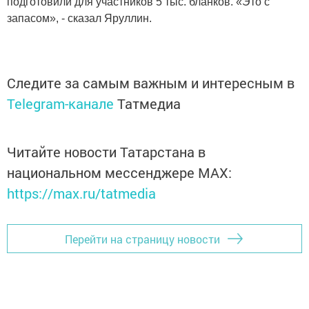
подготовили для участников 5 тыс. бланков. «Это с
запасом», - сказал Яруллин.
Следите за самым важным и интересным в
Telegram-канале
Татмедиа
Читайте новости Татарстана в
национальном мессенджере MАХ:
https://max.ru/tatmedia
Перейти на страницу новости