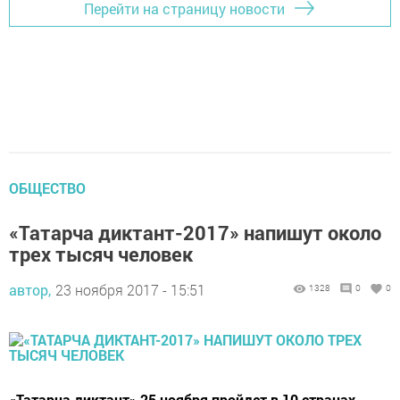
Перейти на страницу новости
ОБЩЕСТВО
«Татарча диктант-2017» напишут около
трех тысяч человек
автор,
23 ноября 2017 - 15:51
1328
0
0
«Татарча диктант» 25 ноября пройдет в 10 странах