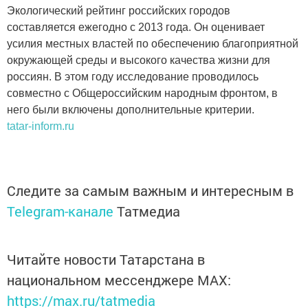
Экологический рейтинг российских городов
составляется ежегодно с 2013 года. Он оценивает
усилия местных властей по обеспечению благоприятной
окружающей среды и высокого качества жизни для
россиян. В этом году исследование проводилось
совместно с Общероссийским народным фронтом, в
него были включены дополнительные критерии.
tatar-inform.ru
Следите за самым важным и интересным в
Telegram-канале
Татмедиа
Читайте новости Татарстана в
национальном мессенджере MАХ:
https://max.ru/tatmedia