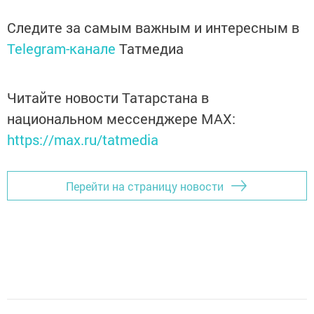
Следите за самым важным и интересным в
Telegram-канале
Татмедиа
Читайте новости Татарстана в
национальном мессенджере MАХ:
https://max.ru/tatmedia
Перейти на страницу новости