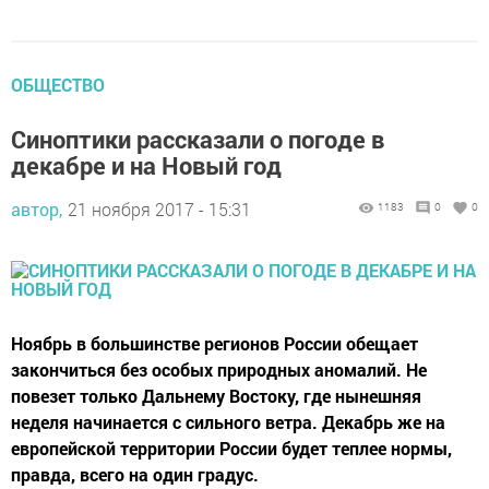
ОБЩЕСТВО
Синоптики рассказали о погоде в
декабре и на Новый год
автор,
21 ноября 2017 - 15:31
1183
0
0
Ноябрь в большинстве регионов России обещает
закончиться без особых природных аномалий. Не
повезет только Дальнему Востоку, где нынешняя
неделя начинается с сильного ветра. Декабрь же на
европейской территории России будет теплее нормы,
правда, всего на один градус.