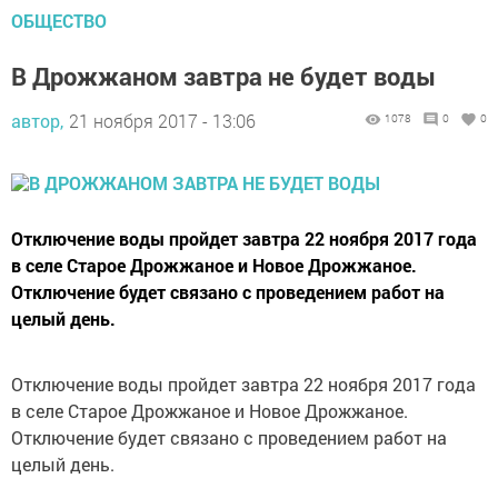
ОБЩЕСТВО
В Дрожжаном завтра не будет воды
автор,
21 ноября 2017 - 13:06
1078
0
0
Отключение воды пройдет завтра 22 ноября 2017 года
в селе Старое Дрожжаное и Новое Дрожжаное.
Отключение будет связано с проведением работ на
целый день.
Отключение воды пройдет завтра 22 ноября 2017 года
в селе Старое Дрожжаное и Новое Дрожжаное.
Отключение будет связано с проведением работ на
целый день.