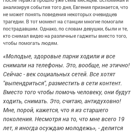
анализируя события того дня, Евгения признается, что
не может понять поведения некоторых очевидцев
трагедии. В тот момент на станции многие помогали
пострадавшим. Однако, по словам девушки, были и те,
кто снимал видео на различные гаджеты вместо того,
чтобы помогать людям.
«Молодые, здоровые парни ходили и все
снимали на телефоны. Это, вообще, не этично!
Сейчас - век социальных сетей. Все хотят
"выпендриться", разместить в сети контент.
Вместо того чтобы помочь человеку, они будут
ходить, снимать. Это, считаю, антидуховно!
Мне, порой, кажется, что я из старшего
поколения. Несмотря на то, что мне всего 19
лет, я иногда осуждаю молодежь», - делится