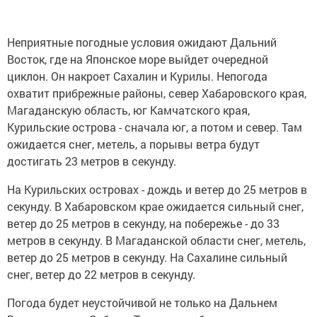
Неприятные погодные условия ожидают Дальний
Восток, где на Японское море выйдет очередной
циклон. Он накроет Сахалин и Курилы. Непогода
охватит прибрежные районы, север Хабаровского края,
Магаданскую область, юг Камчатского края,
Курильские острова - сначала юг, а потом и север. Там
ожидается снег, метель, а порывы ветра будут
достигать 23 метров в секунду.
На Курильских островах - дождь и ветер до 25 метров в
секунду. В Хабаровском крае ожидается сильный снег,
ветер до 25 метров в секунду, на побережье - до 33
метров в секунду. В Магаданской области снег, метель,
ветер до 25 метров в секунду. На Сахалине сильный
снег, ветер до 22 метров в секунду.
Погода будет неустойчивой не только на Дальнем