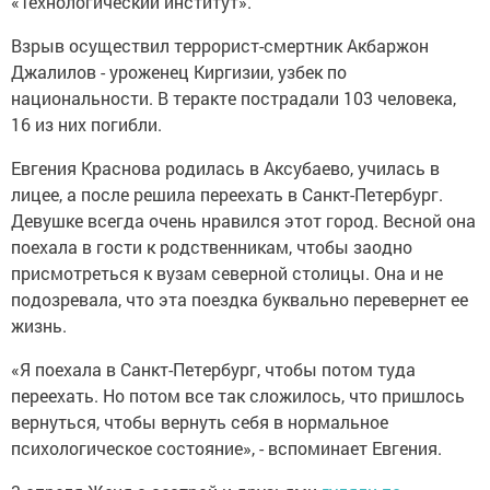
«Технологический институт».
Взрыв осуществил террорист-смертник Акбаржон
Джалилов - уроженец Киргизии, узбек по
национальности. В теракте пострадали 103 человека,
16 из них погибли.
Евгения Краснова родилась в Аксубаево, училась в
лицее, а после решила переехать в Санкт-Петербург.
Девушке всегда очень нравился этот город. Весной она
поехала в гости к родственникам, чтобы заодно
присмотреться к вузам северной столицы. Она и не
подозревала, что эта поездка буквально перевернет ее
жизнь.
«Я поехала в Санкт-Петербург, чтобы потом туда
переехать. Но потом все так сложилось, что пришлось
вернуться, чтобы вернуть себя в нормальное
психологическое состояние», - вспоминает Евгения.