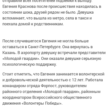
отправили всех посетителей подземки к выходу.
Евгения Краснова после происшествия находилась в
состоянии шока, друзей рядом не было. Девушка
вспоминает, что вышла из метро, села в такси и
поехала домой к родственникам.
После случившегося Евгения не могла больше
оставаться в Санкт-Петербурге. Она вернулась в
Казань. В аэропорту девушку встречали представители
«Молодой гвардии». Они оказали девушке серьезную
психологическую поддержку.
Стоит отметить, что Евгения занимается волонтерской
и добровольческой деятельностью с 12 лет. Работала
командиром отряда Форпост, руководителем
районного отделения «Молодой гвардии», районным
координатором Всероссийского общественного
движения «Волонтеры Победы».