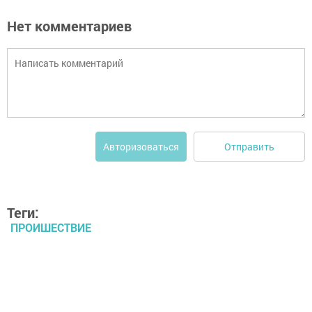
Нет комментариев
Отправить
Авторизоваться
Теги:
ПРОИШЕСТВИЕ