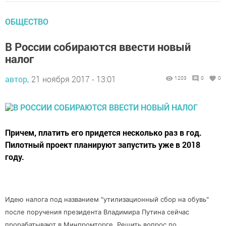
ОБЩЕСТВО
В России собираются ввести новый
налог
автор,
21 ноября 2017 - 13:01
1203
0
0
Причем, платить его придется несколько раз в год.
Пилотный проект планируют запустить уже в 2018
году.
Идею налога под названием "утилизационный сбор на обувь"
после поручения президента Владимира Путина сейчас
прорабатывают в Минпромторге. Решить вопрос по