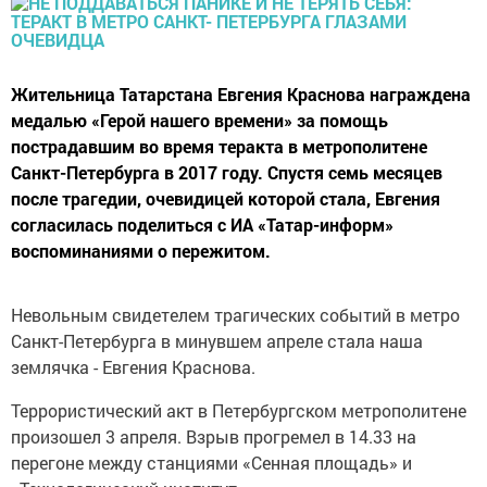
Жительница Татарстана Евгения Краснова награждена
медалью «Герой нашего времени» за помощь
пострадавшим во время теракта в метрополитене
Санкт-Петербурга в 2017 году. Спустя семь месяцев
после трагедии, очевидицей которой стала, Евгения
согласилась поделиться с ИА «Татар-информ»
воспоминаниями о пережитом.
Невольным свидетелем трагических событий в метро
Санкт-Петербурга в минувшем апреле стала наша
землячка - Евгения Краснова.
Террористический акт в Петербургском метрополитене
произошел 3 апреля. Взрыв прогремел в 14.33 на
перегоне между станциями «Сенная площадь» и