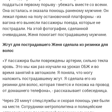
поддаться первому порыву - убежать вместе со всеми.
Она осталась и оказала помощь раненому мужчине. Он
лежал прямо на полу остановочной платформы - из
вагона его вынесли пассажиры поезда, которые не
пострадали. На этой фотографии, сделанной
очевидцами, Женя помогает пострадавшему мужчине.
Жгут для пострадавшего Женя сделала из резинки для
волос
«У пассажира были повреждены артерии, сильно текла
кровь. Это мы как раз изучали на уроках ОБЖ и во
время занятий в автошколе. Я поняла, что могу
наложить пострадавшему жгут. Я сделала его из
резинки для волос, которая тянется и похожа на провод
от домашнего телефона», - рассказывает собеседница.
Через 20 минут спецслужбы и скорая помощь уже были
на месте. Сотрудники метрополитена и полицейские