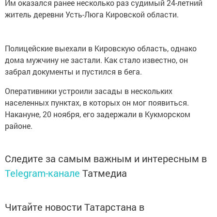
Им оказался ранее несколько раз судимый 24-летний
житель деревни Усть-Люга Кировской области.
Полицейские выехали в Кировскую область, однако
дома мужчину не застали. Как стало известно, он
забрал документы и пустился в бега.
Оперативники устроили засады в нескольких
населенных пунктах, в которых он мог появиться.
Накануне, 20 ноября, его задержали в Кукморском
районе.
Следите за самым важным и интересным в
Telegram-канале
Татмедиа
Читайте новости Татарстана в