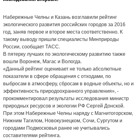
Набережные Челны и Казань возглавили рейтинг
экологического развития российских городов за 2016
год, заняв первое и второе места соответственно. К
такому выводу пришли специалисты Минприроды
России, сообщает ТАСС.
В пятерку лучших по экологическому развитию также
вошли Воронеж, Магас и Вологда.
«Данный рейтинг оценивает не только абсолютные
показатели в сфере обращения с отходами, по
выбросам в атмосферу, сбросам в водные объекты, но и
эффективность природоохранного управления», -
прокомментировал результаты исследования министр
природных ресурсов и экологии РФ Сергей Донской.
При этом Набережные Челны наряду с Магнитогорском,
Нижним Тагилом, Новокузнецком, Сочи, Сургутом и
городами Подмосковья ранее не учитывались
составителями рейтинга.