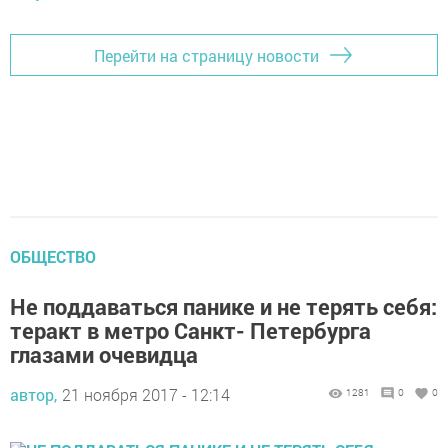
Перейти на страницу новости
ОБЩЕСТВО
Не поддаваться панике и не терять себя:
теракт в метро Санкт- Петербурга
глазами очевидца
автор,
21 ноября 2017 - 12:14
1281
0
0