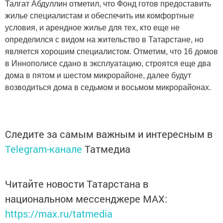
Талгат Абдуллин отметил, что Фонд готов предоставить
жилье специалистам и обеспечить им комфортные
условия, и арендное жилье для тех, кто еще не
определился с видом на жительство в Татарстане, но
является хорошим специалистом. Отметим, что 16 домов
в Иннополисе сдано в эксплуатацию, строятся еще два
дома в пятом и шестом микрорайоне, далее будут
возводиться дома в седьмом и восьмом микрорайонах.
Следите за самым важным и интересным в
Telegram-канале
Татмедиа
Читайте новости Татарстана в
национальном мессенджере MАХ:
https://max.ru/tatmedia