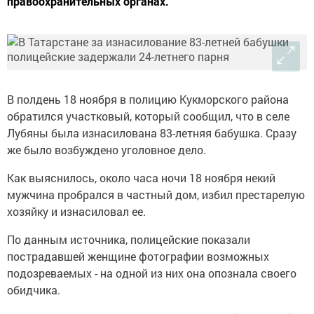
правоохранительных органах.
В полдень 18 ноября в полицию Кукморского района
обратился участковый, который сообщил, что в селе
Лубяны была изнасилована 83-летняя бабушка. Сразу
же было возбуждено уголовное дело.
Как выяснилось, около часа ночи 18 ноября некий
мужчина пробрался в частный дом, избил престарелую
хозяйку и изнасиловал ее.
По данным источника, полицейские показали
пострадавшей женщине фотографии возможных
подозреваемых - на одной из них она опознала своего
обидчика.