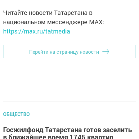
Читайте новости Татарстана в
национальном мессенджере MАХ:
https://max.ru/tatmedia
Перейти на страницу новости
ОБЩЕСТВО
Госжилфонд Татарстана готов заселить
в ближайшее время 1745 квартир