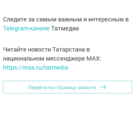
Следите за самым важным и интересным в
Telegram-канале
Татмедиа
Читайте новости Татарстана в
национальном мессенджере MАХ:
https://max.ru/tatmedia
Перейти на страницу новости