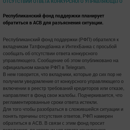
Республиканский фонд поддержки планирует
обратиться в АСВ для разъяснения ситуации.
Республиканский фонд поддержки (РФП) обратился к
вкладчикам Татфондбанка и ИнтехБанка с просьбой
сообщать об отсутствии ответа конкурсного
управляющего. Сообщение об этом опубликовано на
официальном канале РФП в Telegram.
В нем говорится, что вкладчики, которые до сих пор не
получили уведомление от конкурсного управляющего о
включении в реестр требований кредиторов или отказе,
направляют в фонд свои жалобы. Подчеркивается, что
регламентированные сроки ответа истекли.
Для того чтобы разобраться в сложившейся ситуации и
понять причины отсутствия ответов, РФП намерен
обратиться в АСВ. В связи с этим фонд просит