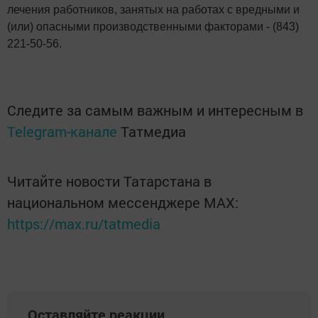
лечения работников, занятых на работах с вредными и
(или) опасными производственными факторами - (843)
221-50-56.
Следите за самым важным и интересным в
Telegram-канале
Татмедиа
Читайте новости Татарстана в
национальном мессенджере MАХ:
https://max.ru/tatmedia
Оставляйте реакции