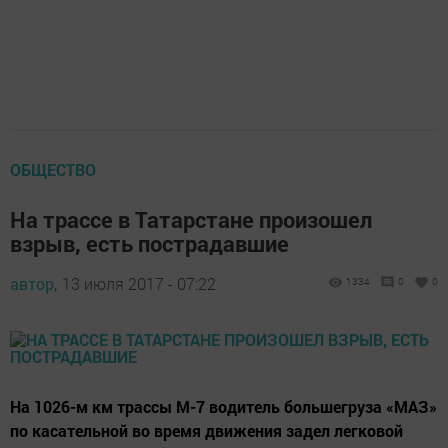
ОБЩЕСТВО
На трассе в Татарстане произошел
взрыв, есть пострадавшие
автор,
13 июля 2017 - 07:22
1334
0
0
На 1026-м км трассы М-7 водитель большегруза «МАЗ»
по касательной во время движения задел легковой