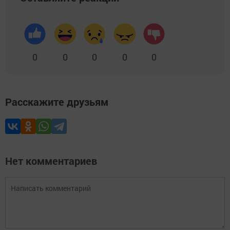
0
0
0
0
0
Расскажите друзьям
Нет комментариев