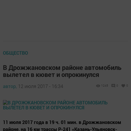
ОБЩЕСТВО
В Дрожжановском районе автомобиль
вылетел в кювет и опрокинулся
автор,
12 июля 2017 - 16:34
1245
0
0
11 июля 2017 года в 19 ч. 01 мин. в Дрожжановском
районе, на 16 км трассы Р-241 «Казань-Ульяновск-