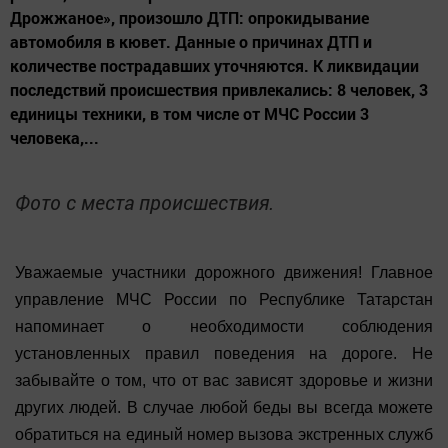
Дрожжаное», произошло ДТП: опрокидывание
автомобиля в кювет. Данные о причинах ДТП и
количестве пострадавших уточняются. К ликвидации
последствий происшествия привлекались: 8 человек, 3
единицы техники, в том числе от МЧС России 3
человека,...
Фото с места происшествия.
Уважаемые участники дорожного движения! Главное
управление МЧС России по Республике Татарстан
напоминает о необходимости соблюдения
установленных правил поведения на дороге. Не
забывайте о том, что от вас зависят здоровье и жизни
других людей. В случае любой беды вы всегда можете
обратиться на единый номер вызова экстренных служб