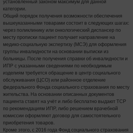
установленный законом максимум для данной
категории.
Общий порядок получения возможности обеспечения
вышеуказанными товарами состоит в следующих шагах:
через поликлинику или онкологический диспансер по
месту прописки пациент получает направление на
медико-социальную экспертизу (МСЭ) для оформления
группы инвалидности на основании выписки из
больницы. После получения справки об инвалидности и
ИПР с указанными сведениями по необходимым
изделиям требуется обращение в центр социального
обслуживания (ЦСО) или районное отделение
федерального Фонда социального страхования по месту
жительства. На основании описанных документов
пациента ставят на учёт и либо бесплатно выдают ТСР
по рекомендациям ИПР, либо решением врачебной
комиссии оформляют договор для самостоятельного
приобретения товаров.
Кроме этого, с 2016 года Фонд социального страхования