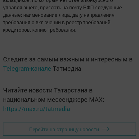
вкладчиков, по которым нет ответа конкурсного
управляющего, прислать на почту РФП следующие
данные: наименование лица, дату направления
требования о включении в реестр требований
кредиторов, копию требования.
Следите за самым важным и интересным в
Telegram-канале
Татмедиа
Читайте новости Татарстана в
национальном мессенджере MАХ:
https://max.ru/tatmedia
Перейти на страницу новости