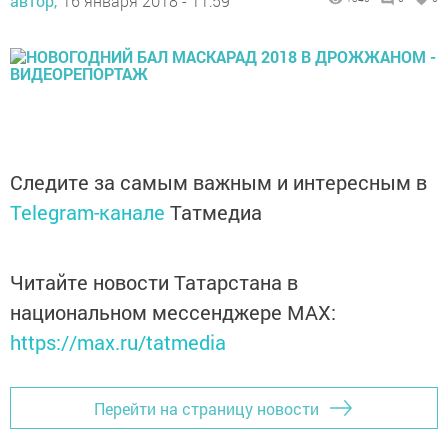
автор,
16 января 2018 - 11:59
Следите за самым важным и интересным в
Telegram-канале
Татмедиа
Читайте новости Татарстана в
национальном мессенджере MАХ:
https://max.ru/tatmedia
Перейти на страницу новости