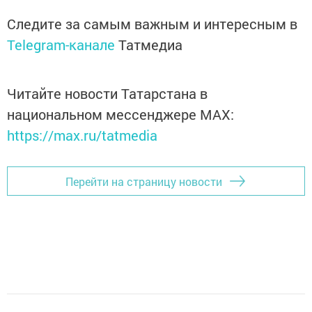
Следите за самым важным и интересным в
Telegram-канале
Татмедиа
Читайте новости Татарстана в
национальном мессенджере MАХ:
https://max.ru/tatmedia
Перейти на страницу новости