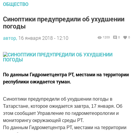
ОБЩЕСТВО
Синоптики предупредили об ухудшении
погоды
автор,
16 января 2018 - 12:10
1203
0
0
По данным Гидрометцентра РТ, местами на территории
республики ожидается туман.
Синоптики предупредили об ухудшении погоды в
Татарстане, которое ожидается завтра, 17 января. Об
этом сообщает Управление по гидрометеорологии и
мониторингу окружающей среды РТ.
По данным Гидрометцентра РТ, местами на территории