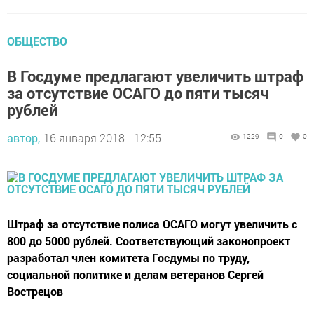
ОБЩЕСТВО
В Госдуме предлагают увеличить штраф
за отсутствие ОСАГО до пяти тысяч
рублей
автор,
16 января 2018 - 12:55
1229
0
0
Штраф за отсутствие полиса ОСАГО могут увеличить с
800 до 5000 рублей. Соответствующий законопроект
разработал член комитета Госдумы по труду,
социальной политике и делам ветеранов Сергей
Вострецов