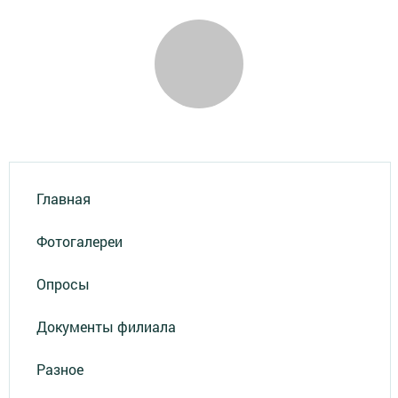
Главная
Фотогалереи
Опросы
Документы филиала
Разное