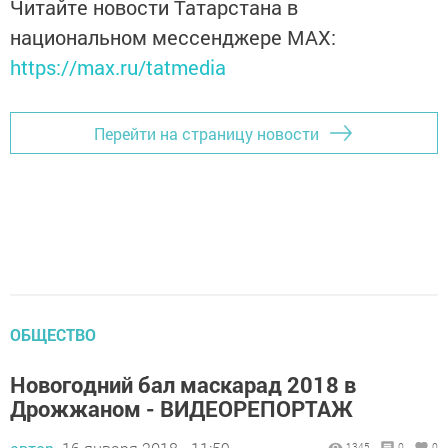
Читайте новости Татарстана в
национальном мессенджере MАХ:
https://max.ru/tatmedia
Перейти на страницу новости
ОБЩЕСТВО
Новогодний бал маскарад 2018 в
Дрожжаном - ВИДЕОРЕПОРТАЖ
1345
0
0