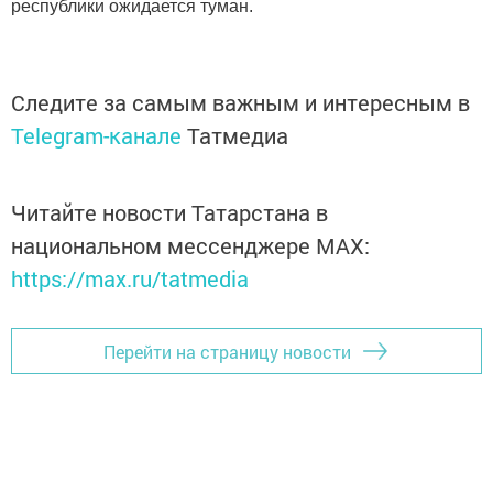
республики ожидается туман.
Следите за самым важным и интересным в
Telegram-канале
Татмедиа
Читайте новости Татарстана в
национальном мессенджере MАХ:
https://max.ru/tatmedia
Перейти на страницу новости