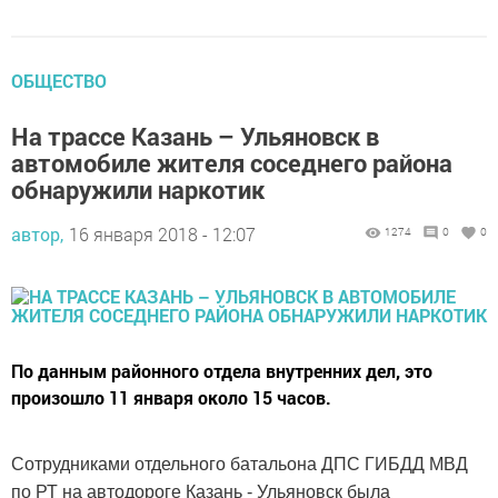
ОБЩЕСТВО
На трассе Казань – Ульяновск в
автомобиле жителя соседнего района
обнаружили наркотик
автор,
16 января 2018 - 12:07
1274
0
0
По данным районного отдела внутренних дел, это
произошло 11 января около 15 часов.
Сотрудниками отдельного батальона ДПС ГИБДД МВД
по РТ на автодороге Казань - Ульяновск была