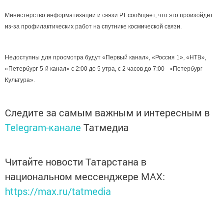
Министерство информатизации и связи РТ сообщает, что это произойдёт
из-за профилактических работ на спутнике космической связи.
Недоступны для просмотра будут «Первый канал», «Россия 1», «НТВ»,
«Петербург-5-й канал» с 2:00 до 5 утра, с 2 часов до 7:00 - «Петербург-
Культура».
Следите за самым важным и интересным в
Telegram-канале
Татмедиа
Читайте новости Татарстана в
национальном мессенджере MАХ:
https://max.ru/tatmedia