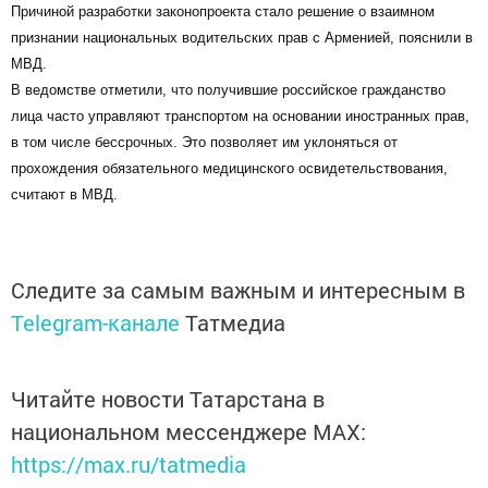
Причиной разработки законопроекта стало решение о взаимном
признании национальных водительских прав с Арменией, пояснили в
МВД.
В ведомстве отметили, что получившие российское гражданство
лица часто управляют транспортом на основании иностранных прав,
в том числе бессрочных. Это позволяет им уклоняться от
прохождения обязательного медицинского освидетельствования,
считают в МВД.
Следите за самым важным и интересным в
Telegram-канале
Татмедиа
Читайте новости Татарстана в
национальном мессенджере MАХ:
https://max.ru/tatmedia