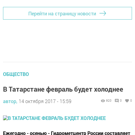
Перейти на страницу новости
ОБЩЕСТВО
В Татарстане февраль будет холоднее
автор,
14 октября 2017 - 15:59
920
0
0
Ежегодно - осенью - Гидрометцентр России составляет