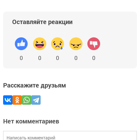
Оставляйте реакции
0
0
0
0
0
Расскажите друзьям
Нет комментариев