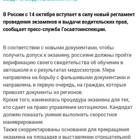
В России с 14 октября вступает в силу новый регламент
проведения экзаменов и выдачи водительских прав,
сообщает пресс-служба Госавтоинспекции.
В соответствии с новыми документами, чтобы
получить допуск к экзамену, россияне должны пройти
верификацию своего свидетельства об обучении в
автошколе и о результатах медосмотров. Мера
направлена на борьбу с фальшивыми документами и
направлена, в первую очередь, на граждан, которые
привозят документы из регионов.
Кроме того, изменилась процедура экзамена для тех,
кто сдает на право управления мотоциклом. Кандидат
должен показать умение выполнять скоростное
маневрирование.
Также скорректированы основания для прекращения
экзамена на площадке и выставлении отрицательной