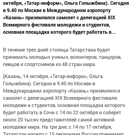
октября, «Татар-информ», Ольга Голыжбина). Сегодня
в 9.40 по Москве в Международном аэропорту
«Казань» приземлился самолет с делегацией XIX
Всемирного фестиваля молодежи и студентов,
основная площадка которого будет работать в...
В течение трех дней столица Татарстана будет
принимать молодых ученых, волонтеров, танцоров,
певцов и спортсменов из 48 стран мира.
(Казань, 14 октября, «Татар-информ», Ольга
Голыжбина). Сегодня в 9.40 по Москве в
Международном аэропорту «Казань» приземлился
самолет с делегацией XIX Всемирного фестиваля
молодежи и студентов, основная площадка которого
будет работать в Сочи с 14 по 22 октября и соберет
около 20 тысяч представителей самой активной
молодежи мира. На три дня, с 14 по 17 октября,
Татарстан наряду с 15 регионами России принимает