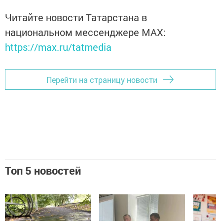
Читайте новости Татарстана в
национальном мессенджере MАХ:
https://max.ru/tatmedia
Перейти на страницу новости
Топ 5 новостей