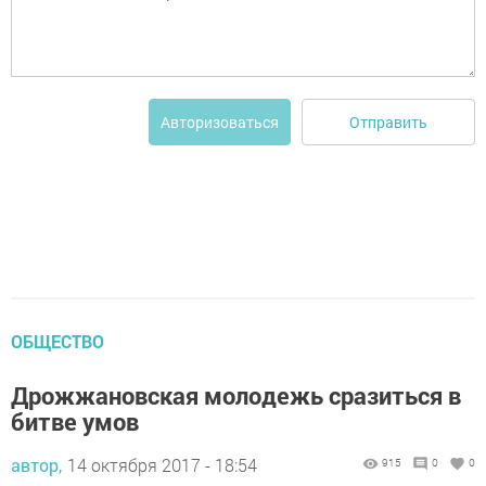
Отправить
Авторизоваться
ОБЩЕСТВО
Дрожжановская молодежь сразиться в
битве умов
автор,
14 октября 2017 - 18:54
915
0
0