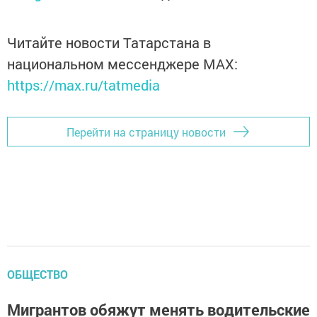
Читайте новости Татарстана в
национальном мессенджере MАХ:
https://max.ru/tatmedia
Перейти на страницу новости
ОБЩЕСТВО
Мигрантов обяжут менять водительские