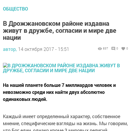
ОБЩЕСТВО
В Дрожжановском районе издавна
живут в дружбе, согласии и мире две
нации
автор,
14 октября 2017 - 15:51
837
0
0
На нашей планете больше 7 миллиардов человек и
невозможно среди них найти двух абсолютно
одинаковых людей.
Каждый имеет определенный характер, собственное
мнение, специфические взгляды на жизнь. Мы говорим,
что Бог един, однако кроме 3 мировых религий