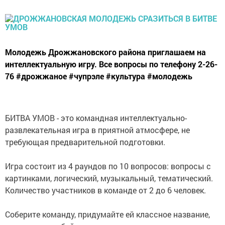
Молодежь Дрожжановского района приглашаем на
интеллектуальную игру. Все вопросы по телефону 2-26-
76 #дрожжаное #чупрэле #культура #молодежь
БИТВА УМОВ - это командная интеллектуально-
развлекательная игра в приятной атмосфере, не
требующая предварительной подготовки.
Игра состоит из 4 раундов по 10 вопросов: вопросы с
картинками, логический, музыкальный, тематический.
Количество участников в команде от 2 до 6 человек.
Соберите команду, придумайте ей классное название,