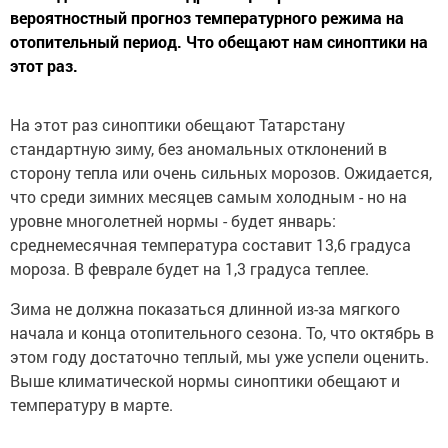
вероятностный прогноз температурного режима на
отопительный период. Что обещают нам синоптики на
этот раз.
На этот раз синоптики обещают Татарстану
стандартную зиму, без аномальных отклонений в
сторону тепла или очень сильных морозов. Ожидается,
что среди зимних месяцев самым холодным - но на
уровне многолетней нормы - будет январь:
среднемесячная температура составит 13,6 градуса
мороза. В феврале будет на 1,3 градуса теплее.
Зима не должна показаться длинной из-за мягкого
начала и конца отопительного сезона. То, что октябрь в
этом году достаточно теплый, мы уже успели оценить.
Выше климатической нормы синоптики обещают и
температуру в марте.