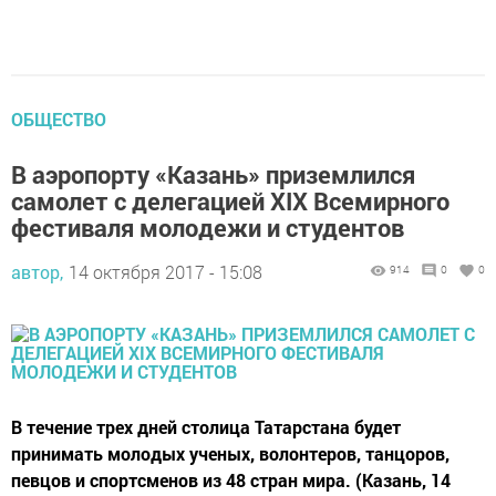
ОБЩЕСТВО
В аэропорту «Казань» приземлился
самолет с делегацией XIX Всемирного
фестиваля молодежи и студентов
автор,
14 октября 2017 - 15:08
914
0
0
В течение трех дней столица Татарстана будет
принимать молодых ученых, волонтеров, танцоров,
певцов и спортсменов из 48 стран мира. (Казань, 14