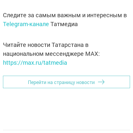
Следите за самым важным и интересным в
Telegram-канале
Татмедиа
Читайте новости Татарстана в
национальном мессенджере MАХ:
https://max.ru/tatmedia
Перейти на страницу новости