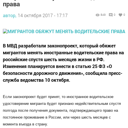
права
автор,
14 октября 2017 - 17:17
849
0
0
В МВД разработали законопроект, который обяжет
мигрантов менять иностранные водительские права на
российские спустя шесть месяцев жизни в РФ.
Изменения планируется внести в статью 25 ФЗ «О
безопасности дорожного движения», сообщила пресс-
служба ведомства 10 октября.
Если законопроект будет принят, то иностранное водительское
удостоверение мигранта будет признано недействительным спустя
полгода после получения документа, подтверждающего право на
постоянное проживание в России, или через шесть месяцев с
момента въезда в страну.