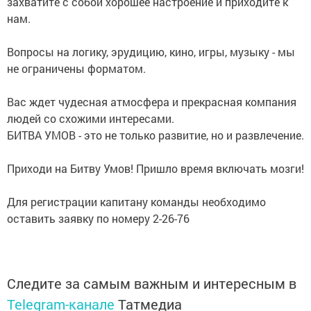
захватите с собой хорошее настроение и приходите к
нам.
Вопросы на логику, эрудицию, кино, игры, музыку - мы
не ограничены форматом.
Вас ждет чудесная атмосфера и прекрасная компания
людей со схожими интересами.
БИТВА УМОВ - это не только развитие, но и развлечение.
Приходи на Битву Умов! Пришло время включать мозги!
Для регистрации капитану команды необходимо
оставить заявку по номеру 2-26-76
Следите за самым важным и интересным в
Telegram-канале
Татмедиа