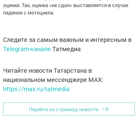
оценки. Так, оценка «не сдал» выставляется в случае
падения с мотоцикла.
Следите за самым важным и интересным в
Telegram-канале
Татмедиа
Читайте новости Татарстана в
национальном мессенджере MАХ:
https://max.ru/tatmedia
Перейти на страницу новости