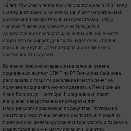
15 лет. Проблема появилась после того, как в 2004 году
был принят закон о монетизации льгот и программой
обеспечения лекарственными средствами. Когда
человек тяжело заболевает, ему требуются
дорогостоящие препараты, но если больной вместо
соцпакета выбирает деньги, то будет очень трудно
помочь ему купить эти препараты и многие не в
состоянии это сделать.
Во время пресс-конференции начальник отдела
социальных выплат ОПФР по РТ Гюльсина Сабирова
рассказала о том, что заявление вместо денег на
получение соцпакета нужно подавать в Пенсионный
Фонд России до 1 октября. В социальный пакет
включены лекарственные препараты для
медицинского применения по рецептам, путевки на
санаторно-курортное лечение, бесплатный проезд на
пригородном железнодорожном транспорте, а также на
междугороднем — к месту лечения и обратно.