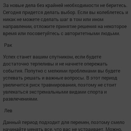
За новые дела без крайней необходимости не беритесь.
Сегодня придется делать выбор. Если вы колеблетесь и
никак не можете сделать шаг в том или ином
направлении, отложите принятие решения на некоторое
время или посоветуйтесь с авторитетными людьми.
Рак
Успех станет вашим спутником, если будете
достаточно терпеливы и не начнете опережать
события. Попутно с мелкими проблемами вы будете
успевать решать и важные вопросы. В этот период
увеличится риск травмирования, поэтому не стоит
увлекаться экстремальными видами спорта и
развлечениями.
Лев
Данный период подходит для перемен, поэтому смело
начинайте менять все, что вас не устраивает. Можно,