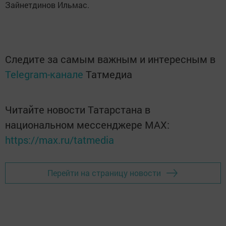
Зайнетдинов Ильмас.
Следите за самым важным и интересным в
Telegram-канале
Татмедиа
Читайте новости Татарстана в
национальном мессенджере MАХ:
https://max.ru/tatmedia
Перейти на страницу новости