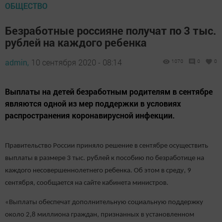
ОБЩЕСТВО
Безработные россияне получат по 3 тыс.
рублей на каждого ребенка
admin,
10 сентября 2020 - 08:14
1070
0
0
Выплаты на детей безработным родителям в сентябре
являются одной из мер поддержки в условиях
распространения коронавирусной инфекции.
Правительство России приняло решение в сентябре осуществить
выплаты в размере 3 тыс. рублей к пособию по безработице на
каждого несовершеннолетнего ребенка. Об этом в среду, 9
сентября, сообщается на сайте кабинета министров.
«Выплаты обеспечат дополнительную социальную поддержку
около 2,8 миллиона граждан, признанных в установленном