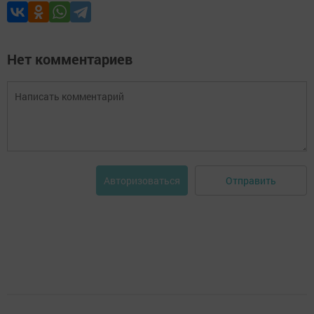
Нет комментариев
Отправить
Авторизоваться