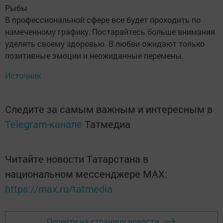
Рыбы
В профессиональной сфере все будет проходить по
намеченному графику. Постарайтесь больше внимания
уделять своему здоровью. В любви ожидают только
позитивные эмоции и неожиданные перемены.
Источник
Следите за самым важным и интересным в
Telegram-канале
Татмедиа
Читайте новости Татарстана в
национальном мессенджере MАХ:
https://max.ru/tatmedia
Перейти на страницу новости