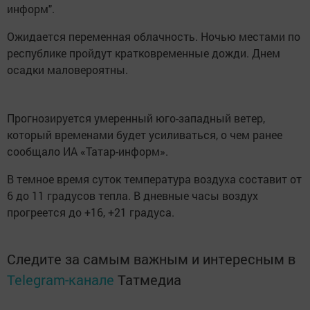
информ".
Ожидается переменная облачность. Ночью местами по
республике пройдут кратковременные дожди. Днем
осадки маловероятны.
Прогнозируется умеренный юго-западный ветер,
который временами будет усиливаться, о чем ранее
сообщало ИА «Татар-информ».
В темное время суток температура воздуха составит от
6 до 11 градусов тепла. В дневные часы воздух
прогреется до +16, +21 градуса.
Следите за самым важным и интересным в
Telegram-канале
Татмедиа