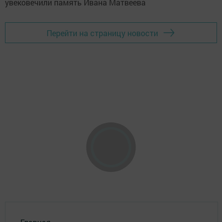
Перейти на страницу новости