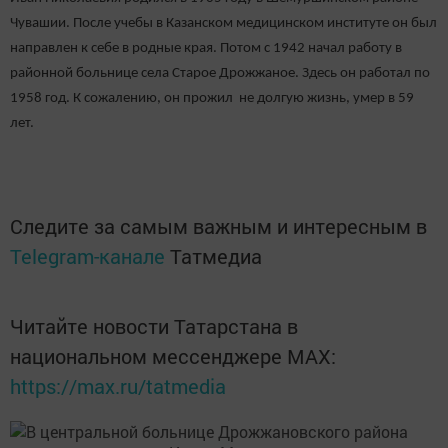
Чувашии. После учебы в Казанском медицинском институте он был
направлен к себе в родные края. Потом с 1942 начал работу в
районной больнице села Старое Дрожжаное. Здесь он работал по
1958 год. К сожалению, он прожил не долгую жизнь, умер в 59
лет.
Следите за самым важным и интересным в
Telegram-канале
Татмедиа
Читайте новости Татарстана в
национальном мессенджере MАХ:
https://max.ru/tatmedia