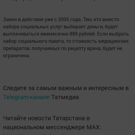
Закон в действии уже с 2005 года.​ Тем, кто вместо
набора социальных услуг выбирает деньги, будет
выплачиваться ежемесячно 889 рублей. Если выбрать
набор социального пакета, то стоимость медицинских
препаратов, получаемых по рецепту врача, будет не
ограничена.​
Следите за самым важным и интересным в
Telegram-канале
Татмедиа
Читайте новости Татарстана в
национальном мессенджере MАХ: