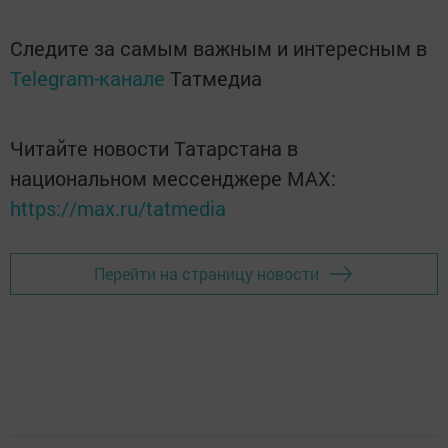
Следите за самым важным и интересным в
Telegram-канале
Татмедиа
Читайте новости Татарстана в
национальном мессенджере MАХ:
https://max.ru/tatmedia
Перейти на страницу новости