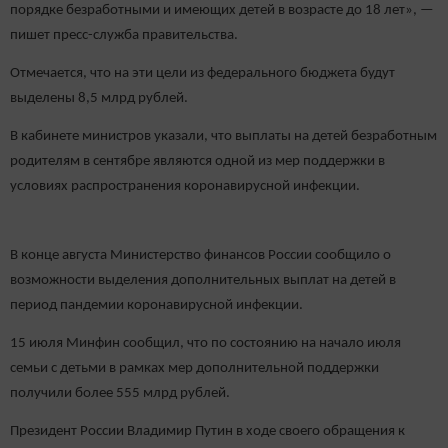
порядке безработными и имеющих детей в возрасте до 18 лет», —
пишет пресс-служба правительства.
Отмечается, что на эти цели из федерального бюджета будут
выделены 8,5 млрд рублей.
В кабинете министров указали, что выплаты на детей безработным
родителям в сентябре являются одной из мер поддержки в
условиях распространения коронавирусной инфекции.
В конце августа Министерство финансов России сообщило о
возможности выделения дополнительных выплат на детей в
период пандемии коронавирусной инфекции.
15 июля Минфин сообщил, что по состоянию на начало июля
семьи с детьми в рамках мер дополнительной поддержки
получили более 555 млрд рублей.
Президент России Владимир Путин в ходе своего обращения к