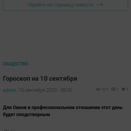
Перейти на страницу новости
ОБЩЕСТВО
Гороскоп на 10 сентября
admin,
10 сентября 2020 - 08:05
1010
0
0
Для Овнов в профессиональном отношении этот день
будет плодотворным