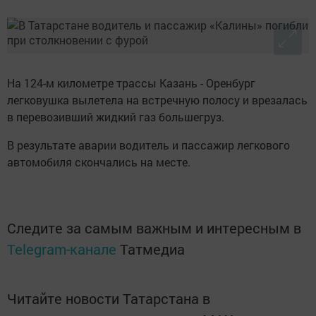
На 124-м километре трассы Казань - Оренбург
легковушка вылетела на встречную полосу и врезалась
в перевозивший жидкий газ большегруз.
В результате аварии водитель и пассажир легкового
автомобиля скончались на месте.
Следите за самым важным и интересным в
Telegram-канале
Татмедиа
Читайте новости Татарстана в