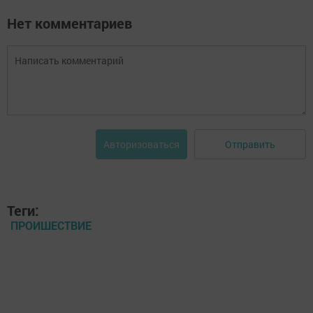
Нет комментариев
Отправить
Авторизоваться
Теги:
ПРОИШЕСТВИЕ