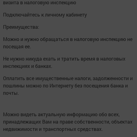
визита в налоговую инспекцию
Подключайтесь к личному кабинету
Преимущества:
Можно и нужно обращаться в налоговую инспекцию не
посещая ее.
Не нужно никуда ехать и тратить время в налоговых
инспекциях и банках.
Оплатить все имущественные налоги, задолженности и
пошлины можно по Интернету без посещения банка и
почты.
Можно видеть актуальную информацию обо всех,
принадлежащих Вам на праве собственности, объектах
недвижимости и транспортных средствах.