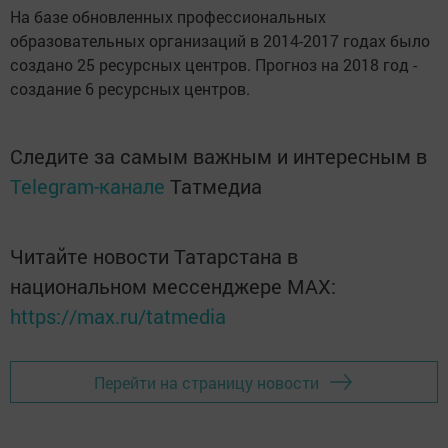
На базе обновленных профессиональных
образовательных организаций в 2014-2017 годах было
создано 25 ресурсных центров. Прогноз на 2018 год -
создание 6 ресурсных центров.
Следите за самым важным и интересным в
Telegram-канале
Татмедиа
Читайте новости Татарстана в
национальном мессенджере MАХ:
https://max.ru/tatmedia
Перейти на страницу новости