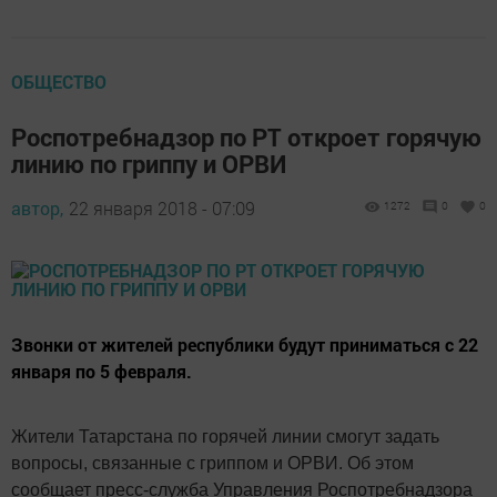
ОБЩЕСТВО
Роспотребнадзор по РТ откроет горячую
линию по гриппу и ОРВИ
автор,
22 января 2018 - 07:09
1272
0
0
Звонки от жителей республики будут приниматься с 22
января по 5 февраля.
Жители Татарстана по горячей линии смогут задать
вопросы, связанные с гриппом и ОРВИ. Об этом
сообщает пресс-служба Управления Роспотребнадзора