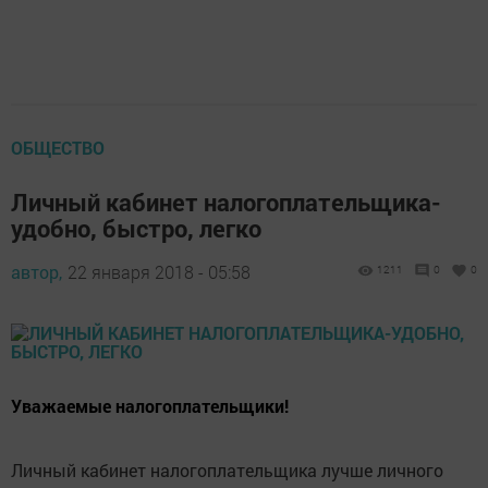
ОБЩЕСТВО
Личный кабинет налогоплательщика-
удобно, быстро, легко
автор,
22 января 2018 - 05:58
1211
0
0
Уважаемые налогоплательщики!
Личный кабинет налогоплательщика лучше личного