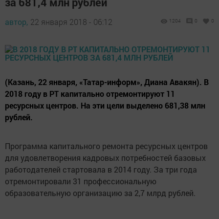
за 681,4 млн рублей
автор,
22 января 2018 - 06:12
1204
0
0
(Казань, 22 января, «Татар-информ», Диана Авакян). В
2018 году в РТ капитально отремонтируют 11
ресурсных центров. На эти цели выделено 681,38 млн
рублей.
Программа капитального ремонта ресурсных центров
для удовлетворения кадровых потребностей базовых
работодателей стартовала в 2014 году. За три года
отремонтировали 31 профессиональную
образовательную организацию за 2,7 млрд рублей.