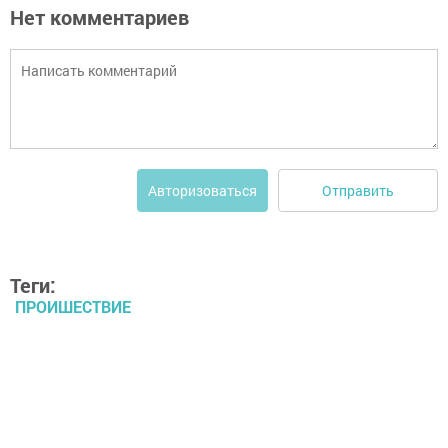
Нет комментариев
Отправить
Авторизоваться
Теги:
ПРОИШЕСТВИЕ