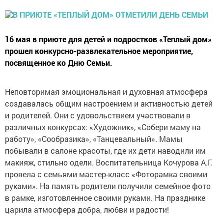
16 мая в приюте для детей и подростков «Теплый дом»
прошел конкурсно-развлекательное мероприятие,
посвященное ко Дню Семьи.
Неповторимая эмоциональная и духовная атмосфера
создавалась общим настроением и активностью детей
и родителей. Они с удовольствием участвовали в
различных конкурсах: «Художник», «Собери маму на
работу», «Сообразика», «Танцевальный». Мамы
побывали в салоне красоты, где их дети наводили им
макияж, стильно одели. Воспитательница Кочурова А.Г.
провела с семьями мастер-класс «Фоторамка своими
руками». На память родители получили семейное фото
в рамке, изготовленное своими руками. На празднике
царила атмосфера добра, любви и радости!