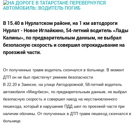
В 15.40 в Нурлатском районе, на 1 км автодороги
Нурлат - Новое Иглайкино, 54-летний водитель «Лады
Калины», по предварительным данным, не выбрал
безопасную скорость и совершил опрокидывание на
проезжей части.
От полученных травм водитель скончался в больнице. В момент
ДТП он не был пристегнут ремнем безопасности.
В 22.20 в Заинске, на улице Автодорожной, 58-летний водитель
автомобиля «Мицубиси», по предварительным данным, не выбрал
безопасную скорость и совершил наезд на неустановленного
пешехода, который в нарушение ПДД шел по проезжей части при
наличии обочины. От полученных в ДТП травм пешеход скончался в
больнице.