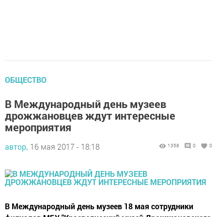
ОБЩЕСТВО
В Международный день музеев
дрожжановцев ждут интересные
мероприятия
автор,
16 мая 2017 - 18:18
1358
0
0
В Международный день музеев 18 мая сотрудники