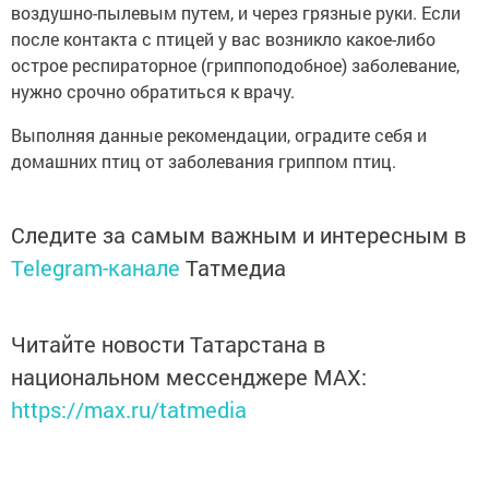
воздушно-пылевым путем, и через грязные руки. Если
после контакта с птицей у вас возникло какое-либо
острое респираторное (гриппоподобное) заболевание,
нужно срочно обратиться к врачу.
Выполняя данные рекомендации, оградите себя и
домашних птиц от заболевания гриппом птиц.
Следите за самым важным и интересным в
Telegram-канале
Татмедиа
Читайте новости Татарстана в
национальном мессенджере MАХ:
https://max.ru/tatmedia