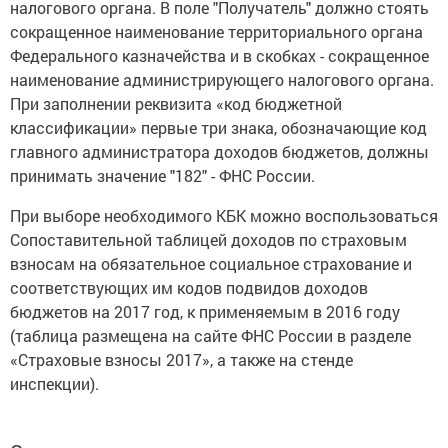
налогового органа. В поле "Получатель" должно стоять
сокращенное наименование территориального органа
Федерального казначейства и в скобках - сокращенное
наименование администрирующего налогового органа.
При заполнении реквизита «код бюджетной
классификации» первые три знака, обозначающие код
главного администратора доходов бюджетов, должны
принимать значение "182" - ФНС России.
При выборе необходимого КБК можно воспользоваться
Сопоставительной таблицей доходов по страховым
взносам на обязательное социальное страхование и
соответствующих им кодов подвидов доходов
бюджетов на 2017 год, к применяемым в 2016 году
(таблица размещена на сайте ФНС России в разделе
«Страховые взносы 2017», а также на стенде
инспекции).