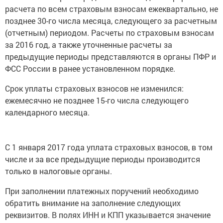
расчета по всем страховым взносам ежеквартально, не
позднее 30-го числа месяца, следующего за расчетным
(отчетным) периодом. Расчеты по страховым взносам
за 2016 год, а также уточненные расчеты за
предыдущие периоды представляются в органы ПФР и
ФСС России в ранее установленном порядке.
Срок уплаты страховых взносов не изменился:
ежемесячно не позднее 15-го числа следующего
календарного месяца.
С 1 января 2017 года уплата страховых взносов, в том
числе и за все предыдущие периоды производится
только в налоговые органы.
При заполнении платежных поручений необходимо
обратить внимание на заполнение следующих
реквизитов. В полях ИНН и КПП указывается значение