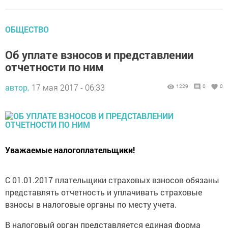
ОБЩЕСТВО
Об уплате взносов и представлении
отчетности по ним
автор,
17 мая 2017 - 06:33
1229
0
0
Уважаемые налогоплательщики!
С 01.01.2017 плательщики страховых взносов обязаны
представлять отчетность и уплачивать страховые
взносы в налоговые органы по месту учета.
В налоговый орган представляется единая форма