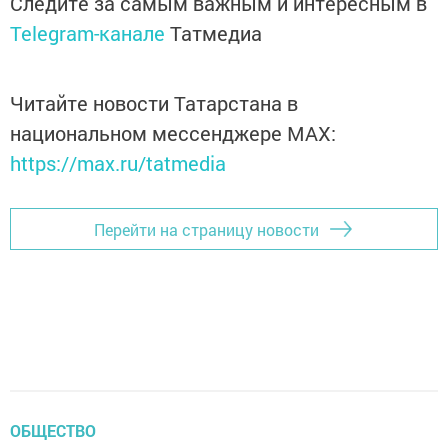
Следите за самым важным и интересным в
Telegram-канале
Татмедиа
Читайте новости Татарстана в
национальном мессенджере MАХ:
https://max.ru/tatmedia
Перейти на страницу новости
ОБЩЕСТВО