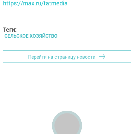
https://max.ru/tatmedia
Теги:
СЕЛЬСКОЕ ХОЗЯЙСТВО
Перейти на страницу новости