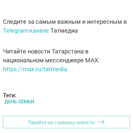
Следите за самым важным и интересным в
Telegram-канале
Татмедиа
Читайте новости Татарстана в
национальном мессенджере MАХ:
https://max.ru/tatmedia
Теги:
ДЕНЬ СЕМЬИ
Перейти на страницу новости