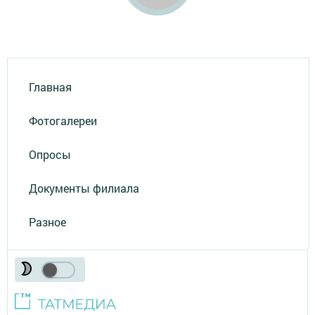
Главная
Фотогалереи
Опросы
Документы филиала
Разное