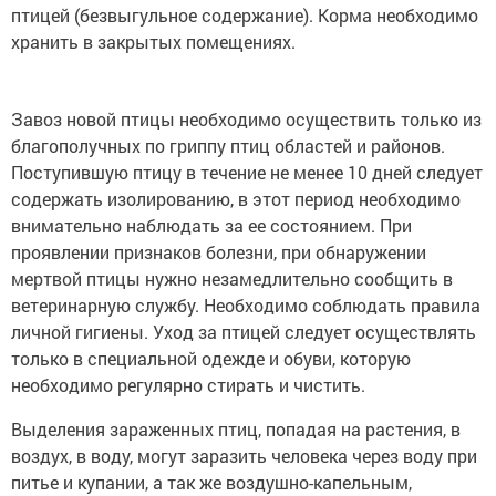
птицей (безвыгульное содержание). Корма необходимо
хранить в закрытых помещениях.
Завоз новой птицы необходимо осуществить только из
благополучных по гриппу птиц областей и районов.
Поступившую птицу в течение не менее 10 дней следует
содержать изолированию, в этот период необходимо
внимательно наблюдать за ее состоянием. При
проявлении признаков болезни, при обнаружении
мертвой птицы нужно незамедлительно сообщить в
ветеринарную службу. Необходимо соблюдать правила
личной гигиены. Уход за птицей следует осуществлять
только в специальной одежде и обуви, которую
необходимо регулярно стирать и чистить.
Выделения зараженных птиц, попадая на растения, в
воздух, в воду, могут заразить человека через воду при
питье и купании, а так же воздушно-капельным,