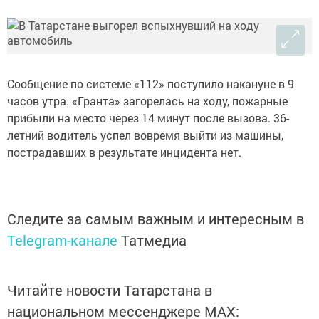
Сообщение по системе «112» поступило накануне в 9
часов утра. «Гранта» загорелась на ходу, пожарные
прибыли на место через 14 минут после вызова. 36-
летний водитель успел вовремя выйти из машины,
пострадавших в результате инцидента нет.
Следите за самым важным и интересным в
Telegram-канале
Татмедиа
Читайте новости Татарстана в
национальном мессенджере MАХ: