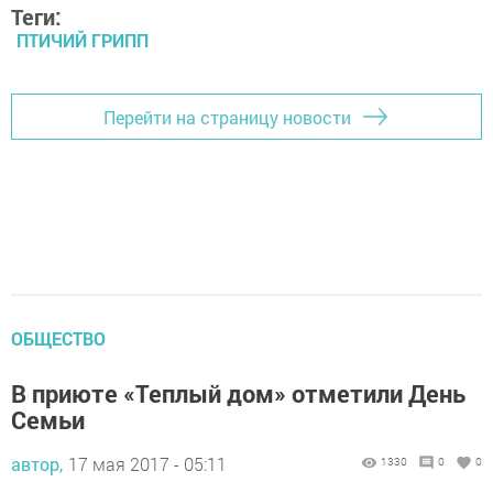
Теги:
ПТИЧИЙ ГРИПП
Перейти на страницу новости
ОБЩЕСТВО
В приюте «Теплый дом» отметили День
Семьи
автор,
17 мая 2017 - 05:11
1330
0
0