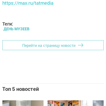
https://max.ru/tatmedia
Теги:
ДЕНЬ МУЗЕЕВ
Перейти на страницу новости
Топ 5 новостей