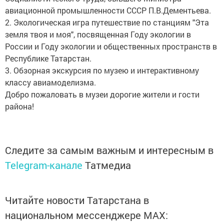
авиационной промышленности СССР П.В.Дементьева.
2. Экологическая игра путешествие по станциям "Эта
земля твоя и моя", посвященная Году экологии в
России и Году экологии и общественных пространств в
Республике Татарстан.
3. Обзорная экскурсия по музею и интерактивному
классу авиамоделизма.
Добро пожаловать в музеи дорогие жители и гости
района!
Следите за самым важным и интересным в
Telegram-канале
Татмедиа
Читайте новости Татарстана в
национальном мессенджере MАХ: