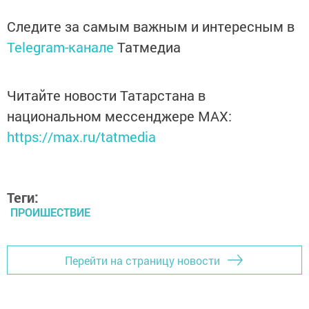
Следите за самым важным и интересным в
Telegram-канале
Татмедиа
Читайте новости Татарстана в
национальном мессенджере MАХ:
https://max.ru/tatmedia
Теги:
ПРОИШЕСТВИЕ
Перейти на страницу новости