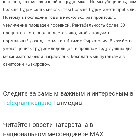
конечно, капризная и крайне трудоемкая. Но мы убедились, чем
больше будем сеять свеклы, тем больше будем иметь прибыли.
Поэтому в последние годы в несколько раз произошло
увеличение площадей посевной. Рентабельность более 30
процентов - это вполне достаточно, чтобы получить
нормальный доход, - отметил Ильмир Фиркатович. В хозяйстве
умеют ценить труд земледельцев, в
прошлом году лучшие два
механизатора были награждены бесплатными путевками в
санаторий «Бакирово».
Следите за самым важным и интересным в
Telegram-канале
Татмедиа
Читайте новости Татарстана в
национальном мессенджере MАХ: