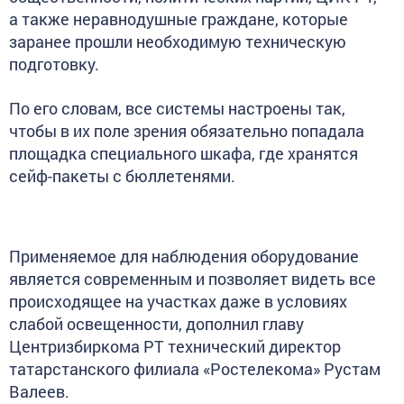
а также неравнодушные граждане, которые
заранее прошли необходимую техническую
подготовку.
По его словам, все системы настроены так,
чтобы в их поле зрения обязательно попадала
площадка специального шкафа, где хранятся
сейф-пакеты с бюллетенями.
Применяемое для наблюдения оборудование
является современным и позволяет видеть все
происходящее на участках даже в условиях
слабой освещенности, дополнил главу
Центризбиркома РТ технический директор
татарстанского филиала «Ростелекома» Рустам
Валеев.