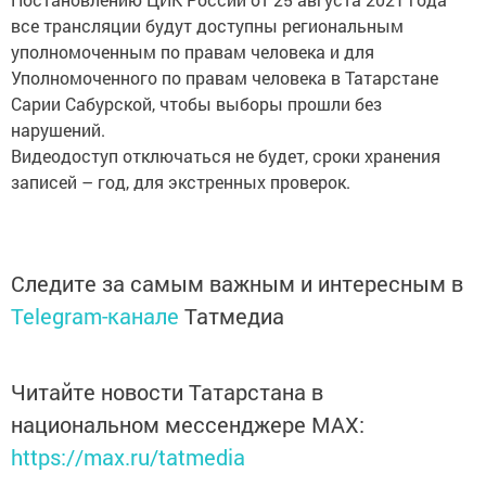
все трансляции будут доступны региональным
уполномоченным по правам человека и для
Уполномоченного по правам человека в Татарстане
Сарии Сабурской, чтобы выборы прошли без
нарушений.
Видеодоступ отключаться не будет, сроки хранения
записей – год, для экстренных проверок.
Следите за самым важным и интересным в
Telegram-канале
Татмедиа
Читайте новости Татарстана в
национальном мессенджере MАХ:
https://max.ru/tatmedia