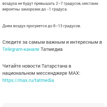
воздуха не будут превышать 2–7 градусов, местами
вероятны заморозки до −1 градуса.
Днем воздух прогреется до 8–13 градусов.
Следите за самым важным и интересным в
Telegram-канале
Татмедиа
Читайте новости Татарстана в
национальном мессенджере MАХ:
https://max.ru/tatmedia