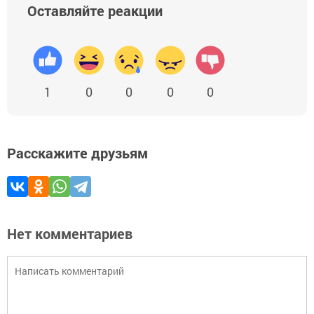
Оставляйте реакции
1
0
0
0
0
Расскажите друзьям
Нет комментариев