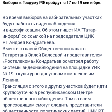
Выборы в Госдуму РФ пройдут с 17 по 19 сентября.
Во время выборов на избирательных участках
будут работать видеонаблюдения
и видеофиксации. Об этом пишет ИА "Татар-
информ" со ссылкой на
председателя ЦИК
РТ Андрея Кондратьева.
Вместе с главой Общественной палаты
Татарстана Зилей Валеевой и представителем
«Ростелекома» Кондратьев осмотрел работу
системы видеонаблюдения на площадке УИК
№ 19 в культурно-досуговом комплексе им.
Ленина.
Трансляция с этого и других участков будет идти
круглосуточно в республиканском Центре
общественного наблюдения. Там за всем
происходящим смогут следить представители
общественности, политических партий, ЦИК РТ,