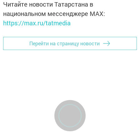
Читайте новости Татарстана в
национальном мессенджере MАХ:
https://max.ru/tatmedia
Перейти на страницу новости