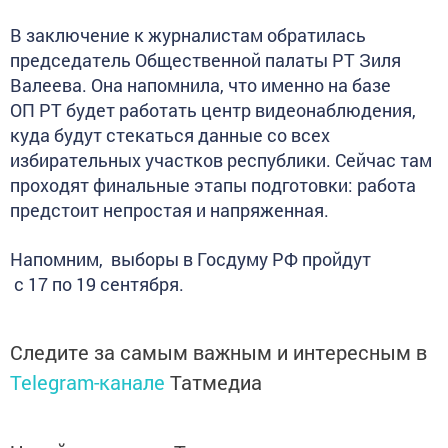
В заключение к журналистам обратилась
председатель Общественной палаты РТ Зиля
Валеева. Она напомнила, что именно на базе
ОП РТ будет работать центр видеонаблюдения,
куда будут стекаться данные со всех
избирательных участков республики. Сейчас там
проходят финальные этапы подготовки: работа
предстоит непростая и напряженная.
Напомним, выборы в Госдуму РФ пройдут
с 17 по 19 сентября.
Следите за самым важным и интересным в
Telegram-канале
Татмедиа