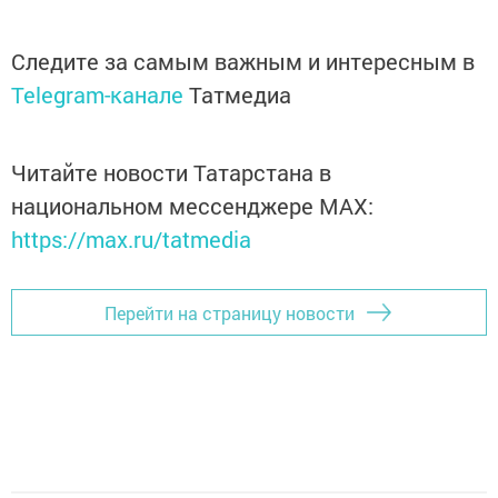
Следите за самым важным и интересным в
Telegram-канале
Татмедиа
Читайте новости Татарстана в
национальном мессенджере MАХ:
https://max.ru/tatmedia
Перейти на страницу новости