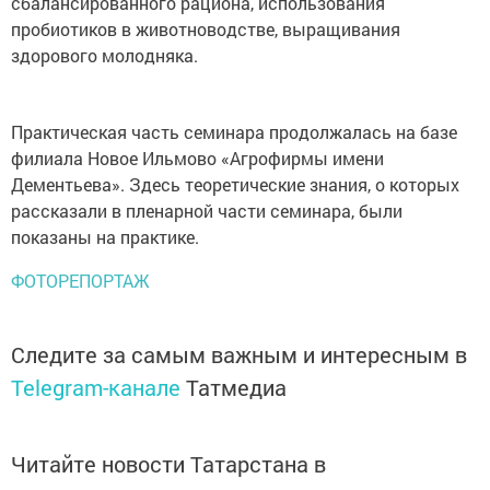
сбалансированного рациона, использования
пробиотиков в животноводстве, выращивания
здорового молодняка.
Практическая часть семинара продолжалась на базе
филиала Новое Ильмово «Агрофирмы имени
Дементьева». Здесь теоретические знания, о которых
рассказали в пленарной части семинара, были
показаны на практике.
ФОТОРЕПОРТАЖ
Следите за самым важным и интересным в
Telegram-канале
Татмедиа
Читайте новости Татарстана в