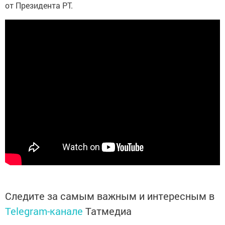
от Президента РТ.
Следите за самым важным и интересным в
Telegram-канале
Татмедиа