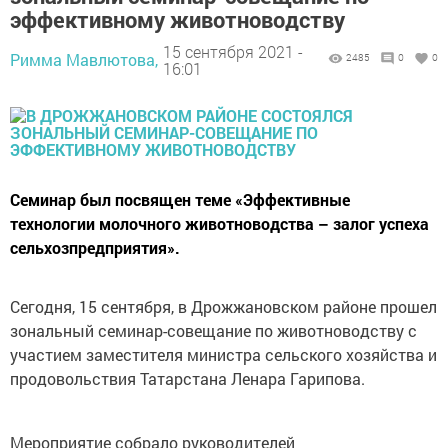
эффективному животноводству
15 сентября 2021 -
Римма Мавлютова,
2485
0
0
16:01
Семинар был посвящен теме «Эффективные
технологии молочного животноводства – залог успеха
сельхозпредприятия».
Сегодня, 15 сентября, в Дрожжановском районе прошел
зональный семинар-совещание по животноводству с
участием заместителя министра сельского хозяйства и
продовольствия Татарстана Ленара Гарипова.
Мероприятие собрало руководителей