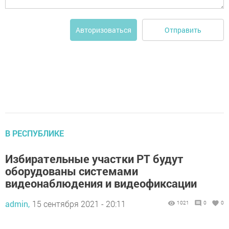
Отправить
Авторизоваться
В РЕСПУБЛИКЕ
Избирательные участки РТ будут
оборудованы системами
видеонаблюдения и видеофиксации
admin,
15 сентября 2021 - 20:11
1021
0
0