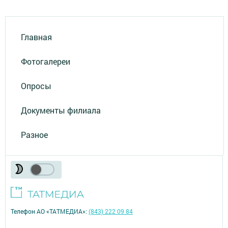
Главная
Фотогалереи
Опросы
Документы филиала
Разное
Телефон АО «ТАТМЕДИА»:
(843) 222 09 84