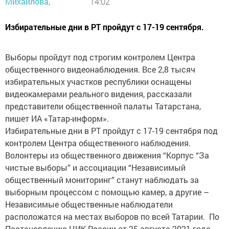
Михайлова,
14:02
Избирательные дни в РТ пройдут с 17-19 сентября.
Выборы пройдут под строгим контролем Центра
общественного видеонаблюдения. Все 2,8 тысяч
избирательных участков республики оснащены
видеокамерами реального видения, рассказали
представители общественной палаты Татарстана,
пишет ИА «Татар-информ».
Избирательные дни в РТ пройдут с 17-19 сентября под
контролем Центра общественного наблюдения.
Волонтеры из общественного движения “Корпус “За
чистые выборы” и ассоциации “Независимый
общественный мониторинг” станут наблюдать за
выборным процессом с помощью камер, а другие –
Независимые общественные наблюдатели
расположатся на местах выборов по всей Татарии. По
Постановлению ЦИК России от 25 августа 2021 года