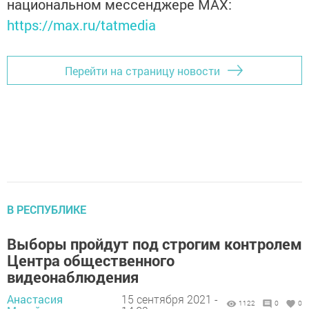
национальном мессенджере MАХ:
https://max.ru/tatmedia
Перейти на страницу новости
В РЕСПУБЛИКЕ
Выборы пройдут под строгим контролем
Центра общественного
видеонаблюдения
Анастасия
15 сентября 2021 -
1122
0
0