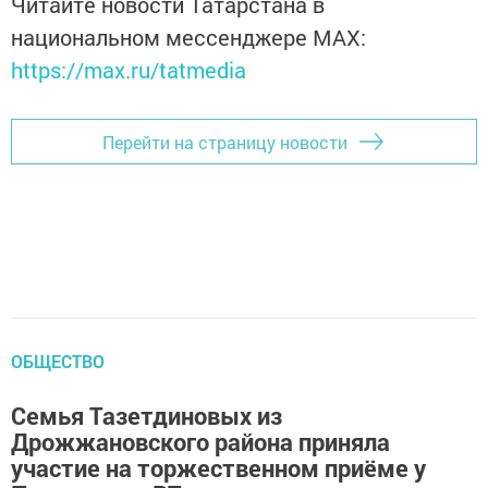
Читайте новости Татарстана в
национальном мессенджере MАХ:
https://max.ru/tatmedia
Перейти на страницу новости
ОБЩЕСТВО
Семья Тазетдиновых из
Дрожжановского района приняла
участие на торжественном приёме у