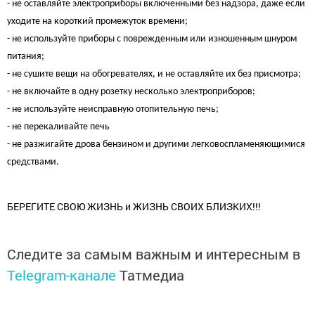
- не оставляйте электроприборы включенными без надзора, даже если
уходите на короткий промежуток времени;
- не используйте приборы с поврежденным или изношенным шнуром
питания;
- не сушите вещи на обогревателях, и не оставляйте их без присмотра;
- не включайте в одну розетку несколько электроприборов;
- не используйте неисправную отопительную печь;
- не перекаливайте печь
- не разжигайте дрова бензином и другими легковоспламеняющимися
средствами.
БЕРЕГИТЕ СВОЮ ЖИЗНЬ и ЖИЗНЬ СВОИХ БЛИЗКИХ!!!
Следите за самым важным и интересным в
Telegram-канале
Татмедиа