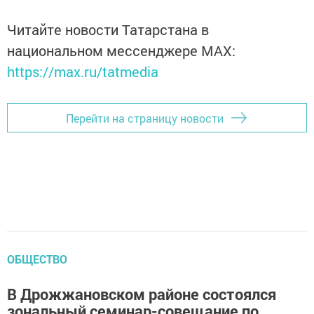
Читайте новости Татарстана в
национальном мессенджере MАХ:
https://max.ru/tatmedia
Перейти на страницу новости
ОБЩЕСТВО
В Дрожжановском районе состоялся
зональный семинар-совещание по