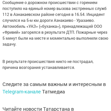
Сообщение о дорожном происшествии с горением
поступило на единый номер вызова экстренных служб
112 в Азнакаевском районе сегодня в 16.54. Инцидент
случился на 5-м км дороги Азнакаево - Уразаево.
Автомобиль «УАЗ» («буханка»), принадлежащий ООО
«Фривей» загорелся в результате ДТП. Пожарные через
5 минут были на месте и моментально выполнили свою
задачу.
В результате происшествия никто не пострадал,
причина возгорания устанавливается.
Следите за самым важным и интересным в
Telegram-канале
Татмедиа
Читайте новости Татарстана в