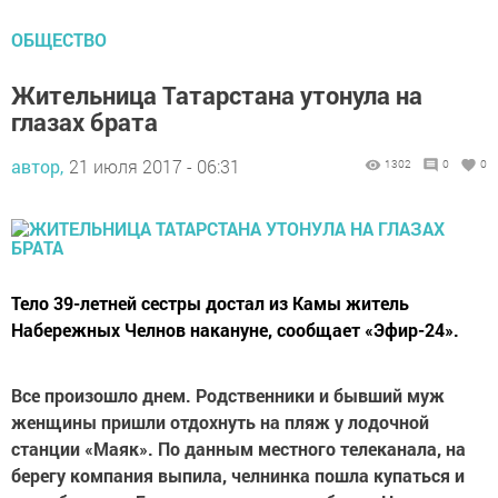
ОБЩЕСТВО
Жительница Татарстана утонула на
глазах брата
автор,
21 июля 2017 - 06:31
1302
0
0
Тело 39-летней сестры достал из Камы житель
Набережных Челнов накануне, сообщает «Эфир-24».
Все произошло днем. Родственники и бывший муж
женщины пришли отдохнуть на пляж у лодочной
станции «Маяк». По данным местного телеканала, на
берегу компания выпила, челнинка пошла купаться и