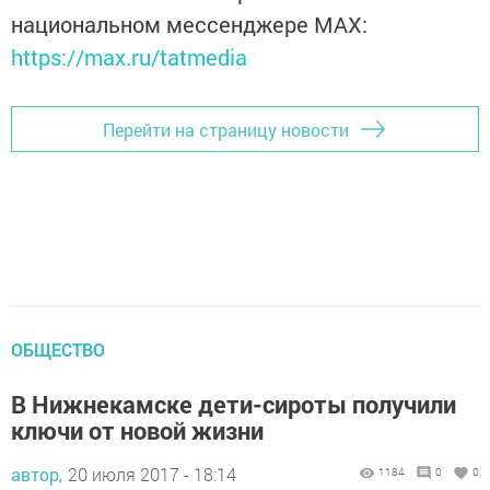
национальном мессенджере MАХ:
https://max.ru/tatmedia
Перейти на страницу новости
ОБЩЕСТВО
В Нижнекамске дети-сироты получили
ключи от новой жизни
автор,
20 июля 2017 - 18:14
1184
0
0