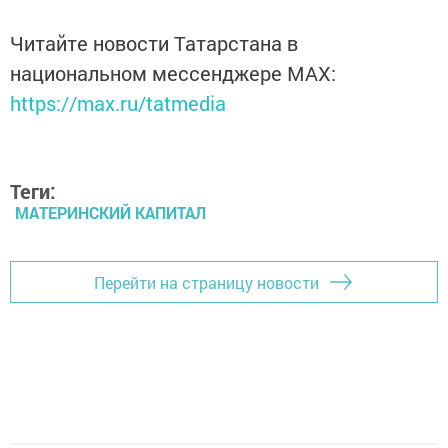
Читайте новости Татарстана в
национальном мессенджере MАХ:
https://max.ru/tatmedia
Теги:
МАТЕРИНСКИЙ КАПИТАЛ
Перейти на страницу новости