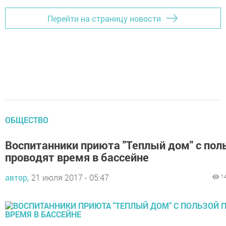
Перейти на страницу новости
ОБЩЕСТВО
Воспитанники приюта "Теплый дом" с пол
проводят время в бассейне
автор,
21 июля 2017 - 05:47
1