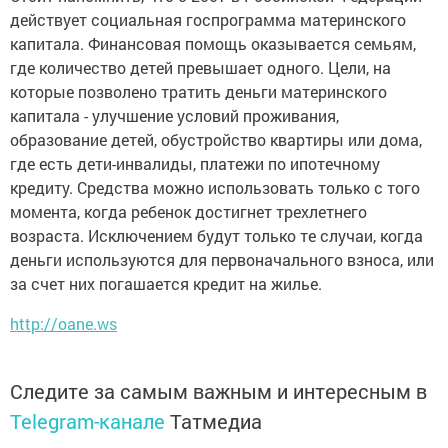
действует социальная госпрограмма материнского
капитала. Финансовая помощь оказывается семьям,
где количество детей превышает одного. Цели, на
которые позволено тратить деньги материнского
капитала - улучшение условий проживания,
образование детей, обустройство квартиры или дома,
где есть дети-инвалиды, платежи по ипотечному
кредиту. Средства можно использовать только с того
момента, когда ребенок достигнет трехлетнего
возраста. Исключением будут только те случаи, когда
деньги используются для первоначального взноса, или
за счет них погашается кредит на жилье.
http://oane.ws
Следите за самым важным и интересным в
Telegram-канале
Татмедиа