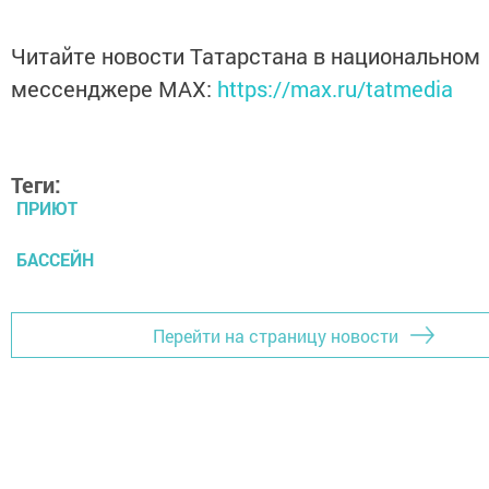
Читайте новости Татарстана в национальном
мессенджере MАХ:
https://max.ru/tatmedia
Теги:
ПРИЮТ
БАССЕЙН
Перейти на страницу новости