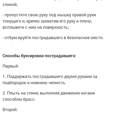
спиной;
- пропустите свою руку под мышку правой руки
тонущего и, крепко захватив его руку и плечо,
всплывите с ним на поверхность;
- отбуксируйте пострадавшего в безопасное место.
Способы буксировки пострадавшего:
Первый:
1. Поддержать пострадавшего двумя руками за
подбородок и нижнюю челюсть.
2. Плыть на спине, выполняя движение ногами
способом брасс.
Второй: