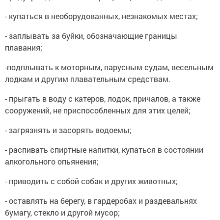
- купаться в необорудованных, незнакомых местах;
- заплывать за буйки, обозначающие границы
плавания;
-подплывать к моторным, парусным судам, весельным
лодкам и другим плавательным средствам.
- прыгать в воду с катеров, лодок, причалов, а также
сооружений, не приспособленных для этих целей;
- загрязнять и засорять водоемы;
- распивать спиртные напитки, купаться в состоянии
алкогольного опьянения;
- приводить с собой собак и других животных;
- оставлять на берегу, в гардеробах и раздевальнях
бумагу, стекло и другой мусор;