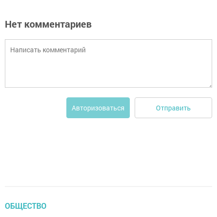
Нет комментариев
Отправить
Авторизоваться
ОБЩЕСТВО