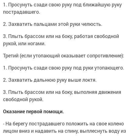
1. Просунуть сзади свою руку под ближайшую руку
пострадавшего.
2. Захватить пальцами этой руки челюсть.
3. Плыть брассом или на боку, работая свободной
рукой, или ногами.
Третий (если утопающий оказывает сопротивление):
1. Просунуть сзади свою руку под руки утопающего.
2. Захватить дальнюю руку выше локтя.
3. Плыть брассом или на боку, выполняя движения
свободной рукой.
Оказание первой помощи.
- На берегу пострадавшего положить на свое колено
лицом вниз и надавить на спину, выплеснуть воду из