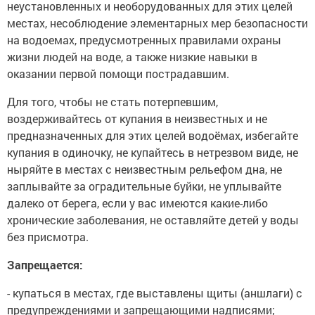
неустановленных и необорудованных для этих целей
местах, несоблюдение элементарных мер безопасности
на водоемах, предусмотренных правилами охраны
жизни людей на воде, а также низкие навыки в
оказании первой помощи пострадавшим.
Для того, чтобы не стать потерпевшим,
воздерживайтесь от купания в неизвестных и не
предназначенных для этих целей водоёмах, избегайте
купания в одиночку, не купайтесь в нетрезвом виде, не
ныряйте в местах с неизвестным рельефом дна, не
заплывайте за оградительные буйки, не уплывайте
далеко от берега, если у вас имеются какие-либо
хронические заболевания, не оставляйте детей у воды
без присмотра.
Запрещается:
- купаться в местах, где выставлены щиты (аншлаги) с
предупреждениями и запрещающими надписями;