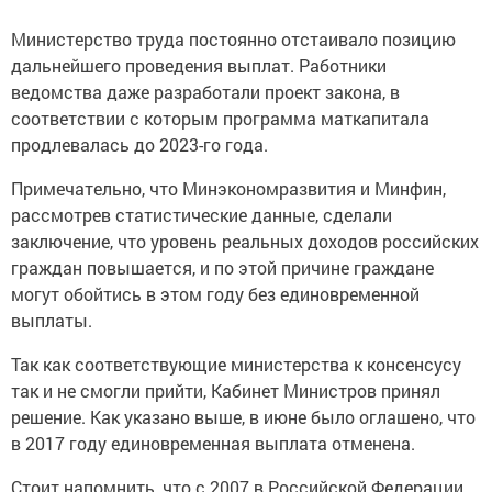
Министерство труда постоянно отстаивало позицию
дальнейшего проведения выплат. Работники
ведомства даже разработали проект закона, в
соответствии с которым программа маткапитала
продлевалась до 2023-го года.
Примечательно, что Минэкономразвития и Минфин,
рассмотрев статистические данные, сделали
заключение, что уровень реальных доходов российских
граждан повышается, и по этой причине граждане
могут обойтись в этом году без единовременной
выплаты.
Так как соответствующие министерства к консенсусу
так и не смогли прийти, Кабинет Министров принял
решение. Как указано выше, в июне было оглашено, что
в 2017 году единовременная выплата отменена.
Стоит напомнить, что с 2007 в Российской Федерации