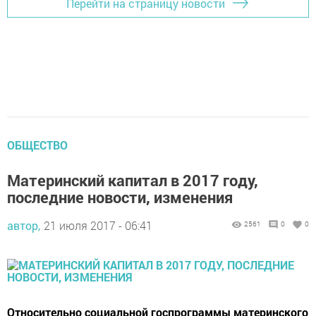
Перейти на страницу новости
ОБЩЕСТВО
Материнский капитал в 2017 году,
последние новости, изменения
автор,
21 июля 2017 - 06:41
2561
0
0
Относительно социальной госпрограммы материнского