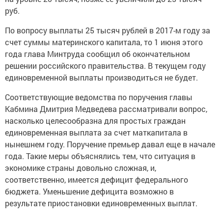
руб.
По вопросу выплаты 25 тысяч рублей в 2017-м году за
счет суммы материнского капитала, то 1 июня этого
года глава Минтруда сообщил об окончательном
решении российского правительства. В текущем году
единовременной выплаты производиться не будет.
Соответствующие ведомства по поручения главы
Кабмина Дмитрия Медведева рассматривали вопрос,
насколько целесообразна для простых граждан
единовременная выплата за счет маткапитала в
нынешнем году. Поручение премьер давал еще в начале
года. Такие меры объяснялись тем, что ситуация в
экономике страны довольно сложная, и,
соответственно, имеется дефицит федерального
бюджета. Уменьшение дефицита возможно в
результате приостановки единовременных выплат.