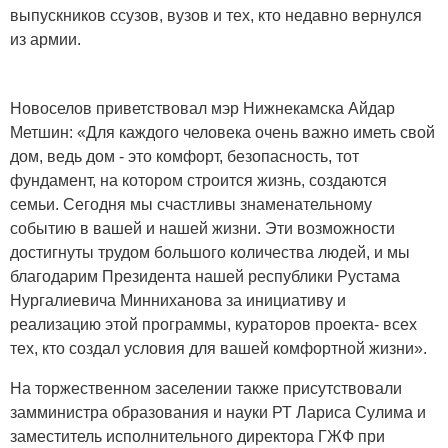
выпускников ссузов, вузов и тех, кто недавно вернулся
из армии.
Новоселов приветствовал мэр Нижнекамска Айдар
Метшин: «Для каждого человека очень важно иметь свой
дом, ведь дом - это комфорт, безопасность, тот
фундамент, на котором строится жизнь, создаются
семьи. Сегодня мы счастливы знаменательному
событию в вашей и нашей жизни. Эти возможности
достигнуты трудом большого количества людей, и мы
благодарим Президента нашей республики Рустама
Нургалиевича Минниханова за инициативу и
реализацию этой программы, кураторов проекта- всех
тех, кто создал условия для вашей комфортной жизни».
На торжественном заселении также присутствовали
замминистра образования и науки РТ Лариса Сулима и
заместитель исполнительного директора ГЖФ при