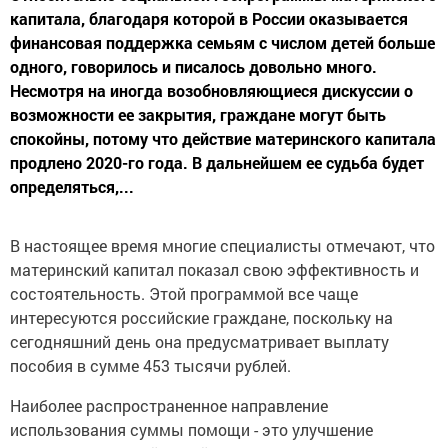
капитала, благодаря которой в России оказывается
финансовая поддержка семьям с числом детей больше
одного, говорилось и писалось довольно много.
Несмотря на иногда возобновляющиеся дискуссии о
возможности ее закрытия, граждане могут быть
спокойны, потому что действие материнского капитала
продлено 2020-го года. В дальнейшем ее судьба будет
определяться,...
В настоящее время многие специалисты отмечают, что
материнский капитал показал свою эффективность и
состоятельность. Этой программой все чаще
интересуются российские граждане, поскольку на
сегодняшний день она предусматривает выплату
пособия в сумме 453 тысячи рублей.
Наиболее распространенное направление
использования суммы помощи - это улучшение