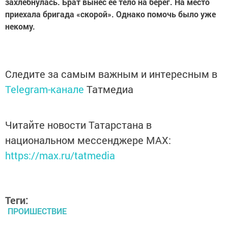
захлебнулась. Брат вынес ее тело на берег. На место
приехала бригада «скорой». Однако помочь было уже
некому.
Следите за самым важным и интересным в
Telegram-канале
Татмедиа
Читайте новости Татарстана в
национальном мессенджере MАХ:
https://max.ru/tatmedia
Теги:
ПРОИШЕСТВИЕ