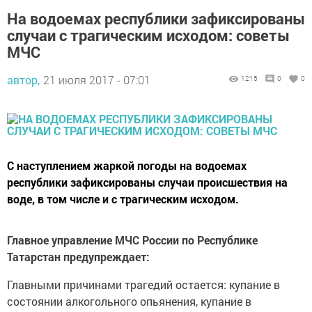
На водоемах республики зафиксированы
случаи с трагическим исходом: советы
МЧС
автор,
21 июля 2017 - 07:01
1215
0
0
С наступлением жаркой погоды на водоемах
республики зафиксированы случаи происшествия на
воде, в том числе и с трагическим исходом.
Главное управление МЧС России по Республике
Татарстан предупреждает:
Главными причинами трагедий остается: купание в
состоянии алкогольного опьянения, купание в