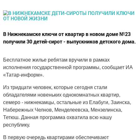
В Нижнекамске ключи от квартир в новом доме №23
получили 30 детей-сирот - выпускников детского дома.
Бесплатное жилье ребятам вручили в рамках
исполнения государственной программы, сообщает ИА
«Татар-информ».
Из тридцати человек, которые сегодня стали
обладателями новеньких однокомнатных квартир,
семеро - нижнекамцы, остальные из Елабуги, Заинска,
Набережных Челнов, Менделеевска, Мензелинска,
Тетюш. Данная программа охватила всю нашу
республику.
В первую очередь квартирами обеспечивают