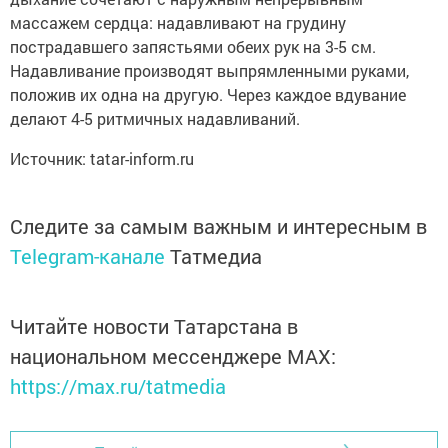
массажем сердца: надавливают на грудину
пострадавшего запястьями обеих рук на 3-5 см.
Надавливание производят выпрямленными руками,
положив их одна на другую. Через каждое вдувание
делают 4-5 ритмичных надавливаний.
Источник: tatar-inform.ru
Следите за самым важным и интересным в
Telegram-канале
Татмедиа
Читайте новости Татарстана в
национальном мессенджере MАХ:
https://max.ru/tatmedia