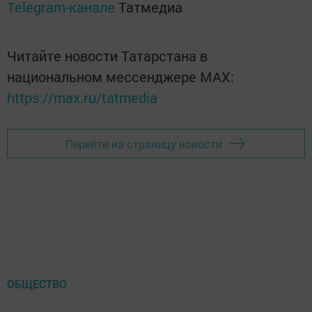
Telegram-канале
Татмедиа
Читайте новости Татарстана в
национальном мессенджере MАХ:
https://max.ru/tatmedia
Перейти на страницу новости
ОБЩЕСТВО