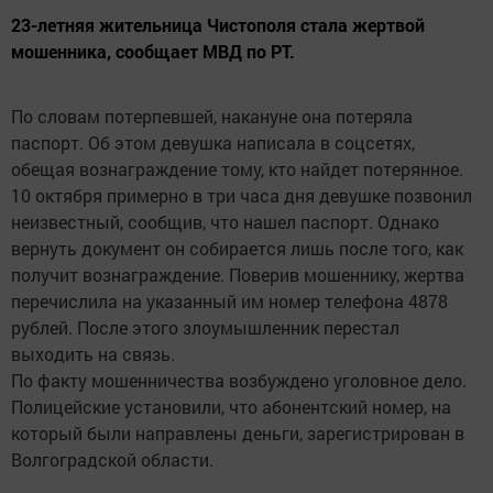
23-летняя жительница Чистополя стала жертвой
мошенника, сообщает МВД по РТ.
По словам потерпевшей, накануне она потеряла
паспорт. Об этом девушка написала в соцсетях,
обещая вознаграждение тому, кто найдет потерянное.
10 октября примерно в три часа дня девушке позвонил
неизвестный, сообщив, что нашел паспорт. Однако
вернуть документ он собирается лишь после того, как
получит вознаграждение. Поверив мошеннику, жертва
перечислила на указанный им номер телефона 4878
рублей. После этого злоумышленник перестал
выходить на связь.
По факту мошенничества возбуждено уголовное дело.
Полицейские установили, что абонентский номер, на
который были направлены деньги, зарегистрирован в
Волгоградской области.