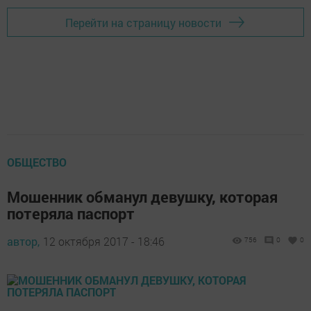
Перейти на страницу новости
ОБЩЕСТВО
Мошенник обманул девушку, которая
потеряла паспорт
автор,
12 октября 2017 - 18:46
756
0
0