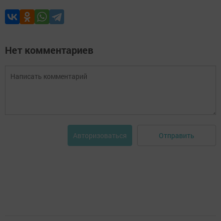
Нет комментариев
Отправить
Авторизоваться