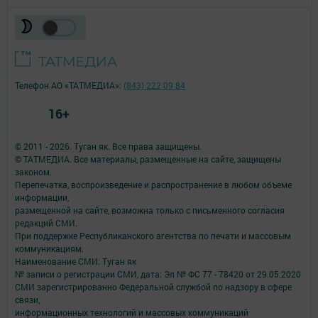
Телефон АО «ТАТМЕДИА»:
(843) 222 09 84
16+
© 2011 - 2026. Туган як. Все права защищены.
© ТАТМЕДИА. Все материалы, размещенные на сайте, защищены
законом.
Перепечатка, воспроизведение и распространение в любом объеме
информации,
размещенной на сайте, возможна только с письменного согласия
редакций СМИ.
При поддержке Республиканского агентства по печати и массовым
коммуникациям.
Наименование СМИ: Туган як
№ записи о регистрации СМИ, дата: Эл № ФС 77 - 78420 от 29.05.2020
СМИ зарегистрированно Федеральной службой по надзору в сфере
связи,
информационных технологий и массовых коммуникаций