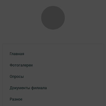
Главная
Фотогалереи
Опросы
Документы филиала
Разное