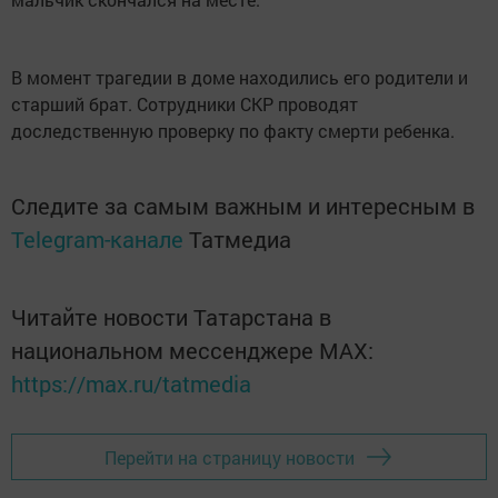
В момент трагедии в доме находились его родители и
старший брат. Сотрудники СКР проводят
доследственную проверку по факту смерти ребенка.
Следите за самым важным и интересным в
Telegram-канале
Татмедиа
Читайте новости Татарстана в
национальном мессенджере MАХ:
https://max.ru/tatmedia
Перейти на страницу новости