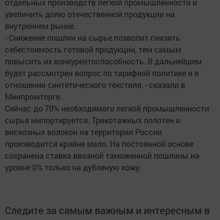
отдельных производств легкой промышленности и
увеличить долю отечественной продукции на
внутреннем рынке.
- Снижение пошлин на сырье позволит снизить
себестоимость готовой продукции, тем самым
повысить их конкурентоспособность. В дальнейшем
будет рассмотрен вопрос по тарифной политике и в
отношении синтетического текстиля, - сказали в
Минпромторге.
Сейчас до 70% необходимого легкой промышленности
сырья импортируется. Трикотажных полотен и
вискозных волокон на территории России
производится крайне мало. На постоянной основе
сохранена ставка ввозной таможенной пошлины на
уровне 0% только на дубленую кожу.
Следите за самым важным и интересным в