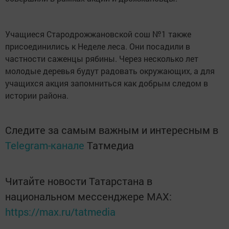
Учащиеся Стародрожжановской сош №1 также
присоединились к Неделе леса. Они посадили в
частности саженцы рябины. Через несколько лет
молодые деревья будут радовать окружающих, а для
учащихся акция запомниться как добрым следом в
истории района.
Следите за самым важным и интересным в
Telegram-канале
Татмедиа
Читайте новости Татарстана в
национальном мессенджере MАХ:
https://max.ru/tatmedia