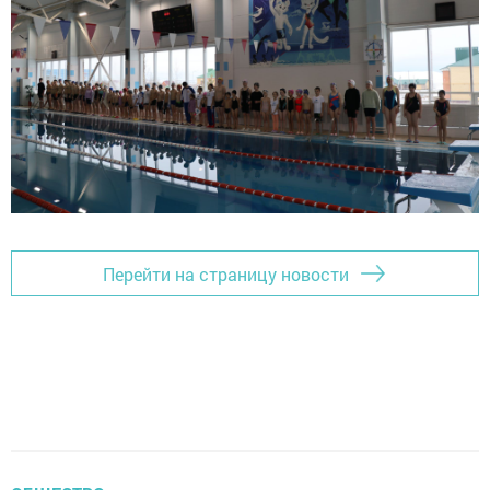
Перейти на страницу новости