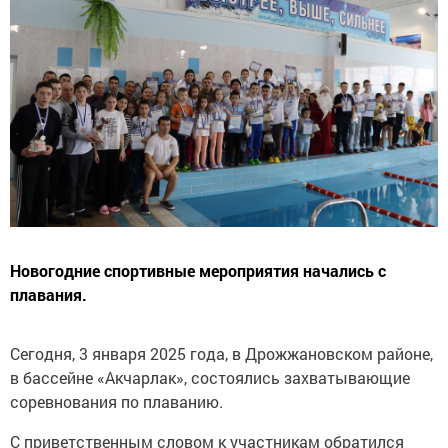
Новогодние спортивные мероприятия начались с
плавания.
Сегодня, 3 января 2025 года, в Дрожжановском районе,
в бассейне «Акчарлак», состоялись захватывающие
соревнования по плаванию.
С приветственным словом к участникам обратился