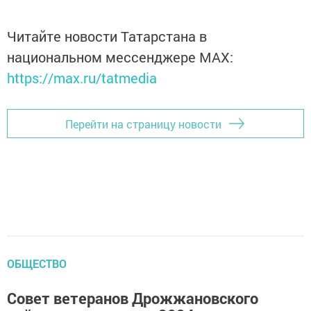
Читайте новости Татарстана в
национальном мессенджере MАХ:
https://max.ru/tatmedia
Перейти на страницу новости
ОБЩЕСТВО
Совет ветеранов Дрожжановского