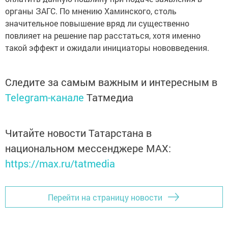
органы ЗАГС. По мнению Хаминского, столь
значительное повышение вряд ли существенно
повлияет на решение пар расстаться, хотя именно
такой эффект и ожидали инициаторы нововведения.
Следите за самым важным и интересным в
Telegram-канале
Татмедиа
Читайте новости Татарстана в
национальном мессенджере MАХ:
https://max.ru/tatmedia
Перейти на страницу новости