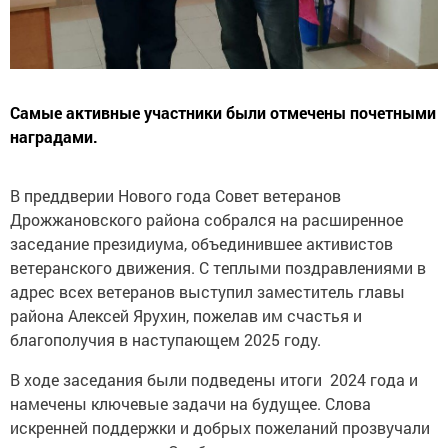
Самые активные участники были отмечены почетными
наградами.
В преддверии Нового года Совет ветеранов
Дрожжановского района собрался на расширенное
заседание президиума, объединившее активистов
ветеранского движения. С теплыми поздравлениями в
адрес всех ветеранов выступил заместитель главы
района Алексей Ярухин, пожелав им счастья и
благополучия в наступающем 2025 году.
В ходе заседания были подведены итоги 2024 года и
намечены ключевые задачи на будущее. Слова
искренней поддержки и добрых пожеланий прозвучали