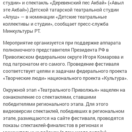
студии» и спектакль «Деревенский пес Акбай» («Авыл
эте Акбай») Детской татарской театральной студии
«Апуш» — в номинации «Детские театральные
коллективы и студии», сообщает пресс-служба
Минкультуры РТ.
Мероприятие организуется при поддержке аппарата
полномочного представителя Президента РФ в
Приволжском федеральном округе Игоря Комарова и
под патронатом его самого. Проведение фестиваля
соответствует целям и задачам федерального проекта
«Творческие люди» национального проекта «Культура».
Окружной этап «Театрального Приволжья» нацелен на
ознакомление со спектаклями, ставшими
победителями регионального этапа. Для этого
видеоверсии спектаклей, победивших в региональном
этапе, размещаются на сайте фестиваля, проводятся
показы спектаклей-финалистов в регионах и