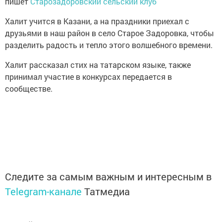
пишет
Старозадоровский сельский клуб
Халит учится в Казани, а на праздники приехал с
друзьями в наш район в село Старое Задоровка, чтобы
разделить радость и тепло этого волшебного времени.
Халит рассказал стих на татарском языке, также
принимал участие в конкурсах передается в
сообществе.
Следите за самым важным и интересным в
Telegram-канале
Татмедиа