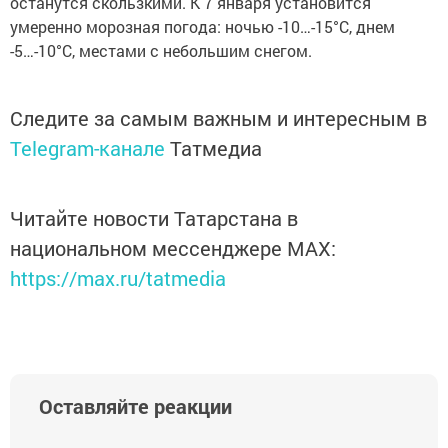
останутся скользкими. К 7 января установится
умеренно морозная погода: ночью -10…-15°C, днем
-5…-10°C, местами с небольшим снегом.
Следите за самым важным и интересным в
Telegram-канале
Татмедиа
Читайте новости Татарстана в
национальном мессенджере MАХ:
https://max.ru/tatmedia
Оставляйте реакции