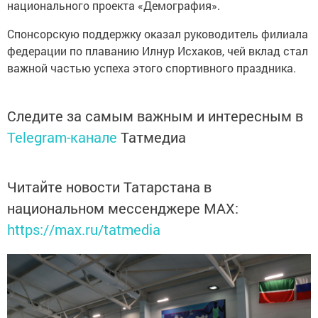
национального проекта «Демография».
Спонсорскую поддержку оказал руководитель филиала
федерации по плаванию Илнур Исхаков, чей вклад стал
важной частью успеха этого спортивного праздника.
Следите за самым важным и интересным в
Telegram-канале
Татмедиа
Читайте новости Татарстана в
национальном мессенджере MАХ:
https://max.ru/tatmedia