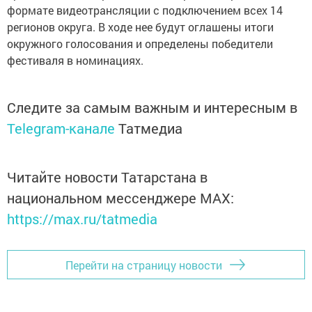
формате видеотрансляции с подключением всех 14
регионов округа. В ходе нее будут оглашены итоги
окружного голосования и определены победители
фестиваля в номинациях.
Следите за самым важным и интересным в
Telegram-канале
Татмедиа
Читайте новости Татарстана в
национальном мессенджере MАХ:
https://max.ru/tatmedia
Перейти на страницу новости