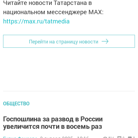
Читайте новости Татарстана в
национальном мессенджере MАХ:
https://max.ru/tatmedia
Перейти на страницу новости
ОБЩЕСТВО
Госпошлина за развод в России
увеличится почти в восемь раз
814
0
0