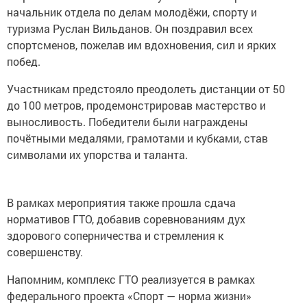
начальник отдела по делам молодёжи, спорту и
туризма Руслан Вильданов. Он поздравил всех
спортсменов, пожелав им вдохновения, сил и ярких
побед.
Участникам предстояло преодолеть дистанции от 50
до 100 метров, продемонстрировав мастерство и
выносливость. Победители были награждены
почётными медалями, грамотами и кубками, став
символами их упорства и таланта.
В рамках мероприятия также прошла сдача
нормативов ГТО, добавив соревнованиям дух
здорового соперничества и стремления к
совершенству.
Напомним, комплекс ГТО реализуется в рамках
федерального проекта «Спорт — норма жизни»