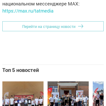
национальном мессенджере MАХ:
https://max.ru/tatmedia
Перейти на страницу новости
Топ 5 новостей