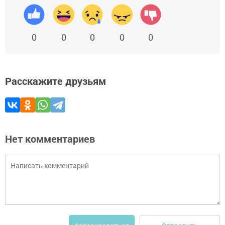
0
0
0
0
0
Расскажите друзьям
Нет комментариев