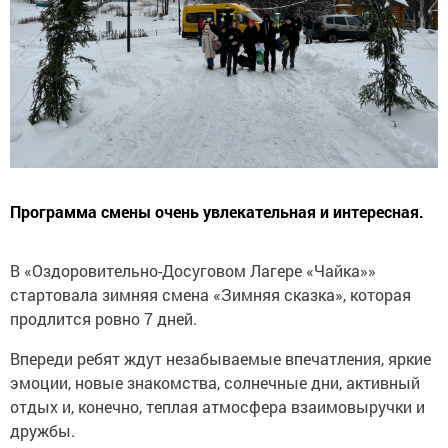
Программа смены очень увлекательная и интересная.
В «Оздоровительно-Досуговом Лагере «Чайка»»
стартовала зимняя смена «Зимняя сказка», которая
продлится ровно 7 дней.
Впереди ребят ждут незабываемые впечатления, яркие
эмоции, новые знакомства, солнечные дни, активный
отдых и, конечно, теплая атмосфера взаимовыручки и
дружбы.