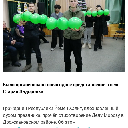
Было организовано новогоднее представление в селе
Старая Задоровка
Гражданин Республики Йемен Халит, вдохновлённый
духом праздника, прочёл стихотворение Деду Морозу в
Дрожжановском районе. Об этом