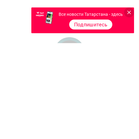
Все новости Татарстана - здесь
Подпишитесь
Главная
Фотогалереи
Опросы