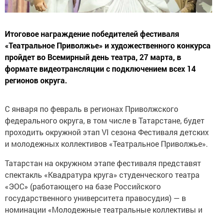
Итоговое награждение победителей фестиваля
«Театральное Приволжье» и художественного конкурса
пройдет во Всемирный день театра, 27 марта, в
формате видеотрансляции с подключением всех 14
регионов округа.
С января по февраль в регионах Приволжского
федерального округа, в том числе в Татарстане, будет
проходить окружной этап VI сезона Фестиваля детских
и молодежных коллективов «Театральное Приволжье».
Татарстан на окружном этапе фестиваля представят
спектакль «Квадратура круга» студенческого театра
«ЭОС» (работающего на базе Российского
государственного университета правосудия) — в
номинации «Молодежные театральные коллективы и