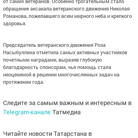
от самих ветеранов. Особенно трогательным стало
обращение аксакала ветеранского движения Николая
Романова, пожелавшего всем мирного неба и крепкого
здоровья.
Председатель ветеранского движения Роза
Насыбуллина отметила самых активных участников
почетными наградами, выразив глубокую
благодарность спонсорам, чья помощь стала
неоценимой в решении многочисленных задач на
протяжении года.
Следите за самым важным и интересным в
Telegram-канале
Татмедиа
Читайте новости Татарстана в