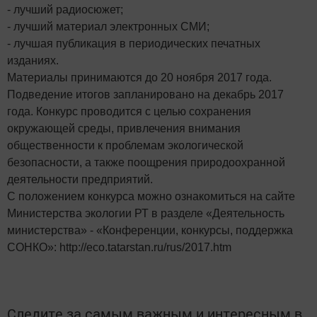
- лучший радиосюжет;
- лучший материал электронных СМИ;
- лучшая публикация в периодических печатных
изданиях.
Материалы принимаются до 20 ноября 2017 года.
Подведение итогов запланировано на декабрь 2017
года. Конкурс проводится с целью сохранения
окружающей среды, привлечения внимания
общественности к проблемам экологической
безопасности, а также поощрения природоохранной
деятельности предприятий.
С положением конкурса можно ознакомиться на сайте
Министерства экологии РТ в разделе «Деятельность
министерства» - «Конференции, конкурсы, поддержка
СОНКО»: http://eco.tatarstan.ru/rus/2017.htm
Следите за самым важным и интересным в