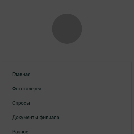
Главная
Фотогалереи
Опросы
Документы филиала
Разное