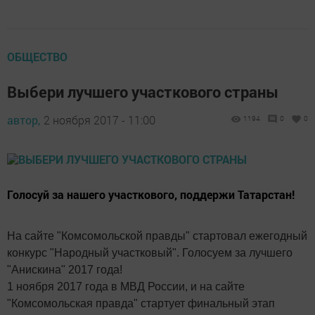
ОБЩЕСТВО
Выбери лучшего участкового страны
автор,
2 ноября 2017 - 11:00
1194
0
0
Голосуй за нашего участкового, поддержи Татарстан!
На сайте "Комсомольской правды" стартовал ежегодный
конкурс "Народный участковый". Голосуем за лучшего
"Анискина" 2017 года!
1 ноября 2017 года в МВД России, и на сайте
"Комсомольская правда" стартует финальный этап