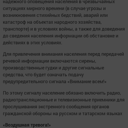
надежного оповещения населения в чрезвычайных
ситуациях мирного времени (в случае угрозы и
возникновения стихийных бедствий, аварий или
катастроф на объектах народного хозяйства,
транспорте) и в условиях войны, а также для доведения
до сведения населения информации об обстановке и
действиях в этих условиях.
Для привлечения внимания населения перед передачей
речевой информации включаются сирены,
производственные гудки и другие сигнальные
средства, что будет означать подачу
предупредительного сигнала «Внимание всем!»
По этому сигналу население обязано включить радио,
радиотрансляционные и телевизионные приемники для
прослушивания экстренного сообщения органов
гражданской обороны на русском и татарском языках
«Воздушная тревога!»