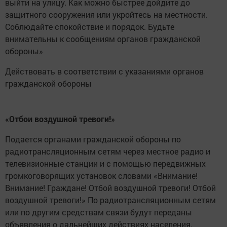
выйти на улицу. Как можно быстрее дойдите до
защитного сооружения или укройтесь на местности.
Соблюдайте спокойствие и порядок. Будьте
внимательны к сообщениям органов гражданской
обороны»
Действовать в соответствии с указаниями органов
гражданской обороны
«Отбои воздушной тревоги!»
Подается органами гражданской обороны по
радиотрансляционным сетям через местное радио и
телевизионные станции и с помощью передвижных
громкоговорящих установок словами «Внимание!
Внимание! Граждане! Отбой воздушной тревоги! Отбой
воздушной тревоги!» По радиотрансляционным сетям
или по другим средствам связи будут переданы
объявления о дальнейших действиях населения.