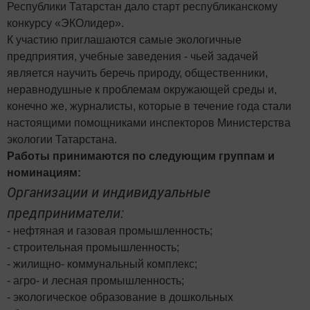
Республики Татарстан дало старт республиканскому
конкурсу «ЭКОлидер».
К участию приглашаются самые экологичные
предприятия, учебные заведения - чьей задачей
является научить беречь природу, общественники,
неравнодушные к проблемам окружающей среды и,
конечно же, журналисты, которые в течение года стали
настоящими помощниками инспекторов Министерства
экологии Татарстана.
Работы принимаются по следующим группам и
номинациям:
Организации и индивидуальные
предприниматели:
- нефтяная и газовая промышленность;
- строительная промышленность;
- жилищно- коммунальный комплекс;
- агро- и лесная промышленность;
- экологическое образование в дошкольных