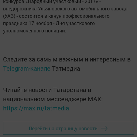
конкурса «Народный участковый - 2017» -
внедорожника Ульяновского автомобильного завода
(УАЗ) - состоится в канун профессионального
праздника 17 ноября - Дня участкового
уполномоченного полиции.
Следите за самым важным и интересным в
Telegram-канале
Татмедиа
Читайте новости Татарстана в
национальном мессенджере MАХ:
https://max.ru/tatmedia
Перейти на страницу новости