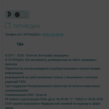
Телефон АО «ТАТМЕДИА»:
(843) 222 09 84
16+
© 2011 - 2026. Туган як. Все права защищены.
© ТАТМЕДИА. Все материалы, размещенные на сайте, защищены
законом.
Перепечатка, воспроизведение и распространение в любом объеме
информации,
размещенной на сайте, возможна только с письменного согласия
редакций СМИ.
При поддержке Республиканского агентства по печати и массовым
коммуникациям.
Наименование СМИ: Туган як
№ записи о регистрации СМИ, дата: Эл № ФС 77 - 78420 от 29.05.2020
СМИ зарегистрированно Федеральной службой по надзору в сфере
связи,