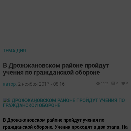
ТЕМА ДНЯ
В Дрожжановском районе пройдут
учения по гражданской обороне
автор,
2 ноября 2017 - 08:16
1362
0
0
В Дрожжановском районе пройдут учения по
гражданской обороне. Учения проходят в два этапа. На