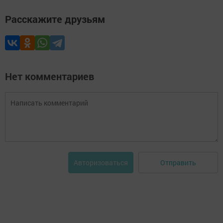
Расскажите друзьям
Нет комментариев
Отправить
Авторизоваться