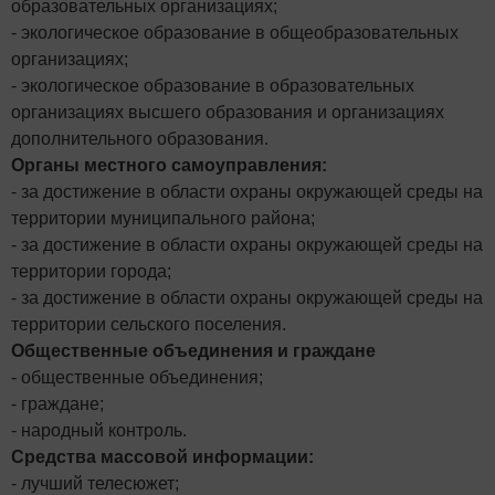
образовательных организациях;
- экологическое образование в общеобразовательных
организациях;
- экологическое образование в образовательных
организациях высшего образования и организациях
дополнительного образования.
Органы местного самоуправления:
- за достижение в области охраны окружающей среды на
территории муниципального района;
- за достижение в области охраны окружающей среды на
территории города;
- за достижение в области охраны окружающей среды на
территории сельского поселения.
Общественные объединения и граждане
- общественные объединения;
- граждане;
- народный контроль.
Средства массовой информации:
- лучший телесюжет;