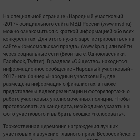
На специальной странице «Народный участковый
-2017» официального сайта МВД России (www.mvd.ru)
можно ознакомиться с краткой информацией обо всех
конкурсантах. Для этого нужно зарегистрироваться на
сайте «Комсомольская правда» (www.kp.ru) или войти
через социальные сети (Вконтакте, Одноклассники,
Facebook, Twitter). В разделе «Общество» находится
информационное сообщение «Народный участковый -
2017» или баннер «Народный участковый», где
размещена информация о финалистах, а также
представлены видеопрезентации и фоторепортажи о
работе участковых уполномоченных полиции. Чтобы
проголосовать за кандидата, необходимо указать на
фото участкового и выбрать окошко «голосовать».
Торжественная церемония награждения лучших
участковых и вручение главного приза Всероссийского