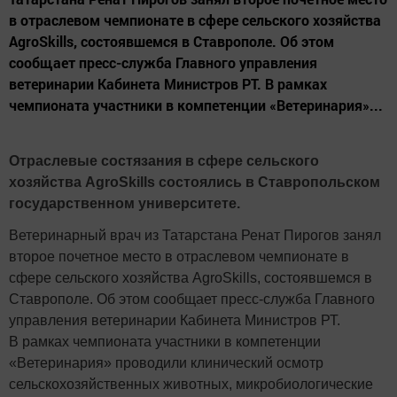
в отраслевом чемпионате в сфере сельского хозяйства
AgroSkills, состоявшемся в Ставрополе. Об этом
сообщает пресс-служба Главного управления
ветеринарии Кабинета Министров РТ. В рамках
чемпионата участники в компетенции «Ветеринария»...
Отраслевые состязания в сфере сельского
хозяйства AgroSkills состоялись в Ставропольском
государственном университете.
Ветеринарный врач из Татарстана Ренат Пирогов занял
второе почетное место в отраслевом чемпионате в
сфере сельского хозяйства AgroSkills, состоявшемся в
Ставрополе. Об этом сообщает пресс-служба Главного
управления ветеринарии Кабинета Министров РТ.
В рамках чемпионата участники в компетенции
«Ветеринария» проводили клинический осмотр
сельскохозяйственных животных, микробиологические