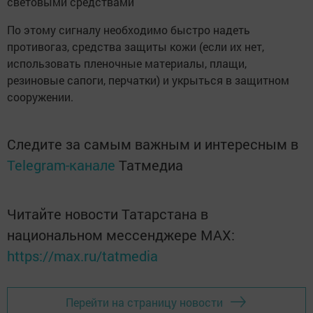
световыми средствами
По этому сигналу необходимо быстро надеть
противогаз, средства защиты кожи (если их нет,
использовать пленочные материалы, плащи,
резиновые сапоги, перчатки) и укрыться в защитном
сооружении.
Следите за самым важным и интересным в
Telegram-канале
Татмедиа
Читайте новости Татарстана в
национальном мессенджере MАХ:
https://max.ru/tatmedia
Перейти на страницу новости