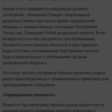
Кроме этого передается следующее речевое
сообщение: «Внимание! Говорит оперативный
дежурный Министерства по делам гражданской
обороны и чрезвычайным ситуациям Республики
Татарстан. Граждане! Отбой воздушной тревоги. Всем
возвратиться к местам работы или проживания.
Окажите в этом помощь больным и престарелым.
Будьте готовы к возможному повторению сигнала.
Будьте внимательны к сообщениям органов
гражданской обороны»
По этому сигналу население обязано включить радио,
радиотрансляционные и телевизионные приемники для
прослушивания сообщения.
«Радиационная опасность!»
Подается при непосредственной угрозе (вероятности
радиоактивного заражения данной территории в