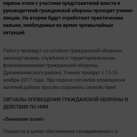
первом этапе с участием представителей власти и
руководителей гражданской обороны проходят учения-
лекции. На втором будут отработают практические
навыки, необходимые во время чрезвычайных
ситуаций.
Работу проведут со штабом гражданской обороны,
эвакоорганами, службами и территориальными
формированиями гражданской обороны
Дрожжановского района. Учения пройдут с 13-15
ноября 2017 года. При подаче сигналов оповещения
жителей района просим сохранить спокойствие!
СИГНАЛЫ ОПОВЕЩЕНИЯ ГРАЖДАНСКОЙ ОБОРОНЫ И
ДЕЙСТВИЯ ПО НИМ
«Внимание всем!»
Подается в целях обеспечения своевременного и