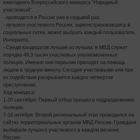
ежегодного Всероссийского конкурса "Народный
участковый".
- проводится в России уже в седьмой раз.
- лучшего участкового России, зарегистрировавшись в
социальных сетях, может выбрать каждый пользователь
Интернета.
- Среди кандидатов лучшие из лучших: в МВД служит
порядка 48,3 тысяч участковых уполномоченных
полиции. Именно они первыми приходят на помощь
людям в трудную минуту. Сегодня участковыми или при
их содействии раскрывается каждое четвертое
преступление.
Ход конкурса:
1-20 сентября: Первый отбор прошел в подразделениях
полиции.
7-16 октября: Второй региональный этап проводился на
сайтах территориальных органов МВД России. Граждане
выбирали лучшего участкового в каждом регионе
России.