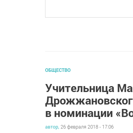
ОБЩЕСТВО
Учительница М
Дрожжановского
в номинации «В
автор,
26 февраля 2018 - 17:06