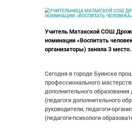
Учитель Матакской СОШ Дрожж
номинации «Воспитать человек
организаторы) заняла 3 место.
Сегодня в городе Буинске про
профессионального мастерств
дополнительного образования 
(педагоги дополнительного обр
руководители, педагоги-органи
(педагоги-психологи образоват