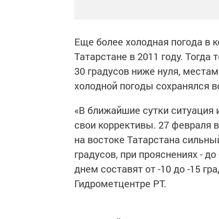
Еще более холодная погода в 
Татарстане в 2011 году. Тогда
30 градусов ниже нуля, местам
холодной погоды сохранялся в
«В ближайшие сутки ситуация
свои коррективы. 27 февраля 
на востоке Татарстана сильный
градусов, при прояснениях - 
днем составят от -10 до -15 гра
Гидрометцентре РТ.