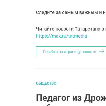
Следите за самым важным и 
Читайте новости Татарстана 
https://max.ru/tatmedia
Перейти на страницу новости
ОБЩЕСТВО
Педагог из Дро