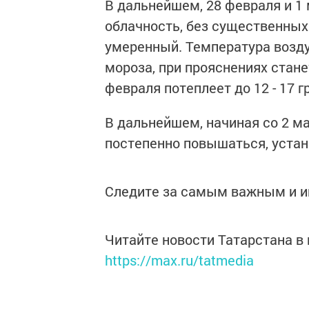
В дальнейшем, 28 февраля и 1
облачность, без существенных
умеренный. Температура воздух
мороза, при прояснениях стане
февраля потеплеет до 12 - 17 гр
В дальнейшем, начиная со 2 м
постепенно повышаться, устан
Следите за самым важным и 
Читайте новости Татарстана 
https://max.ru/tatmedia