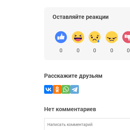
Оставляйте реакции
0
0
0
0
0
Расскажите друзьям
Нет комментариев