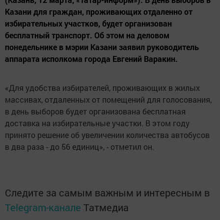
Казани для граждан, проживающих отдаленно от
избирательных участков, будет организован
бесплатный транспорт. Об этом на деловом
понедельнике в мэрии Казани заявил руководитель
аппарата исполкома города Евгений Варакин.
«Для удобства избирателей, проживающих в жилых
массивах, отдаленных от помещений для голосования,
в день выборов будет организована бесплатная
доставка на избирательные участки. В этом году
принято решение об увеличении количества автобусов
в два раза - до 56 единиц», - отметил он.
Следите за самым важным и интересным в
Telegram-канале
Татмедиа