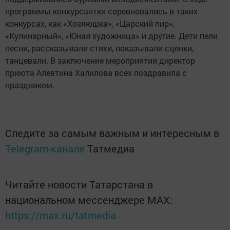
программы конкурсантки соревновались в таких
конкурсах, как «Хозяюшка», «Царский пир»,
«Кулинарный», «Юная художница» и другие. Дети пели
песни, рассказывали стихи, показывали сценки,
танцевали. В заключение мероприятия директор
приюта Алевтина Халилова всех поздравила с
праздником.
Следите за самым важным и интересным в
Telegram-канале
Татмедиа
Читайте новости Татарстана в
национальном мессенджере MАХ:
https://max.ru/tatmedia