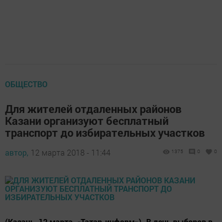
ОБЩЕСТВО
Для жителей отдаленных районов
Казани организуют бесплатный
транспорт до избирательных участков
автор,
12 марта 2018 - 11:44
1375
0
0
(Казань, 12 марта, «Татар-информ»). В день выборов в