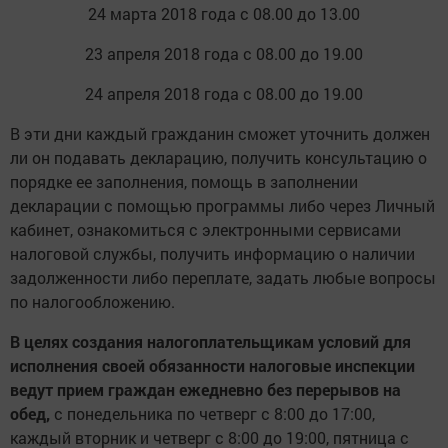
24 марта 2018 года с 08.00 до 13.00
23 апреля 2018 года с 08.00 до 19.00
24 апреля 2018 года с 08.00 до 19.00
В эти дни каждый гражданин сможет уточнить должен
ли он подавать декларацию, получить консультацию о
порядке ее заполнения, помощь в заполнении
декларации с помощью программы либо через Личный
кабинет, ознакомиться с электронными сервисами
налоговой службы, получить информацию о наличии
задолженности либо переплате, задать любые вопросы
по налогообложению.
В целях создания налогоплательщикам условий для
исполнения своей обязанности налоговые инспекции
ведут прием граждан ежедневно без перерывов на
обед,
с понедельника по четверг c 8:00 до 17:00,
каждый вторник и четверг с 8:00 до 19:00, пятница с