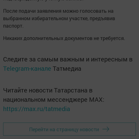
После подачи заявления можно голосовать на
выбранном избирательном участке, предъявив
паспорт.
Никаких дополнительных документов не требуется.
Следите за самым важным и интересным в
Telegram-канале
Татмедиа
Читайте новости Татарстана в
национальном мессенджере MАХ:
https://max.ru/tatmedia
Перейти на страницу новости