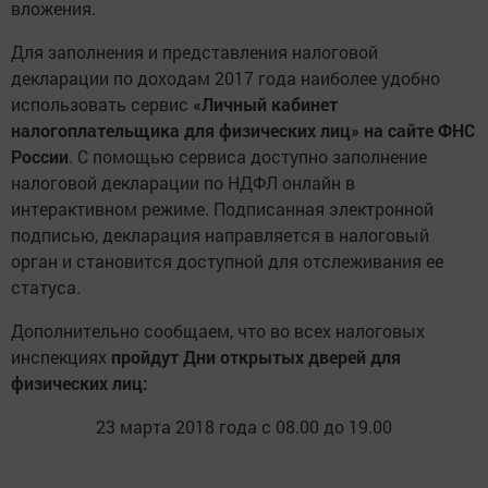
вложения.
Для заполнения и представления налоговой
декларации по доходам 2017 года наиболее удобно
использовать сервис
«Личный кабинет
налогоплательщика для физических лиц» на сайте ФНС
России
. С помощью сервиса доступно заполнение
налоговой декларации по НДФЛ онлайн в
интерактивном режиме. Подписанная электронной
подписью, декларация направляется в налоговый
орган и становится доступной для отслеживания ее
статуса.
Дополнительно сообщаем, что во всех налоговых
инспекциях
пройдут Дни открытых дверей для
физических лиц:
23 марта 2018 года с 08.00 до 19.00