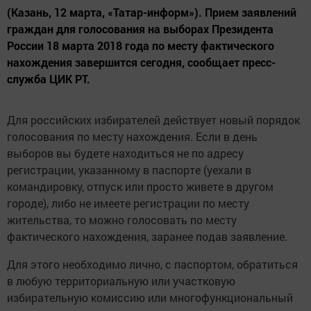
(Казань, 12 марта, «Татар-информ»). Прием заявлений
граждан для голосования на выборах Президента
России 18 марта 2018 года по месту фактического
нахождения завершится сегодня, сообщает пресс-
служба ЦИК РТ.
Для российских избирателей действует новый порядок
голосования по месту нахождения. Если в день
выборов вы будете находиться не по адресу
регистрации, указанному в паспорте (уехали в
командировку, отпуск или просто живете в другом
городе), либо не имеете регистрации по месту
жительства, то можно голосовать по месту
фактического нахождения, заранее подав заявление.
Для этого необходимо лично, с паспортом, обратиться
в любую территориальную или участковую
избирательную комиссию или многофункциональный