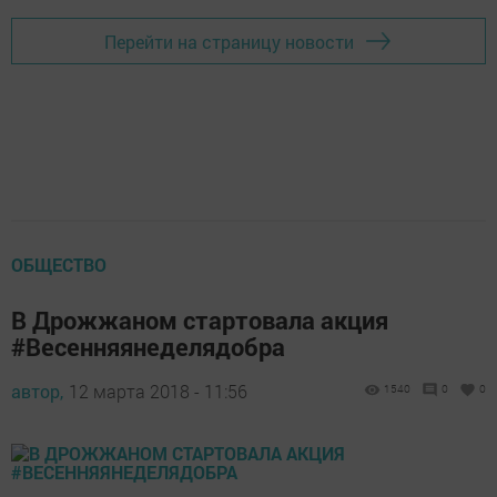
Перейти на страницу новости
ОБЩЕСТВО
В Дрожжаном стартовала акция
#Весенняянеделядобра
автор,
12 марта 2018 - 11:56
1540
0
0