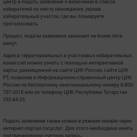
центр и подать заявление о включении в список
избирателей по месту нахождения, указав
избирательный участок, где вы планируете
проголосовать.
Процесс подачи заявления занимает не более пяти
минут.
Адреса территориальных и участковых избирательных
комиссий можно узнать с помощью интерактивной
карты, размещенной на сайте ЦИК России, сайте ЦИК
РТ, позвонив в Информационно-справочный центр ЦИК
России по бесплатному многоканальному номеру 8-800-
707-2018 или по телефону ЦИК Республики Татарстан
292-84-33.
Подать заявление также можно в режиме онлайн через
интернет-портал госуслуг. Для этого необходимо иметь
подтвержденную учетную запись.