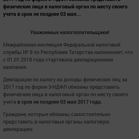
физические лица в налоговый орган по месту своего
учета в срок не позднее 03 мая...
Уважаемые налогоплательщики!
Межрайонная инспекция Федеральной налоговой
службы № 8 по Республике Татарстан напоминает, что
с 01.01.2018 года стартовала декларационная
кампания.
Декларации по налогу на доходы физических лиц за
2017 год по форме 3-НДФЛ обязаны представить
физические лица в налоговый орган по месту своего
учета
в срок не позднее 03 мая 2017
года.
Граждане, которые обязаны самостоятельно
представить в налоговые органы налоговую
декларацию: