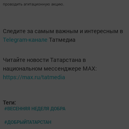
проводить агитационную акцию.
Следите за самым важным и интересным в
Telegram-канале
Татмедиа
Читайте новости Татарстана в
национальном мессенджере MАХ:
https://max.ru/tatmedia
Теги:
#ВЕСЕННЯЯ НЕДЕЛЯ ДОБРА
#ДОБРЫЙТАТАРСТАН