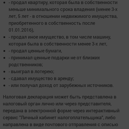
- продал квартиру, которая была в собственности
меньше минимального срока владения (менее 3-х
лет, 5 лет - в отношении недвижимого имущества,
приобретенного в собственность после
01.01.2016),
- продал иное имущество, в том числе машину,
которая была в собственности менее 3-х лет,
- продал ценные бумаги,
- принимал ценные подарки не от близких
родственников;
- выиграл в лотерею;
- сдавал имущество в аренду;
- или получал доход от зарубежных источников.
Налоговая декларация может быть представлена в
налоговый орган лично или через представителя,
передана в электронной форме через интерактивный
сервис "Личный кабинет налогоплательщика", либо
направлена в виде почтового отправления с описью