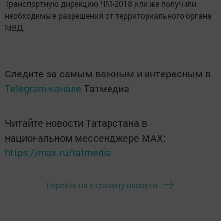
Транспортную дирекцию ЧМ-2018 или же получили
необходимые разрешения от территориального органа
МВД.
Следите за самым важным и интересным в
Telegram-канале
Татмедиа
Читайте новости Татарстана в
национальном мессенджере MАХ:
https://max.ru/tatmedia
Перейти на страницу новости