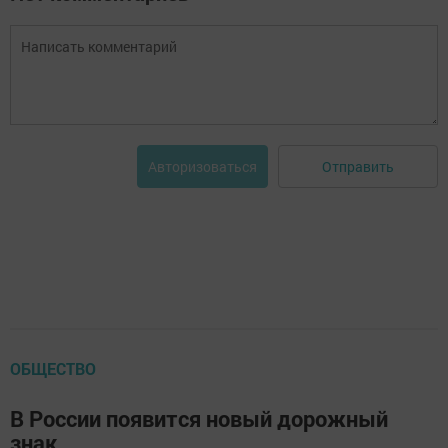
Отправить
Авторизоваться
ОБЩЕСТВО
В России появится новый дорожный
знак