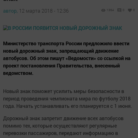
автор,
12 марта 2018 - 12:36
1364
0
0
Министерство транспорта России предложило ввести
новый дорожный знак, запрещающий движение
автобусов. Об этом пишут «Ведомости» со ссылкой на
проект постановления Правительства, внесенный
ведомством.
Новый знак поможет усилить меры безопасности в
период проведения чемпионата мира по футболу 2018
года. Начать устанавливать его планируется с 1 июня.
Дорожный знак запретит движение всех автобусов
помимо тех, которые осуществляют регулярные
перевозки пассажиров, передают информацию в