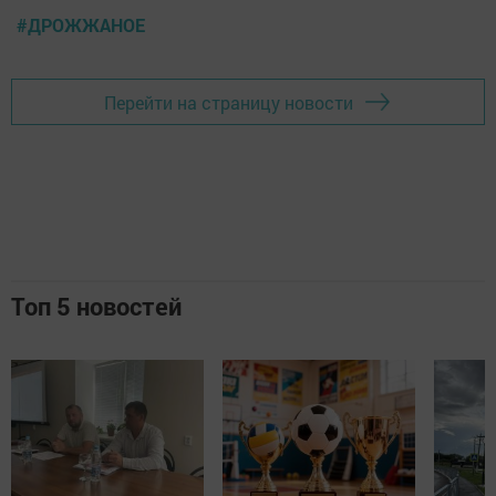
#ДРОЖЖАНОЕ
Перейти на страницу новости
Топ 5 новостей