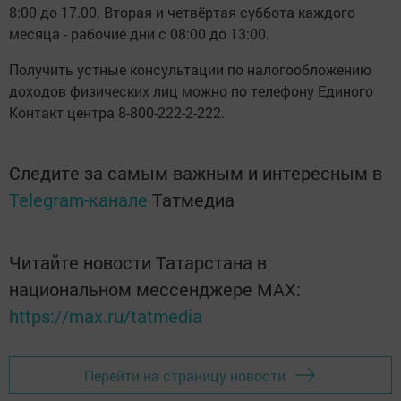
8:00 до 17.00. Вторая и четвёртая суббота каждого
месяца - рабочие дни с 08:00 до 13:00.
Получить устные консультации по налогообложению
доходов физических лиц можно по телефону Единого
Контакт центра 8-800-222-2-222.
Следите за самым важным и интересным в
Telegram-канале
Татмедиа
Читайте новости Татарстана в
национальном мессенджере MАХ:
https://max.ru/tatmedia
Перейти на страницу новости