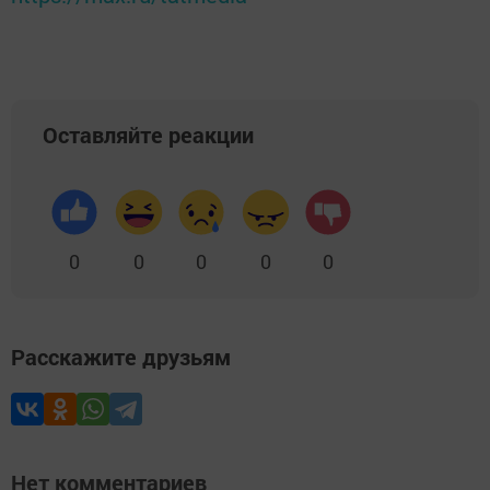
Оставляйте реакции
0
0
0
0
0
Расскажите друзьям
Нет комментариев