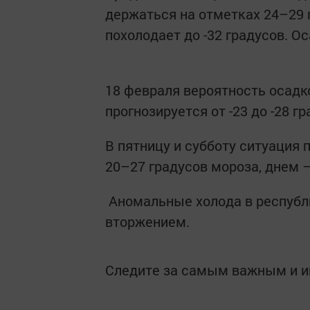
держаться на отметках 24–29 
похолодает до -32 градусов. О
18 февраля вероятность осадк
прогнозируется от -23 до -28 гр
В пятницу и субботу ситуация 
20–27 градусов мороза, днем —
Аномальные холода в республ
вторжением.
Следите за самым важным и 