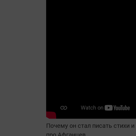
Почему он стал писать стихи и 
про Афганцев.