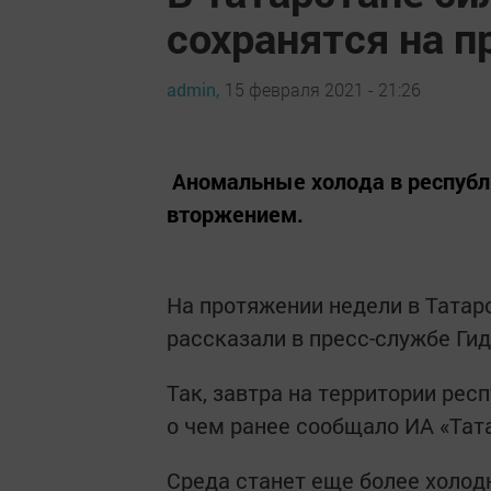
сохранятся на п
admin,
15 февраля 2021 - 21:26
Аномальные холода в республ
вторжением.
На протяжении недели в Татар
рассказали в пресс-службе Ги
Так, завтра на территории рес
о чем ранее сообщало ИА «Тат
Среда станет еще более холод