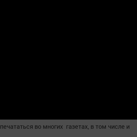
печататься во многих газетах, в том числе и