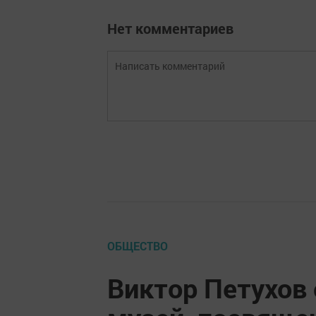
Нет комментариев
ОБЩЕСТВО
Виктор Петухов