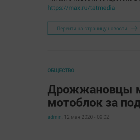
https://max.ru/tatmedia
Перейти на страницу новости
ОБЩЕСТВО
Дрожжановцы м
мотоблок за по
admin,
12 мая 2020 - 09:02