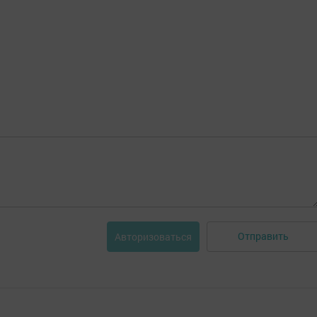
Отправить
Авторизоваться