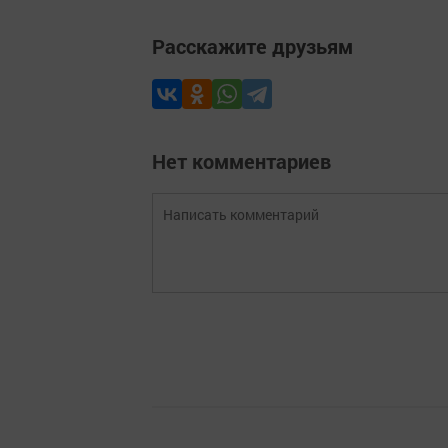
Расскажите друзьям
Нет комментариев