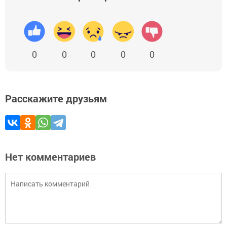
0
0
0
0
0
Расскажите друзьям
Нет комментариев