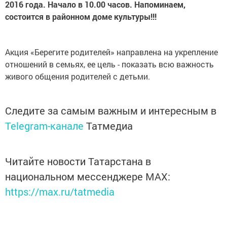
2016 года. Начало в 10.00 часов. Напоминаем,
состоится в районном доме культуры!!!
Акция «Берегите родителей» направлена на укрепление
отношений в семьях, ее цель - показать всю важность
живого общения родителей с детьми.
Следите за самым важным и интересным в
Telegram-канале
Татмедиа
Читайте новости Татарстана в
национальном мессенджере MАХ:
https://max.ru/tatmedia