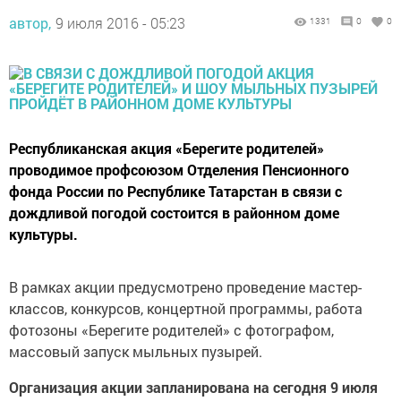
автор,
9 июля 2016 - 05:23
1331
0
0
Республиканская акция «Берегите родителей»
проводимое профсоюзом Отделения Пенсионного
фонда России по Республике Татарстан в связи с
дождливой погодой состоится в районном доме
культуры.
В рамках акции предусмотрено проведение мастер-
классов, конкурсов, концертной программы, работа
фотозоны «Берегите родителей» с фотографом,
массовый запуск мыльных пузырей.
Организация акции запланирована на сегодня 9 июля