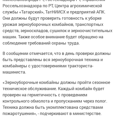
Россельхознадзора по РТ, Центра агрохимической
службы «Татарский», ТатНИИСХ и предприятий АПК.
Они должны будут проверить готовность к уборке
урожая зерноуборочных комбайнов, транспортных
средств, зерноскладов, сушилок и зерноочистительных
машин. Также особое внимание будет обращено на
соблюдение требований охраны труда.
В сообщении отмечается, что в день проверки должны
быть представлены вся зерноуборочная техника и
комбайнеры с удостоверениями тракториста-
машиниста.
«Зерноуборочные комбайны должны пройти сезонное
техническое обслуживание. Каждый комбайн будет
проверен на герметичность с проведением
контрольного обмолота и пропусканием через полог.
Техника должна быть укомплектована средствами
пожаротушения», - подчеркивают в министерстве.