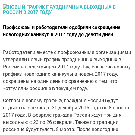
Профсоюзы и работодатели одобрили сокращение
новогодних каникул в 2017 году до девяти дней.
Работодатели вместе с профсоюзными организациями
утвердили новый график праздничных выходных в
России в предстоящем 2017 году. Так, согласно новому
графику, новогодние каникулы в новом, 2017 году,
сокращены на один день по сравнению с тем, что
«отгуляли» россияне в текущем году.
Согласно новому графику, граждане России будут
отдыхать в период с 31 декабря 2016 года по 8 января
2017 года. В феврале граждан России ждут три дня
выходных: с 23 по 26 февраля. Также по традиции
россияне будут гулять 8 марта. После новогодних