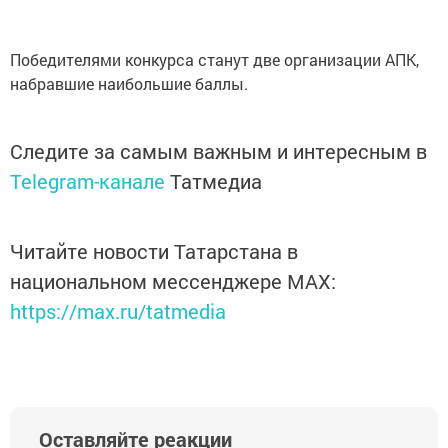
Победителями конкурса станут две организации АПК,
набравшие наибольшие баллы.
Следите за самым важным и интересным в
Telegram-канале
Татмедиа
Читайте новости Татарстана в
национальном мессенджере MАХ:
https://max.ru/tatmedia
Оставляйте реакции