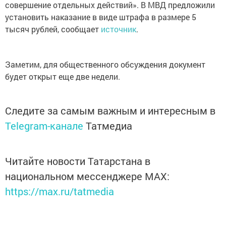
совершение отдельных действий». В МВД предложили
установить наказание в виде штрафа в размере 5
тысяч рублей, сообщает
источник
.
Заметим, для общественного обсуждения документ
будет открыт еще две недели.
Следите за самым важным и интересным в
Telegram-канале
Татмедиа
Читайте новости Татарстана в
национальном мессенджере MАХ:
https://max.ru/tatmedia