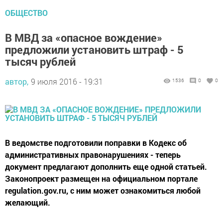
ОБЩЕСТВО
В МВД за «опасное вождение»
предложили установить штраф - 5
тысяч рублей
автор,
9 июля 2016 - 19:31
1536
0
0
В ведомстве подготовили поправки в Кодекс об
административных правонарушениях - теперь
документ предлагают дополнить еще одной статьей.
Законопроект размещен на официальном портале
regulation.gov.ru, с ним может ознакомиться любой
желающий.