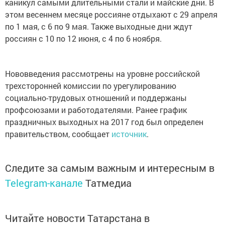
каникул самыми длительными стали и майские дни. В
этом весеннем месяце россияне отдыхают с 29 апреля
по 1 мая, с 6 по 9 мая. Также выходные дни ждут
россиян с 10 по 12 июня, с 4 по 6 ноября.
Нововведения рассмотрены на уровне российской
трехсторонней комиссии по урегулированию
социально-трудовых отношений и поддержаны
профсоюзами и работодателями. Ранее график
праздничных выходных на 2017 год был определен
правительством, сообщает
источник
.
Следите за самым важным и интересным в
Telegram-канале
Татмедиа
Читайте новости Татарстана в