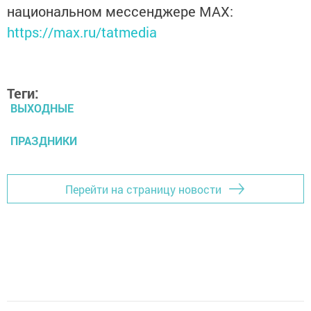
национальном мессенджере MАХ:
https://max.ru/tatmedia
Теги:
ВЫХОДНЫЕ
ПРАЗДНИКИ
Перейти на страницу новости