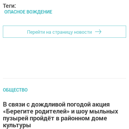
Теги:
ОПАСНОЕ ВОЖДЕНИЕ
Перейти на страницу новости
ОБЩЕСТВО
В связи с дождливой погодой акция
«Берегите родителей» и шоу мыльных
пузырей пройдёт в районном доме
культуры