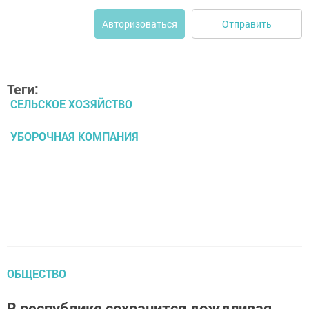
Отправить
Авторизоваться
Теги:
СЕЛЬСКОЕ ХОЗЯЙСТВО
УБОРОЧНАЯ КОМПАНИЯ
ОБЩЕСТВО
В республике сохранится дождливая