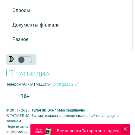
Опросы
Документы филиала
Разное
Телефон АО «ТАТМЕДИА»:
(843) 222 09 84
16+
© 2011 - 2026. Туган як. Все права защищены.
© ТАТМЕДИА. Все материалы, размещенные на сайте, защищены
законом.
Перепечатка, воспроизведение и распространение в любом объеме
Все новости Татарстана - здесь
информации,