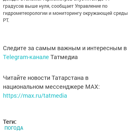
градусов выше нуля, сообщает Управление по
гидрометеорологии и мониторингу окружающей среды
РТ.
Следите за самым важным и интересным в
Telegram-канале
Татмедиа
Читайте новости Татарстана в
национальном мессенджере MАХ:
https://max.ru/tatmedia
Теги:
ПОГОДА