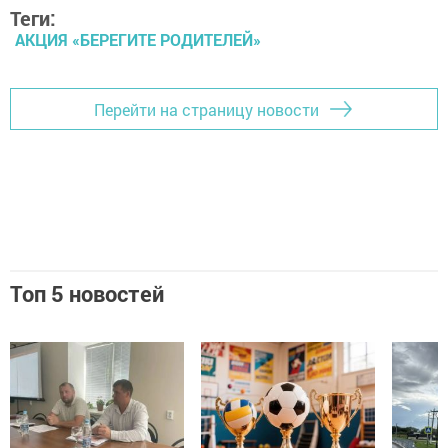
Теги:
АКЦИЯ «БЕРЕГИТЕ РОДИТЕЛЕЙ»
Перейти на страницу новости
Топ 5 новостей