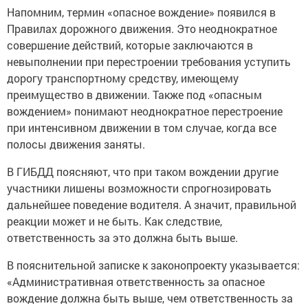
Напомним, термин «опасное вождение» появился в
Правилах дорожного движения. Это неоднократное
совершение действий, которые заключаются в
невыполнении при перестроении требования уступить
дорогу транспортному средству, имеющему
преимущество в движении. Также под «опасным
вождением» понимают неоднократное перестроение
при интенсивном движении в том случае, когда все
полосы движения заняты.
В ГИБДД поясняют, что при таком вождении другие
участники лишены возможности спрогнозировать
дальнейшее поведение водителя. А значит, правильной
реакции может и не быть. Как следствие,
ответственность за это должна быть выше.
В пояснительной записке к законопроекту указывается:
«Административная ответственность за опасное
вождение должна быть выше, чем ответственность за