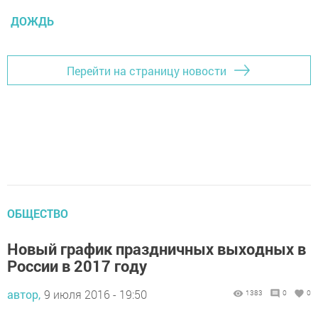
ДОЖДЬ
Перейти на страницу новости
ОБЩЕСТВО
Новый график праздничных выходных в
России в 2017 году
автор,
9 июля 2016 - 19:50
1383
0
0