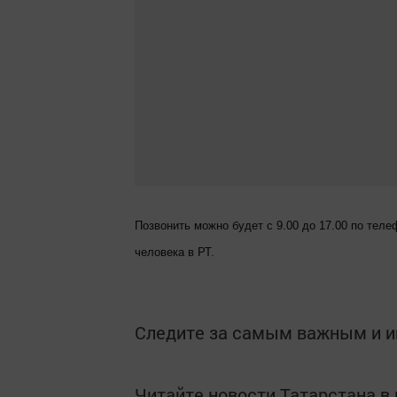
Позвонить можно будет с 9.00 до 17.00 по теле
человека в РТ.
Следите за самым важным и 
Читайте новости Татарстана 