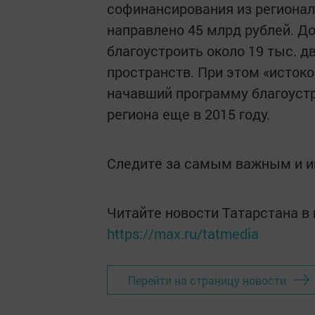
софинансирования из регионал
направлено 45 млрд рублей. До
благоустроить около 19 тыс. д
пространств. При этом «исток
начавший программу благоуст
региона еще в 2015 году.
Следите за самым важным и 
Читайте новости Татарстана 
https://max.ru/tatmedia
Перейти на страницу новости