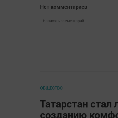
Нет комментариев
ОБЩЕСТВО
Татарстан стал 
созданию комфо