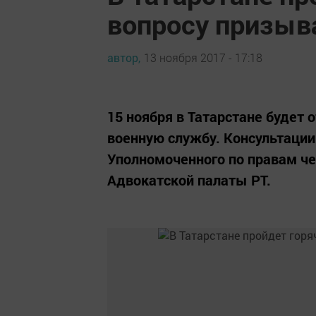
вопросу призыв
автор,
13 ноября 2017 - 17:18
15 ноября в Татарстане будет 
военную службу. Консультаци
Уполномоченного по правам че
Адвокатской палаты РТ.