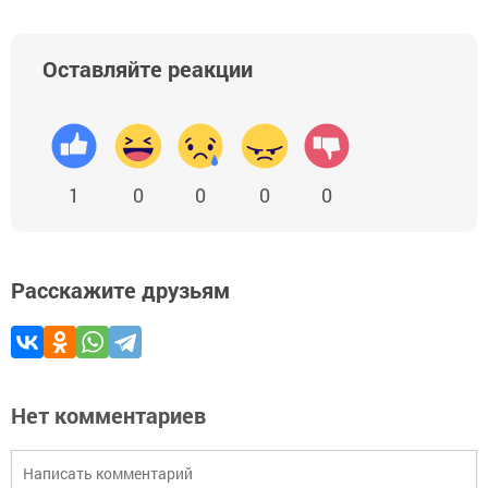
Оставляйте реакции
1
0
0
0
0
Расскажите друзьям
Нет комментариев