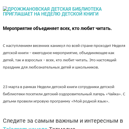
Мероприятие объединяет всех, кто любит читать.
С наступлением весенних каникул по всей стране проходит Неделя
детской книги – ежегодное мероприятие, объединяющее как
детей, так и взрослых – всех, кто любит читать. Это настоящий
праздник для любознательных детей и школьников.
23 марта в рамках Недели детской книги сотрудники детской
библиотеки посетили детский оздоровительный лагерь «Чайка». С
детьми провели игровую программу «Мой родной язык».
Следите за самым важным и интересным в