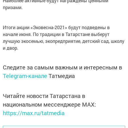
Наиболее активные будут награждены ценными
призами.
Итоги акции «Эковесна-2021» будут подведены в
начале июня. По традиции в Татарстане выберут
лучшую экосемью, экопредприятие, детский сад, школу
и двор.
Следите за самым важным и интересным в
Telegram-канале
Татмедиа
Читайте новости Татарстана в
национальном мессенджере MАХ:
https://max.ru/tatmedia