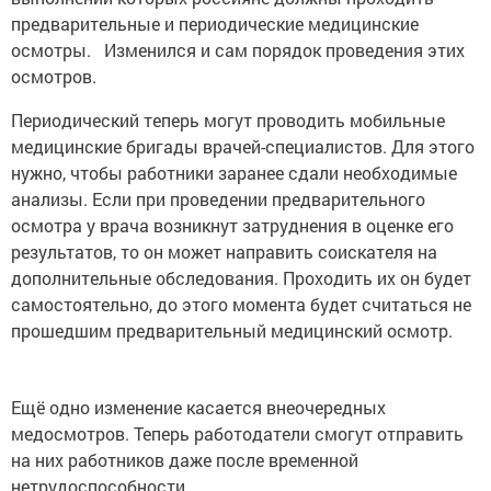
предварительные и периодические медицинские
осмотры. Изменился и сам порядок проведения этих
осмотров.
Периодический теперь могут проводить мобильные
медицинские бригады врачей-специалистов. Для этого
нужно, чтобы работники заранее сдали необходимые
анализы. Если при проведении предварительного
осмотра у врача возникнут затруднения в оценке его
результатов, то он может направить соискателя на
дополнительные обследования. Проходить их он будет
самостоятельно, до этого момента будет считаться не
прошедшим предварительный медицинский осмотр.
Ещё одно изменение касается внеочередных
медосмотров. Теперь работодатели смогут отправить
на них работников даже после временной
нетрудоспособности.