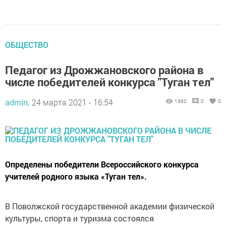
ОБЩЕСТВО
Педагог из Дрожжановского района в
числе победителей конкурса "Туган тел"
admin,
24 марта 2021 - 16:54
1960
0
0
Определены победители Всероссийского конкурса
учителей родного языка «Туган тел».
В Поволжской государственной академии физической
культуры, спорта и туризма состоялся