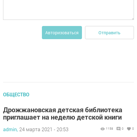
Отправить
Авторизоваться
ОБЩЕСТВО
Дрожжановская детская библиотека
приглашает на неделю детской книги
admin,
24 марта 2021 - 20:53
1158
0
0