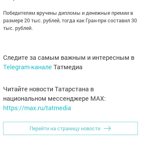
Победителям вручены дипломы и денежные премии в
размере 20 тыс. рублей, тогда как Гран-при составил 30
тыс. рублей.
Следите за самым важным и интересным в
Telegram-канале
Татмедиа
Читайте новости Татарстана в
национальном мессенджере MАХ:
https://max.ru/tatmedia
Перейти на страницу новости