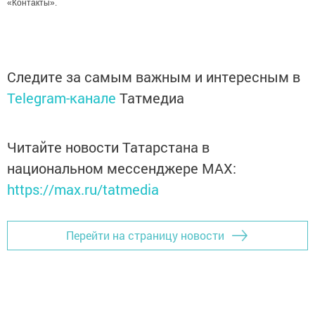
«Контакты».
Следите за самым важным и интересным в
Telegram-канале
Татмедиа
Читайте новости Татарстана в
национальном мессенджере MАХ:
https://max.ru/tatmedia
Перейти на страницу новости