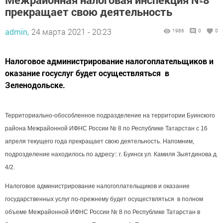
прекращает свою деятельность
admin,
24 марта 2021 - 20:23
1986
0
0
Налоговое администрирование налогоплательщиков и
оказание госуслуг будет осуществляться в
Зеленодольске.
Территориально-обособленное подразделение на территории Буинского
района Межрайонной ИФНС России № 8 по Республике Татарстан с 16
апреля текущего года прекращает свою деятельность.
Напомним,
подрозделение находилось по адресу:
: г. Буинск ул. Камиля Зыятдинова д.
4/2.
Налоговое администрирование налогоплательщиков и оказание
государственных услуг по-прежнему будет осуществляться в полном
объеме Межрайонной ИФНС России № 8 по Республике Татарстан в