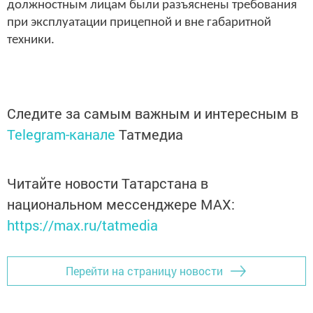
должностным лицам были разъяснены требования
при эксплуатации прицепной и вне габаритной
техники.
Следите за самым важным и интересным в
Telegram-канале
Татмедиа
Читайте новости Татарстана в
национальном мессенджере MАХ:
https://max.ru/tatmedia
Перейти на страницу новости