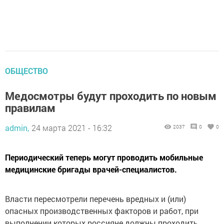
ОБЩЕСТВО
Медосмотры будут проходить по новым
правилам
admin,
24 марта 2021 - 16:32
2037
0
0
Периодический теперь могут проводить мобильные
медицинские бригады врачей-специалистов.
Власти пересмотрели перечень вредных и (или)
опасных производственных факторов и работ, при
выполнении которых россияне должны проходить