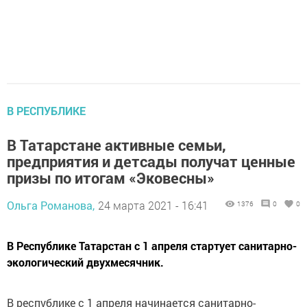
В РЕСПУБЛИКЕ
В Татарстане активные семьи,
предприятия и детсады получат ценные
призы по итогам «Эковесны»
Ольга Романова,
24 марта 2021 - 16:41
1376
0
0
В Республике Татарстан с 1 апреля стартует санитарно-
экологический двухмесячник.
В республике с 1 апреля начинается санитарно-