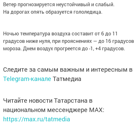
Ветер прогнозируется неустойчивый и слабый.
На дорогах опять образуется гололедица.
Ночью температура воздуха составит от 6 до 11
градусов ниже нуля, при прояснениях — до 16 градусов
мороза. Днем воздух прогреется до -1, +4 градусов.
Следите за самым важным и интересным в
Telegram-канале
Татмедиа
Читайте новости Татарстана в
национальном мессенджере MАХ:
https://max.ru/tatmedia