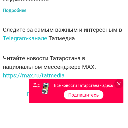
Подробнее
Следите за самым важным и интересным в
Telegram-канале
Татмедиа
Читайте новости Татарстана в
национальном мессенджере MАХ:
https://max.ru/tatmedia
Все новости Татарстана - здесь
Перейти на страницу новости
Подпишитесь