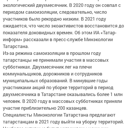
экологический двухмесячник. В 2020 году он совпал с
периодом самоизоляции, следовательно, число
участников было рекордно низким. В 2021 году
ожидается, что число экоактивистов восстановится до
показателя доковидных времен. Об этом ИА «Татар-
информ» рассказали в пресс-службе Минэкологии
Татарстана.
Из-за режима самоизоляции в прошлом году
татарстанцы не принимали участия в массовых
субботниках. Двухмесячник лег на плечи
коммунальщиков, дорожников и сотрудников
муниципальных образований. В минувшие годы
участниками акций по уборке территорий в период
двухмесячника в Татарстане оказывались более 1 млн
человек. В 2020 году в массовых субботниках приняли
участие приблизительно 200 казанцев.
Специалисты Минэкологии Татарстана предлагают
татарстанцам в 2021 году выйти на уборку территорий.