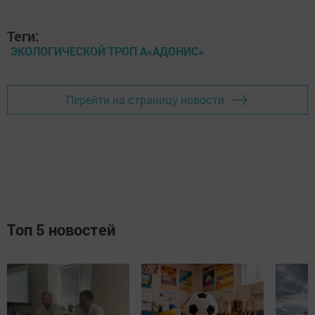
Теги:
ЭКОЛОГИЧЕСКОЙ ТРОП А«АДОНИС»
Перейти на страницу новости
Топ 5 новостей