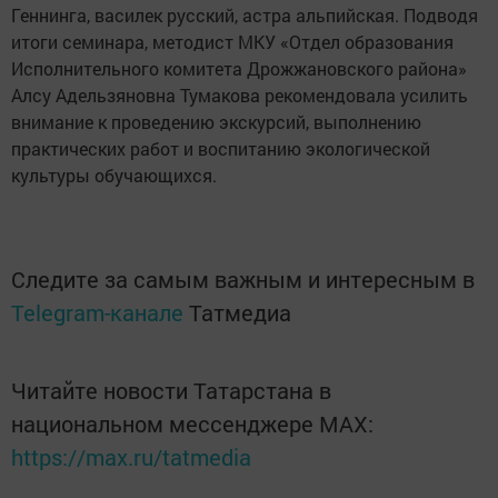
Геннинга, василек русский, астра альпийская. Подводя
итоги семинара, методист МКУ «Отдел образования
Исполнительного комитета Дрожжановского района»
Алсу Адельзяновна Тумакова рекомендовала усилить
внимание к проведению экскурсий, выполнению
практических работ и воспитанию экологической
культуры обучающихся.
Следите за самым важным и интересным в
Telegram-канале
Татмедиа
Читайте новости Татарстана в
национальном мессенджере MАХ:
https://max.ru/tatmedia