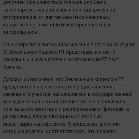
депутаты большинством голосов одобрили
законопроект, направленный на поддержку лиц,
пострадавших от деятельности финансовых,
кредитных организаций и недобросовестных
застройщиков.
Законопроект о внесении изменений в статью 33 (пункт
3) Земельного Кодекса РТ представил министр
земельных и имущественных отношений РТ Азат
Хамаев.
Докладчик напомнил, что Земельным кодексом РТ
предусмотрена возможность предоставления
земельного участка, находящегося в государственной
или муниципальной собственности, без проведения
торгов, в соответствии с распоряжением Президента
республики, для реализации масштабных
инвестиционных проектов. Определены критерии,
которым должны соответствовать эти проекты.