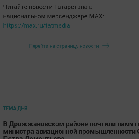
Читайте новости Татарстана в
национальном мессенджере MАХ:
https://max.ru/tatmedia
Перейти на страницу новости
ТЕМА ДНЯ
В Дрожжановском районе почтили памят
министра авиационной промышленности
Петра Дементьева