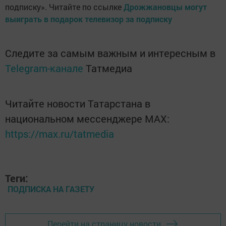
подписку». Читайте по ссылке
Дрожжановцы могут
выиграть в подарок телевизор за подписку
Следите за самым важным и интересным в
Telegram-канале
Татмедиа
Читайте новости Татарстана в
национальном мессенджере MАХ:
https://max.ru/tatmedia
Теги:
ПОДПИСКА НА ГАЗЕТУ
Перейти на страницу новости