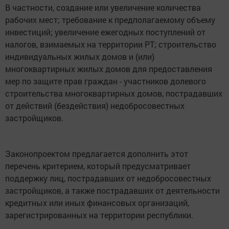
В частности, создание или увеличение количества
рабочих мест; требование к предполагаемому объему
инвестиций; увеличение ежегодных поступлений от
налогов, взимаемых на территории РТ; строительство
индивидуальных жилых домов и (или)
многоквартирных жилых домов для предоставления
мер по защите прав граждан - участников долевого
строительства многоквартирных домов, пострадавших
от действий (бездействия) недобросовестных
застройщиков.
Законопроектом предлагается дополнить этот
перечень критерием, который предусматривает
поддержку лиц, пострадавших от недобросовестных
застройщиков, а также пострадавших от деятельности
кредитных или иных финансовых организаций,
зарегистрированных на территории республики.