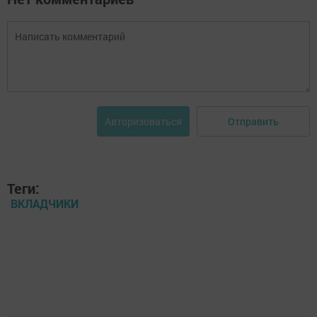
Отправить
Авторизоваться
Теги:
ВКЛАДЧИКИ