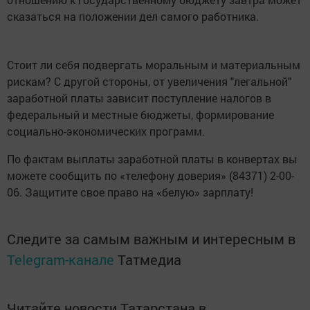
сказаться на положении дел самого работника.
Стоит ли себя подвергать моральным и материальным
рискам? С другой стороны, от увеличения "легальной"
заработной платы зависит поступление налогов в
федеральный и местные бюджеты, формирование
социально-экономических программ.
По фактам выплаты заработной платы в конвертах вы
можете сообщить по «телефону доверия» (84371) 2-00-
06. Защитите свое право на «белую» зарплату!
Следите за самым важным и интересным в
Telegram-канале
Татмедиа
Читайте новости Татарстана в