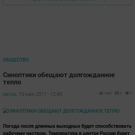
ОБЩЕСТВО
Синоптики обещают долгожданное
тепло
автор,
10 мая 2017 - 12:45
1303
0
0
Погода после длинных выходных будет способствовать
рабочему настрою. Температура в центре России будет