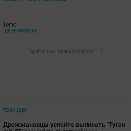
Теги:
ДЕНЬ ПОБЕДЫ
Перейти на страницу новости
ТЕМА ДНЯ
Дрожжановцы успейте выписать "Туган