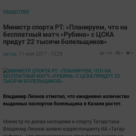
ОБЩЕСТВО
Министр спорта РТ: «Планируем, что на
бесплатный матч «Рубина» с ЦСКА
придут 22 тысячи болельщиков»
автор,
11 мая 2017 - 15:29
1428
0
0
Владимир Леонов отметил, что ежедневно количество
выданных паспортов болельщика в Казани растет.
Министр по делам молодежи и спорту Татарстана
Владимир Леонов заявил корреспонденту ИА «Татар-
информ», что ориентировочно явка болельщиков на