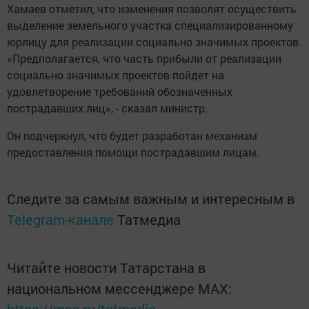
Хамаев отметил, что изменения позволят осуществить
выделение земельного участка специализированному
юрлицу для реализации социально значимых проектов.
«Предполагается, что часть прибыли от реализации
социально значимых проектов пойдет на
удовлетворение требований обозначенных
пострадавших лиц», - сказал министр.
Он подчеркнул, что будет разработан механизм
предоставления помощи пострадавшим лицам.
Следите за самым важным и интересным в
Telegram-канале
Татмедиа
Читайте новости Татарстана в
национальном мессенджере MАХ: