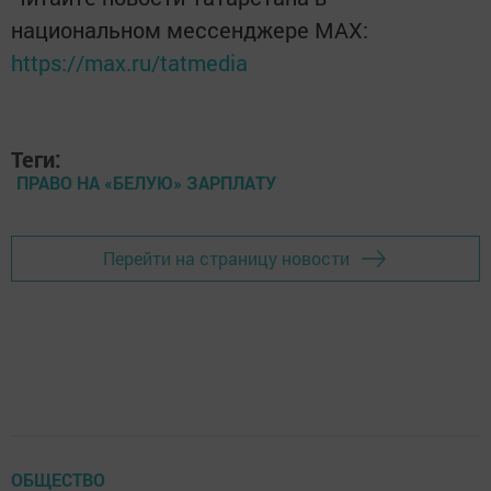
национальном мессенджере MАХ:
https://max.ru/tatmedia
Теги:
ПРАВО НА «БЕЛУЮ» ЗАРПЛАТУ
Перейти на страницу новости
ОБЩЕСТВО