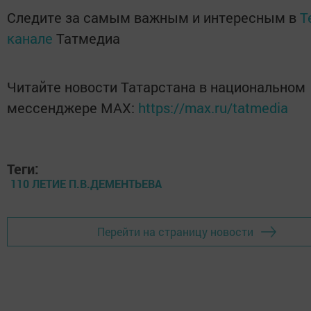
Следите за самым важным и интересным в
T
канале
Татмедиа
Читайте новости Татарстана в национальном
мессенджере MАХ:
https://max.ru/tatmedia
Теги:
110 ЛЕТИЕ П.В.ДЕМЕНТЬЕВА
Перейти на страницу новости