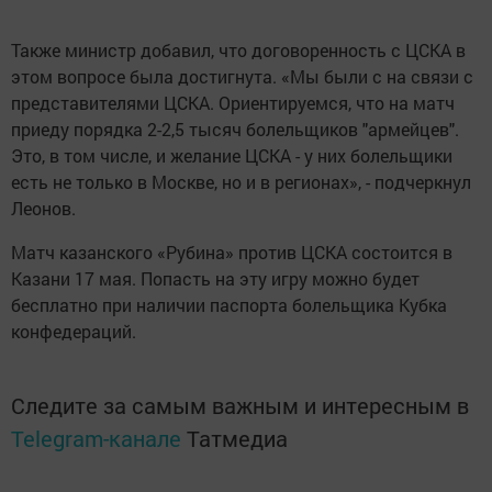
Также министр добавил, что договоренность с ЦСКА в
этом вопросе была достигнута. «Мы были с на связи с
представителями ЦСКА. Ориентируемся, что на матч
приеду порядка 2-2,5 тысяч болельщиков "армейцев".
Это, в том числе, и желание ЦСКА - у них болельщики
есть не только в Москве, но и в регионах», - подчеркнул
Леонов.
Матч казанского «Рубина» против ЦСКА состоится в
Казани 17 мая. Попасть на эту игру можно будет
бесплатно при наличии паспорта болельщика Кубка
конфедераций.
Следите за самым важным и интересным в
Telegram-канале
Татмедиа