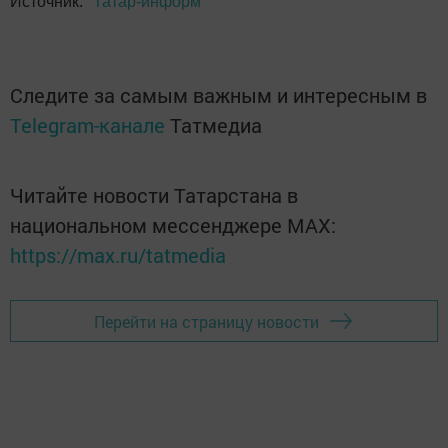
Источник:
"Татар-информ"
Следите за самым важным и интересным в
Telegram-канале
Татмедиа
Читайте новости Татарстана в
национальном мессенджере MАХ:
https://max.ru/tatmedia
Перейти на страницу новости