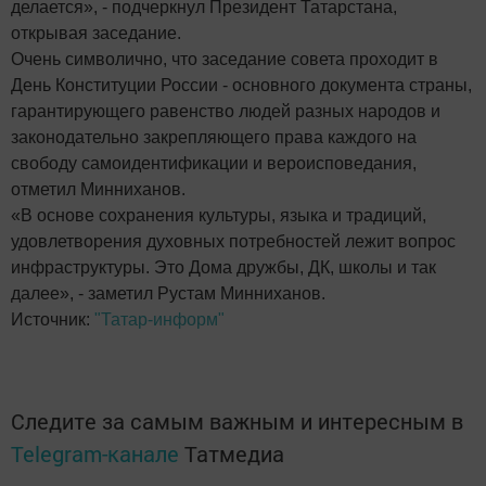
делается», - подчеркнул Президент Татарстана,
открывая заседание.
Очень символично, что заседание совета проходит в
День Конституции России - основного документа страны,
гарантирующего равенство людей разных народов и
законодательно закрепляющего права каждого на
свободу самоидентификации и вероисповедания,
отметил Минниханов.
«В основе сохранения культуры, языка и традиций,
удовлетворения духовных потребностей лежит вопрос
инфраструктуры. Это Дома дружбы, ДК, школы и так
далее», - заметил Рустам Минниханов.
Источник:
"Татар-информ"
Следите за самым важным и интересным в
Telegram-канале
Татмедиа