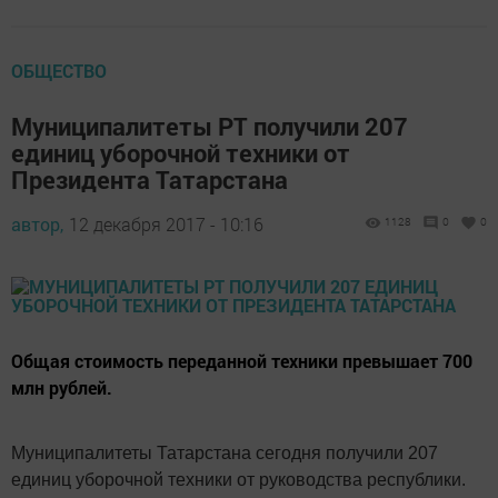
ОБЩЕСТВО
Муниципалитеты РТ получили 207
единиц уборочной техники от
Президента Татарстана
автор,
12 декабря 2017 - 10:16
1128
0
0
Общая стоимость переданной техники превышает 700
млн рублей.
Муниципалитеты Татарстана сегодня получили 207
единиц уборочной техники от руководства республики.