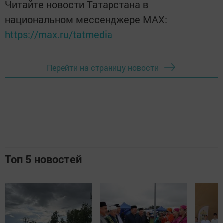
Читайте новости Татарстана в
национальном мессенджере MАХ:
https://max.ru/tatmedia
Перейти на страницу новости
Топ 5 новостей