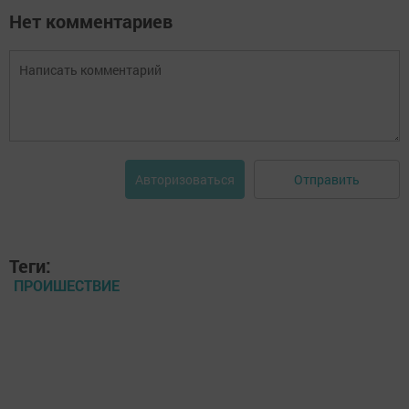
Нет комментариев
Отправить
Авторизоваться
Теги:
ПРОИШЕСТВИЕ