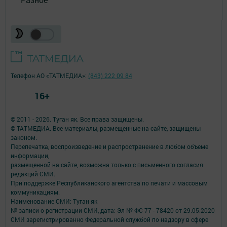
Телефон АО «ТАТМЕДИА»:
(843) 222 09 84
16+
© 2011 - 2026. Туган як. Все права защищены.
© ТАТМЕДИА. Все материалы, размещенные на сайте, защищены
законом.
Перепечатка, воспроизведение и распространение в любом объеме
информации,
размещенной на сайте, возможна только с письменного согласия
редакций СМИ.
При поддержке Республиканского агентства по печати и массовым
коммуникациям.
Наименование СМИ: Туган як
№ записи о регистрации СМИ, дата: Эл № ФС 77 - 78420 от 29.05.2020
СМИ зарегистрированно Федеральной службой по надзору в сфере