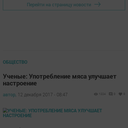
Перейти на страницу новости
ОБЩЕСТВО
Ученые: Употребление мяса улучшает
настроение
автор,
12 декабря 2017 - 08:47
1224
0
0