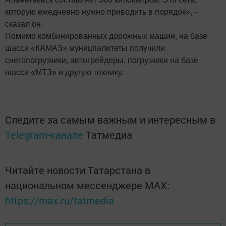
которую ежедневно нужно приводить в порядок», -
сказал он.
Помимо комбинированных дорожных машин, на базе
шасси «КАМАЗ» муницпалитеты получили
снегопогрузчики, автогрейдеры, погрузчики на базе
шасси «МТЗ» и другую технику.
Следите за самым важным и интересным в
Telegram-канале
Татмедиа
Читайте новости Татарстана в
национальном мессенджере MАХ:
https://max.ru/tatmedia