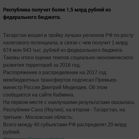
Республика получит более 1,5 млрд рублей из
федерального бюджета.
Татарстан вошел в тройку лучших регионов РФ по росту
налогового потенциала, в связи с чем получит 1 млрд
674 млн 943 тыс. рублей из федерального бюджета.
Таковы итоги оценки темпов социально-экономического
развития территорий за 2016 год.
Распоряжение о распределении на 2017 год
межбюджетных трансфертов подписал Премьер-
министр России Дмитрий Медведев. Об этом
сообщается на сайте Кабмина.
На первом месте с наилучшими результатами оказалась
Республики Саха (Якутия), на втором - Татарстан, на
третьем - Московская область.
Всего между 40 субъектами РФ распределят 20 млрд
рублей.