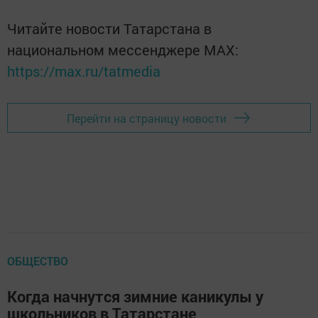
Читайте новости Татарстана в
национальном мессенджере MАХ:
https://max.ru/tatmedia
Перейти на страницу новости
ОБЩЕСТВО
Когда начнутся зимние каникулы у
школьников в Татарстане