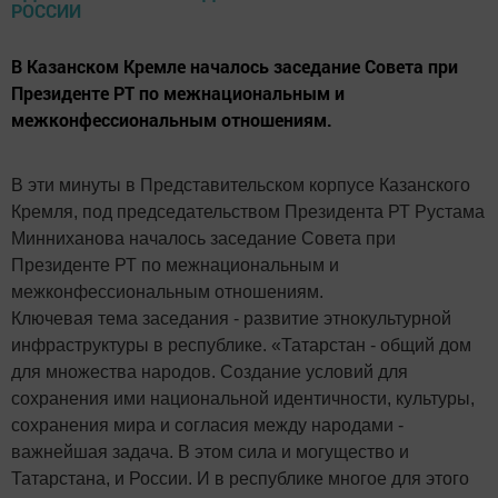
В Казанском Кремле началось заседание Совета при
Президенте РТ по межнациональным и
межконфессиональным отношениям.
В эти минуты в Представительском корпусе Казанского
Кремля, под председательством Президента РТ Рустама
Минниханова началось заседание Совета при
Президенте РТ по межнациональным и
межконфессиональным отношениям.
Ключевая тема заседания - развитие этнокультурной
инфраструктуры в республике. «Татарстан - общий дом
для множества народов. Создание условий для
сохранения ими национальной идентичности, культуры,
сохранения мира и согласия между народами -
важнейшая задача. В этом сила и могущество и
Татарстана, и России. И в республике многое для этого