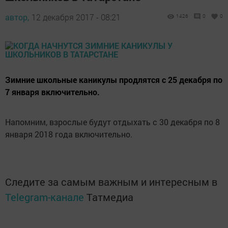
автор,
12 декабря 2017 - 08:21
1426
0
0
Зимние школьные каникулы продлятся с 25 декабря по
7 января включительно.
Напомним, взрослые будут отдыхать с 30 декабря по 8
января 2018 года включительно.
Следите за самым важным и интересным в
Telegram-канале
Татмедиа