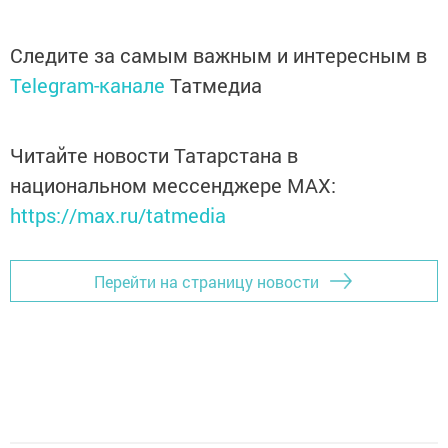
Следите за самым важным и интересным в
Telegram-канале
Татмедиа
Читайте новости Татарстана в
национальном мессенджере MАХ:
https://max.ru/tatmedia
Перейти на страницу новости