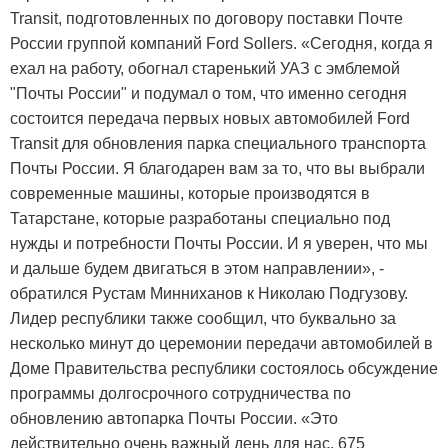
Transit, подготовленных по договору поставки Почте
России группой компаний Ford Sollers. «Сегодня, когда я
ехал на работу, обогнал старенький УАЗ с эмблемой
"Почты России" и подумал о том, что именно сегодня
состоится передача первых новых автомобилей Ford
Transit для обновления парка специального транспорта
Почты России. Я благодарен вам за то, что вы выбрали
современные машины, которые производятся в
Татарстане, которые разработаны специально под
нужды и потребности Почты России. И я уверен, что мы
и дальше будем двигаться в этом направлении», -
обратился Рустам Минниханов к Николаю Подгузову.
Лидер республики также сообщил, что буквально за
несколько минут до церемонии передачи автомобилей в
Доме Правительства республики состоялось обсуждение
программы долгосрочного сотрудничества по
обновлению автопарка Почты России. «Это
действительно очень важный день для нас. 675