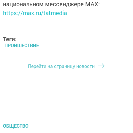
национальном мессенджере MАХ:
https://max.ru/tatmedia
Теги:
ПРОИШЕСТВИЕ
Перейти на страницу новости
ОБЩЕСТВО