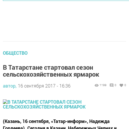
ОБЩЕСТВО
В Татарстане стартовал сезон
сельскохозяйственных ярмарок
автор,
16 сентября 2017 - 16:36
1199
0
0
(Казань, 16 сентября, «Татар-информ», Надежда
Гордеева). Сегодня в Казани, Набережных Челнах и