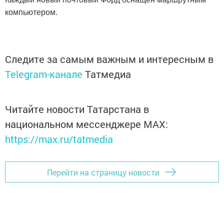
компьютером.
Следите за самым важным и интересным в
Telegram-канале
Татмедиа
Читайте новости Татарстана в
национальном мессенджере MАХ:
https://max.ru/tatmedia
Перейти на страницу новости