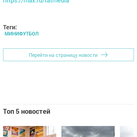
https://max.ru/tatmedia
Теги:
МИНИФУТБОЛ
Перейти на страницу новости
Топ 5 новостей