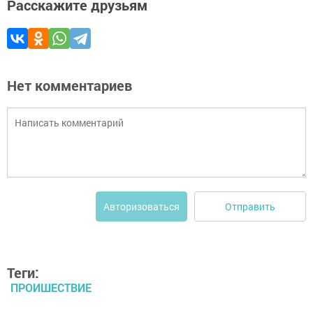
Расскажите друзьям
Нет комментариев
Отправить
Авторизоваться
Теги:
ПРОИШЕСТВИЕ