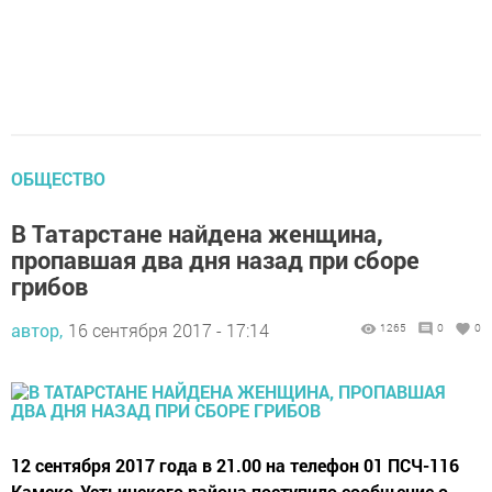
ОБЩЕСТВО
В Татарстане найдена женщина,
пропавшая два дня назад при сборе
грибов
автор,
16 сентября 2017 - 17:14
1265
0
0
12 сентября 2017 года в 21.00 на телефон 01 ПСЧ-116
Камско-Устьинского района поступило сообщение о