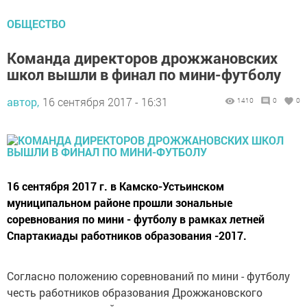
ОБЩЕСТВО
Команда директоров дрожжановских
школ вышли в финал по мини-футболу
автор,
16 сентября 2017 - 16:31
1410
0
0
16 сентября 2017 г. в Камско-Устьинском
муниципальном районе прошли зональные
соревнования по мини - футболу в рамках летней
Спартакиады работников образования -2017.
Согласно положению соревнований по мини - футболу
честь работников образования Дрожжановского