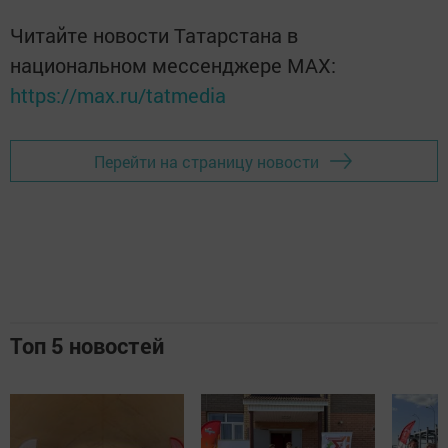
Читайте новости Татарстана в
национальном мессенджере MАХ:
https://max.ru/tatmedia
Перейти на страницу новости
Топ 5 новостей