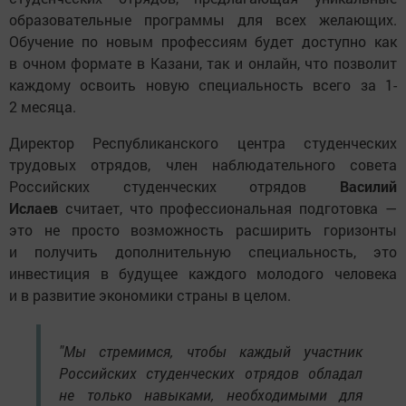
образовательные программы для всех желающих.
Обучение по новым профессиям будет доступно как
в очном формате в Казани, так и онлайн, что позволит
каждому освоить новую специальность всего за 1-
2 месяца.
Директор Республиканского центра студенческих
трудовых отрядов, член наблюдательного совета
Российских студенческих отрядов
Василий
Ислаев
считает, что профессиональная подготовка —
это не просто возможность расширить горизонты
и получить дополнительную специальность, это
инвестиция в будущее каждого молодого человека
и в развитие экономики страны в целом.
"Мы стремимся, чтобы каждый участник
Российских студенческих отрядов обладал
не только навыками, необходимыми для