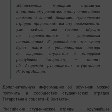
«Современная молодежь стремится
к постоянному развитию и получению новых
навыков и знаний. Академия студенческих
отрядов предоставит им эту возможность:
уже сейчас мы готовы обучать
по перспективным и уникальным
направлениям. В дальнейшем это число
будет расти и увеличиваться исходя
из запросов студентов и молодежи
республики Татарстан», — говорит
об Академии руководитель студотрядов
РТ Егор Иванов.
Дополнительную информацию об обучении можно
получить в сообществе студенческих отрядов
Татарстана в соцсети «ВКонтакте».
Российские студенческие отряды — крупнейшее