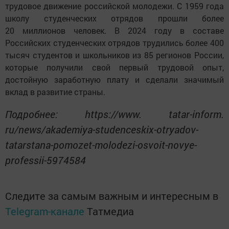
трудовое движение российской молодежи. С 1959 года
школу студенческих отрядов прошли более
20 миллионов человек. В 2024 году в составе
Российских студенческих отрядов трудились более 400
тысяч студентов и школьников из 85 регионов России,
которые получили свой первый трудовой опыт,
достойную заработную плату и сделали значимый
вклад в развитие страны.
Подробнее: https://www. tatar-inform.
ru/news/akademiya-studenceskix-otryadov-
tatarstana-pomozet-molodezi-osvoit-novye-
professii-5974584
Следите за самым важным и интересным в
Telegram-канале
Татмедиа