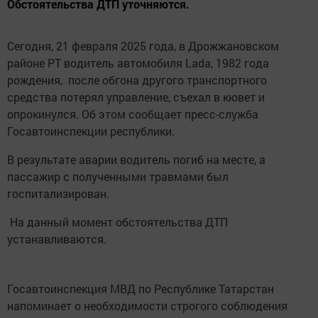
Обстоятельства ДТП уточняются.
Сегодня, 21 февраля 2025 года, в Дрожжановском
районе РТ водитель автомобиля Lada, 1982 года
рождения, после обгона другого транспортного
средства потерял управление, съехал в кювет и
опрокинулся. Об этом сообщает пресс-служба
Госавтоинспекции республики.
В результате аварии водитель погиб на месте, а
пассажир с полученными травмами был
госпитализирован.
На данный момент обстоятельства ДТП
устанавливаются.
Госавтоинспекция МВД по Республике Татарстан
напоминает о необходимости строгого соблюдения