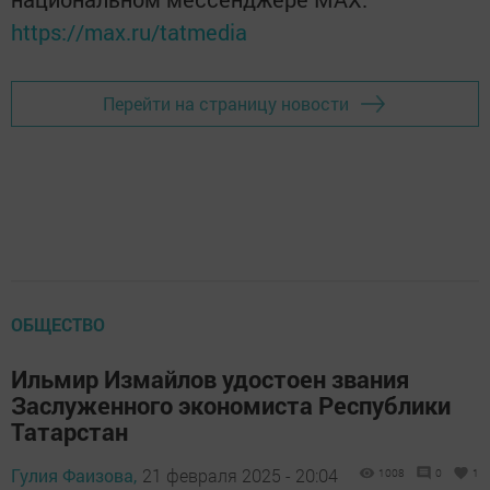
https://max.ru/tatmedia
Перейти на страницу новости
ОБЩЕСТВО
Ильмир Измайлов удостоен звания
Заслуженного экономиста Республики
Татарстан
Гулия Фаизова,
21 февраля 2025 - 20:04
1008
0
1