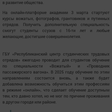
в развитие общества.
На онлайн-платформе академии 3 марта стартуют
курсы вожатых, фотографов, грантовиков и путинных
отрядов. Получить дополнительную специальность
смогут студенты ссузов с 16-ти лет и любые
желающие, достигшие совершеннолетия.
ГБУ «Республиканский центр студенческих трудовых
отрядов» ежегодно проводит для студентов обучение
по специальности «Вожатый» и «Проводник
пассажирского вагона». В 2025 году обучение по этим
направлениям состоится вновь, а также будет
добавлена возможность обучиться этим профессиям
в режиме «онлайн», что сделает обучение доступным
тем, кто давно хотел, но не мог по причине проживания
в другом городе или районе.