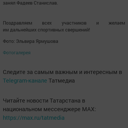
занял Фадеев Станислав.
Поздравляем всех участников и желаем
им дальнейших спортивных свершений!
Фото: Эльвира Ярмушова
Фотогалерея
Следите за самым важным и интересным в
Telegram-канале
Татмедиа
Читайте новости Татарстана в
национальном мессенджере MАХ:
https://max.ru/tatmedia