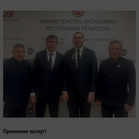
Признание заслуг!