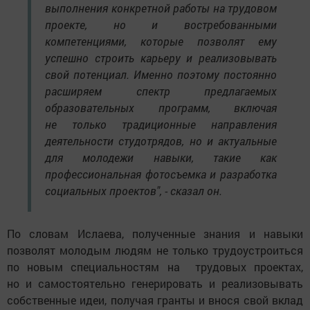
выполнения конкретной работы на трудовом
проекте, но и востребованными
компетенциями, которые позволят ему
успешно строить карьеру и реализовывать
свой потенциал. Именно поэтому постоянно
расширяем спектр предлагаемых
образовательных программ, включая
не только традиционные направления
деятельности студотрядов, но и актуальные
для молодежи навыки, такие как
профессиональная фотосъемка и разработка
социальных проектов", - сказал он.
По словам Ислаева, полученные знания и навыки
позволят молодым людям не только трудоустроиться
по новым специальностям на трудовых проектах,
но и самостоятельно генерировать и реализовывать
собственные идеи, получая гранты и внося свой вклад