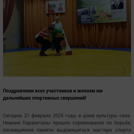
Поздравляем всех участников и желаем им
дальнейших спортивных свершений!
Сегодня, 21 февраля 2025 года, в доме культуры села
Нижние Каракитаны прошло соревнование по борьбе,
посвященное памяти выдающегося мастера спорта