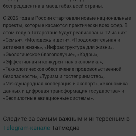
беспрецедентна в масштабах всей страны.
С 2025 года в России стартовали новые национальные
проекты, которые касаются практически всех сфер. В
этом году в Татарстане будут реализованы 12 из них:
«Семья», «Молодежь и дети», «Продолжительная и
активная жизнь», «Инфраструктура для жизни»,
«Экологическое благополучие», «Кадры»,
«Эффективная и конкурентная экономика»,
«Технологическое обеспечение продовольственной
безопасности», «Туризм и гостеприимство»,
«Международная кооперация и экспорт», «Экономика
данных и цифровая трансформация государства» и
«Беспилотные авиационные системы».
Следите за самым важным и интересным в
Telegram-канале
Татмедиа