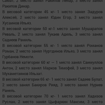
Самат, 2 место занял Ракипов Ленар, 3 место занял
Ракипов Динар.
В весовой категории 45 кг- 1 место занял Задуров
Алексей, 2 место занял Юдин Егор, 3 место занял
Хусаинов Ильяз.
В весовой категории 50 кг-1 место занял Мушарапов
Реваль, 2 место занял Тукаев Адель, 3 место занял
Садиеев Рамиль.
В весовой категории 55 кг- 1 место занял Романов
Роман, 2 место занял Нуртдинов Ильяз, 3 место занял
Гурбанов Немоти.
В весовой категории 60 кг — 1 место занял Саимуллов
Антон, 2 место занял Марков Тимофей, 3 место занял
Мухаметзянов Ильзат.
В весовой категории 65 кг- 1 место занял Садеев Булат,
2 место занял Бакиров Рияд, 3 место занял Нуриев
Ранель.
В весовой категории 70 кг- 1 место занял Хадизов
Руслан, 2 место занял Цыфаркин Максим, 3 место