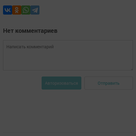
Нет комментариев
Отправить
Авторизоваться