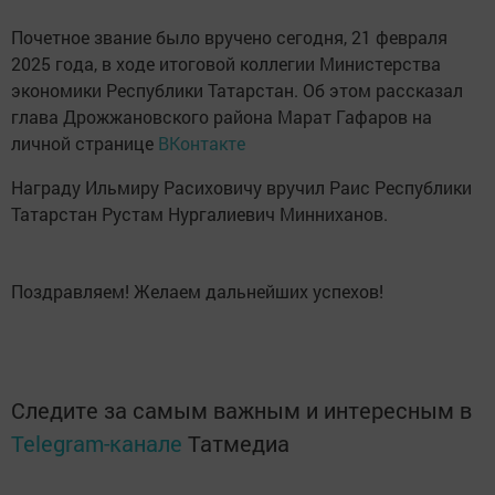
Почетное звание было вручено сегодня, 21 февраля
2025 года, в ходе итоговой коллегии Министерства
экономики Республики Татарстан. Об этом рассказал
глава Дрожжановского района Марат Гафаров на
личной странице
ВКонтакте
Награду Ильмиру Расиховичу вручил Раис Республики
Татарстан Рустам Нургалиевич Минниханов.
Поздравляем! Желаем дальнейших успехов!
Следите за самым важным и интересным в
Telegram-канале
Татмедиа