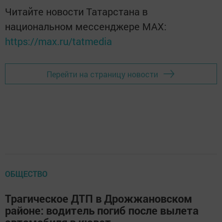
Читайте новости Татарстана в
национальном мессенджере MАХ:
https://max.ru/tatmedia
Перейти на страницу новости
ОБЩЕСТВО
Трагическое ДТП в Дрожжановском
районе: водитель погиб после вылета