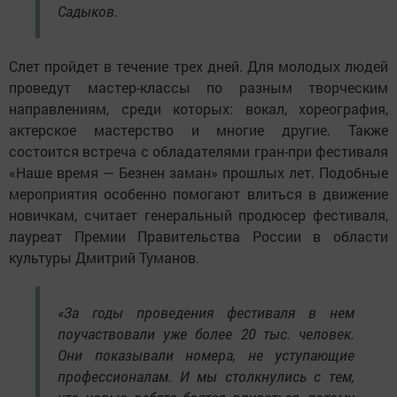
Садыков.
Слет пройдет в течение трех дней. Для молодых людей
проведут мастер-классы по разным творческим
направлениям, среди которых: вокал, хореография,
актерское мастерство и многие другие. Также
состоится встреча с обладателями гран-при фестиваля
«Наше время — Безнен заман» прошлых лет. Подобные
мероприятия особенно помогают влиться в движение
новичкам, считает генеральный продюсер фестиваля,
лауреат Премии Правительства России в области
культуры Дмитрий Туманов.
«За годы проведения фестиваля в нем
поучаствовали уже более 20 тыс. человек.
Они показывали номера, не уступающие
профессионалам. И мы столкнулись с тем,