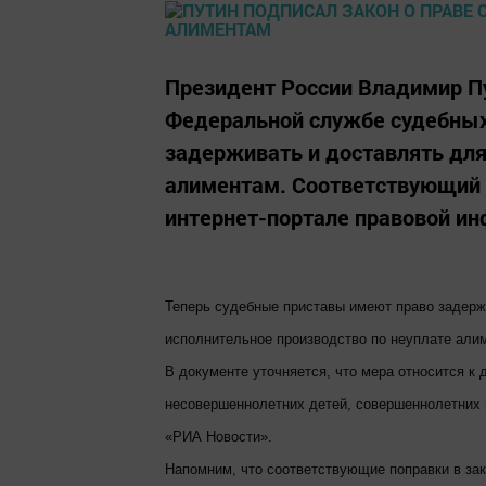
Президент России Владимир П
Федеральной службе судебных
задерживать и доставлять для
алиментам. Соответствующий 
интернет-портале правовой и
Теперь судебные приставы имеют право задерж
исполнительное производство по неуплате алим
В документе уточняется, что мера относится к
несовершеннолетних детей, совершеннолетних 
«РИА Новости».
Напомним, что соответствующие поправки в зак