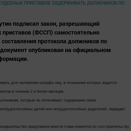
утин подписал закон, разрешающий
 приставов (ФССП) самостоятельно
 составления протокола должников по
документ опубликован на официальном
нформации.
ивать для наложения штрафа лиц, в отношении которых ведется
ентов в течение 2 и более месяцев.
 должникам, которые не оплачивают содержание своих
нетрудоспособных детей или нетрудоспособных родителей, передает
онодательство предложили внести глава комитета по госстроительству