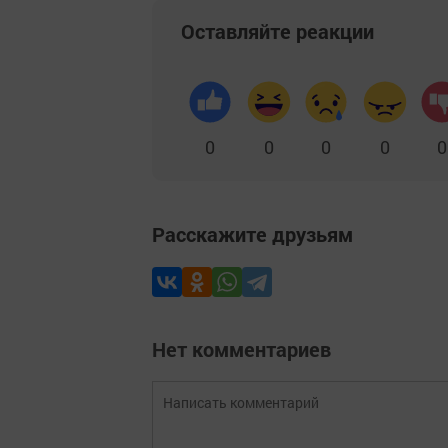
Оставляйте реакции
0
0
0
0
0
Расскажите друзьям
Нет комментариев