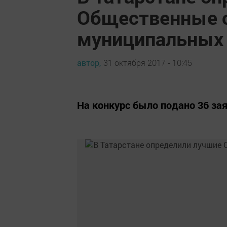
Общественные 
муниципальных 
автор,
31 октября 2017 - 10:45
На конкурс было подано 36 зая