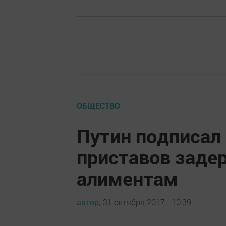
ОБЩЕСТВО
Путин подписал 
приставов заде
алиментам
автор,
31 октября 2017 - 10:39