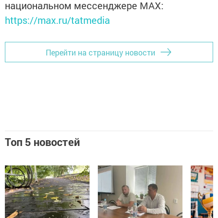
национальном мессенджере MАХ:
https://max.ru/tatmedia
Перейти на страницу новости
Топ 5 новостей