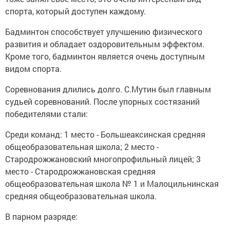
спорта, который доступен каждому.
Бадминтон способствует улучшению физического
развития и обладает оздоровительным эффектом.
Кроме того, бадминтон является очень доступным
видом спорта.
Соревнования длились долго. С.Мутин был главным
судьей соревнований. После упорных состязаний
победителями стали:
Среди команд: 1 место - Большеаксинская средняя
общеобразовательная школа; 2 место -
Стародрожжановский многопрофильный лицей; 3
место - Стародрожжановская средняя
общеобразовательная школа № 1 и Малоцильнинская
средняя общеобразовательная школа.
В парном разряде: