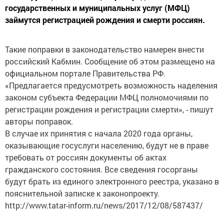
государственных и муниципальных услуг (МФЦ)
займутся регистрацией рождения и смерти россиян.
Такие поправки в законодательство намерен внести
российский Кабмин. Сообщение об этом размещено на
официальном портале Правительства РФ.
«Предлагается предусмотреть возможность наделения
законом субъекта Федерации МФЦ полномочиями по
регистрации рождения и регистрации смерти», - пишут
авторы поправок.
В случае их принятия с начала 2020 года органы,
оказывающие госуслуги населению, будут не в праве
требовать от россиян документы об актах
гражданского состояния. Все сведения госорганы
будут брать из единого электронного реестра, указано в
пояснительной записке к законопроекту.
http://www.tatar-inform.ru/news/2017/12/08/587437/