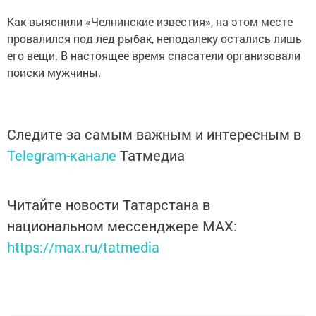
Как выяснили «Челнинские известия», на этом месте
провалился под лед рыбак, неподалеку остались лишь
его вещи. В настоящее время спасатели организовали
поиски мужчины.
Следите за самым важным и интересным в
Telegram-канале
Татмедиа
Читайте новости Татарстана в
национальном мессенджере MАХ:
https://max.ru/tatmedia