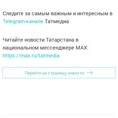
Следите за самым важным и интересным в
Telegram-канале
Татмедиа
Читайте новости Татарстана в
национальном мессенджере MАХ:
https://max.ru/tatmedia
Перейти на страницу новости