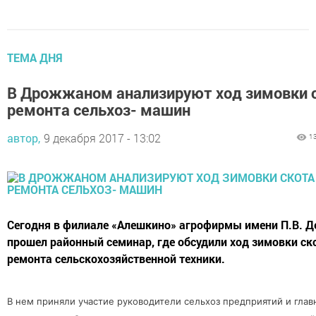
ТЕМА ДНЯ
В Дрожжаном анализируют ход зимовки с
ремонта сельхоз- машин
автор,
9 декабря 2017 - 13:02
1
Сегодня в филиале «Алешкино» агрофирмы имени П.В. Д
прошел районный семинар, где обсудили ход зимовки ск
ремонта сельскохозяйственной техники.
В нем приняли участие руководители сельхоз предприятий и гла