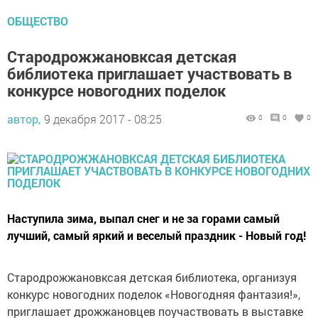
ОБЩЕСТВО
Стародрожжановксая детская
библиотека приглашает участвовать в
конкурсе новогодних поделок
автор,
9 декабря 2017 - 08:25
0
0
0
Наступила зима, выпал снег и не за горами самый
лучший, самый яркий и веселый праздник - Новый год!
Стародрожжановксая детская библиотека, организуя
конкурс новогодних поделок «Новогодняя фантазия!»,
приглашает дрожжановцев поучаствовать в выставке