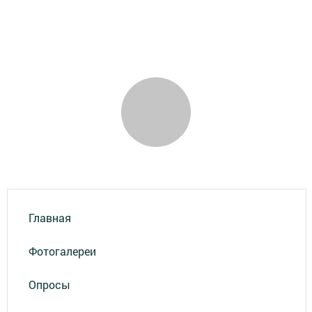
Главная
Фотогалереи
Опросы