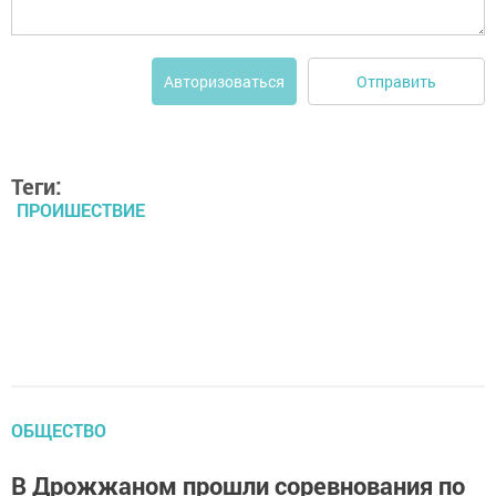
Отправить
Авторизоваться
Теги:
ПРОИШЕСТВИЕ
ОБЩЕСТВО
В Дрожжаном прошли соревнования по