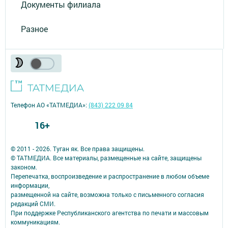
Документы филиала
Разное
Телефон АО «ТАТМЕДИА»:
(843) 222 09 84
16+
© 2011 - 2026. Туган як. Все права защищены.
© ТАТМЕДИА. Все материалы, размещенные на сайте, защищены
законом.
Перепечатка, воспроизведение и распространение в любом объеме
информации,
размещенной на сайте, возможна только с письменного согласия
редакций СМИ.
При поддержке Республиканского агентства по печати и массовым
коммуникациям.