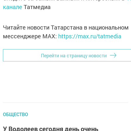
канале
Татмедиа
Читайте новости Татарстана в национальном
мессенджере MАХ:
https://max.ru/tatmedia
Перейти на страницу новости
ОБЩЕСТВО
У Водолеев сегодня день очень