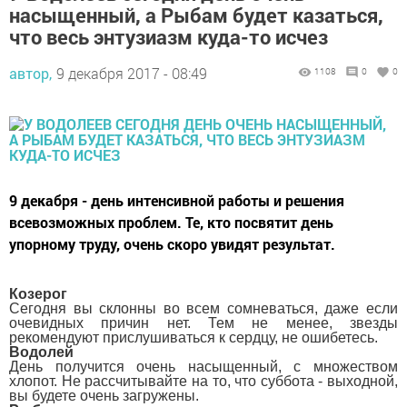
насыщенный, а Рыбам будет казаться,
что весь энтузиазм куда-то исчез
автор,
9 декабря 2017 - 08:49
1108
0
0
9 декабря - день интенсивной работы и решения
всевозможных проблем. Те, кто посвятит день
упорному труду, очень скоро увидят результат.
Козерог
Сегодня вы склонны во всем сомневаться, даже если
очевидных причин нет. Тем не менее, звезды
рекомендуют прислушиваться к сердцу, не ошибетесь.
Водолей
День получится очень насыщенный, с множеством
хлопот. Не рассчитывайте на то, что суббота - выходной,
вы будете очень загружены.