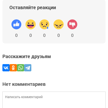
Оставляйте реакции
0
0
0
0
0
Расскажите друзьям
Нет комментариев