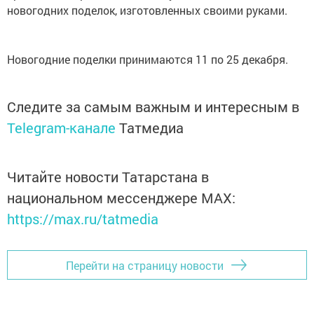
новогодних поделок, изготовленных своими руками.
Новогодние поделки принимаются 11 по 25 декабря.
Следите за самым важным и интересным в
Telegram-канале
Татмедиа
Читайте новости Татарстана в
национальном мессенджере MАХ:
https://max.ru/tatmedia
Перейти на страницу новости