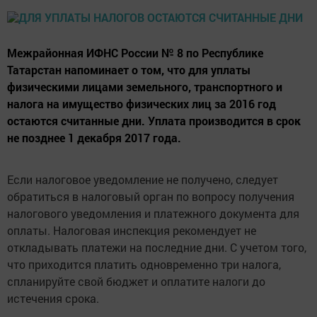
Межрайонная ИФНС России № 8 по Республике
Татарстан напоминает о том, что для уплаты
физическими лицами земельного, транспортного и
налога на имущество физических лиц за 2016 год
остаются считанные дни. Уплата производится в срок
не позднее 1 декабря 2017 года.
Если налоговое уведомление не получено, следует
обратиться в налоговый орган по вопросу получения
налогового уведомления и платежного документа для
оплаты. Налоговая инспекция рекомендует не
откладывать платежи на последние дни. С учетом того,
что приходится платить одновременно три налога,
спланируйте свой бюджет и оплатите налоги до
истечения срока.