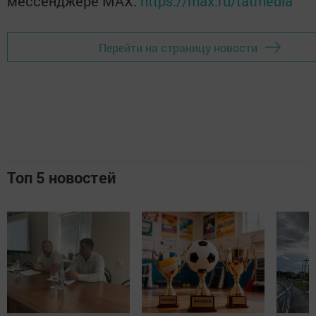
мессенджере MАХ:
https://max.ru/tatmedia
Перейти на страницу новости
Топ 5 новостей