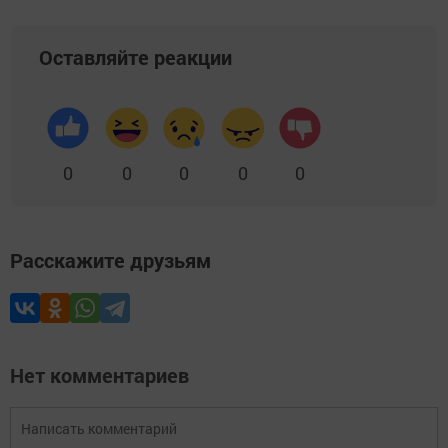
Оставляйте реакции
0
0
0
0
0
Расскажите друзьям
Нет комментариев