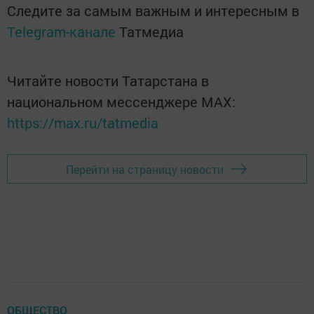
Следите за самым важным и интересным в
Telegram-канале
Татмедиа
Читайте новости Татарстана в
национальном мессенджере MАХ:
https://max.ru/tatmedia
Перейти на страницу новости
ОБЩЕСТВО