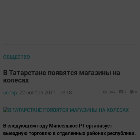
ОБЩЕСТВО
В Татарстане появятся магазины на
колесах
автор,
22 ноября 2017 - 18:18
1042
0
0
В следующем году Минсельхоз РТ организует
выездную торговлю в отдаленных районах республики.