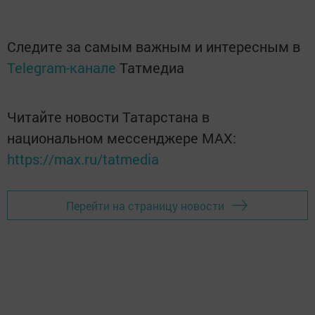
Следите за самым важным и интересным в
Telegram-канале
Татмедиа
Читайте новости Татарстана в
национальном мессенджере MАХ:
https://max.ru/tatmedia
Перейти на страницу новости