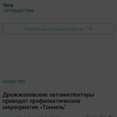
Теги:
ПРОИШЕСТВИЕ
Перейти на страницу новости
ОБЩЕСТВО
Дрожжановские автоинспекторы
проводят профилактическое
мероприятие «Тоннель”
1292
0
0