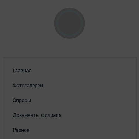
Главная
Фотогалереи
Опросы
Документы филиала
Разное