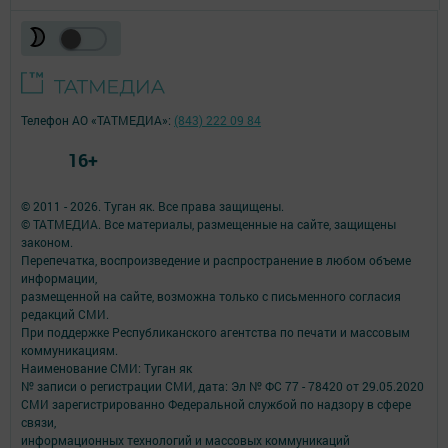
Телефон АО «ТАТМЕДИА»:
(843) 222 09 84
16+
© 2011 - 2026. Туган як. Все права защищены.
© ТАТМЕДИА. Все материалы, размещенные на сайте, защищены
законом.
Перепечатка, воспроизведение и распространение в любом объеме
информации,
размещенной на сайте, возможна только с письменного согласия
редакций СМИ.
При поддержке Республиканского агентства по печати и массовым
коммуникациям.
Наименование СМИ: Туган як
№ записи о регистрации СМИ, дата: Эл № ФС 77 - 78420 от 29.05.2020
СМИ зарегистрированно Федеральной службой по надзору в сфере
связи,
информационных технологий и массовых коммуникаций