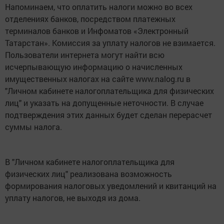
Напоминаем, что оплатить налоги можно во всех
отделениях банков, посредством платежных
терминалов банков и Инфоматов «Электронный
Татарстан». Комиссия за уплату налогов не взимается.
Пользователи интернета могут найти всю
исчерпывающую информацию о начисленных
имущественных налогах на сайте www.nalog.ru в
"Личном кабинете налогоплательщика для физических
лиц" и указать на допущенные неточности. В случае
подтверждения этих данных будет сделан перерасчет
суммы налога.
В "Личном кабинете налогоплательщика для
физических лиц" реализована возможность
формирования налоговых уведомлений и квитанций на
уплату налогов, не выходя из дома.