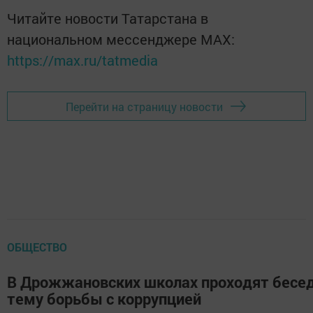
Читайте новости Татарстана в
национальном мессенджере MАХ:
https://max.ru/tatmedia
Перейти на страницу новости
ОБЩЕСТВО
В Дрожжановских школах проходят бесе
тему борьбы с коррупцией