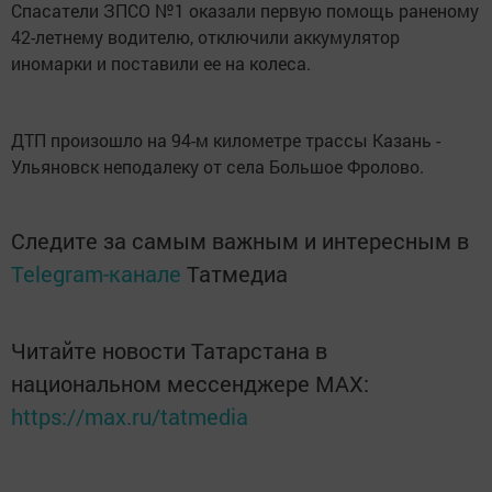
Спасатели ЗПСО №1 оказали первую помощь раненому
42-летнему водителю, отключили аккумулятор
иномарки и поставили ее на колеса.
ДТП произошло на 94-м километре трассы Казань -
Ульяновск неподалеку от села Большое Фролово.
Следите за самым важным и интересным в
Telegram-канале
Татмедиа
Читайте новости Татарстана в
национальном мессенджере MАХ:
https://max.ru/tatmedia