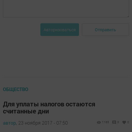
Отправить
Авторизоваться
ОБЩЕСТВО
Для уплаты налогов остаются
считанные дни
автор,
23 ноября 2017 - 07:50
1165
0
0