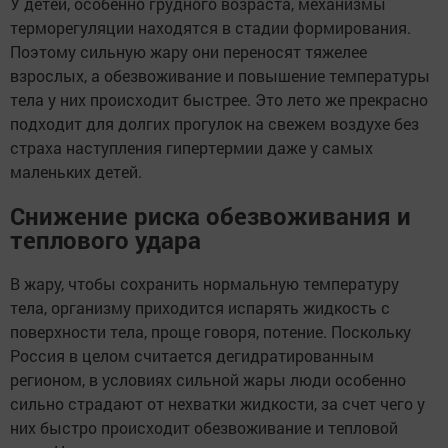
У детей, особенно грудного возраста, механизмы
терморегуляции находятся в стадии формирования.
Поэтому сильную жару они переносят тяжелее
взрослых, а обезвоживание и повышение температуры
тела у них происходит быстрее. Это лето же прекрасно
подходит для долгих прогулок на свежем воздухе без
страха наступления гипертермии даже у самых
маленьких детей.
Снижение риска обезвоживания и
теплового удара
В жару, чтобы сохранить нормальную температуру
тела, организму приходится испарять жидкость с
поверхности тела, проще говоря, потение. Поскольку
Россия в целом считается дегидратированным
регионом, в условиях сильной жары люди особенно
сильно страдают от нехватки жидкости, за счет чего у
них быстро происходит обезвоживание и тепловой