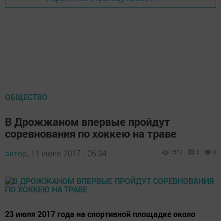
ОБЩЕСТВО
В Дрожжаном впервые пройдут
соревнования по хоккею на траве
автор,
11 июля 2017 - 06:34
1574
0
0
23 июля 2017 года на спортивной площадке около