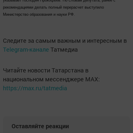
указывает господин Прокофьев. По словам депутата, ранее с
рекомендациями делать полный перерасчет выступило
Министерство образования и науки РФ.
Следите за самым важным и интересным в
Telegram-канале
Татмедиа
Читайте новости Татарстана в
национальном мессенджере MАХ:
https://max.ru/tatmedia
Оставляйте реакции