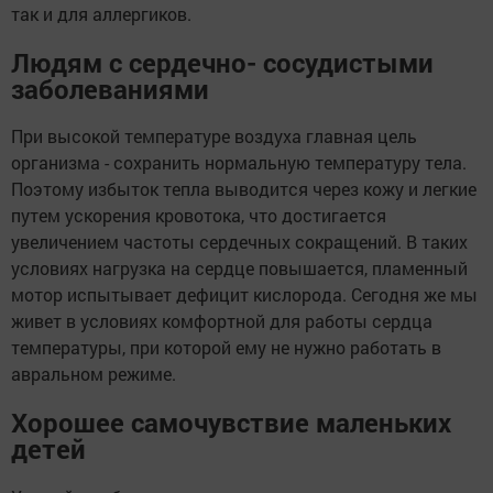
так и для аллергиков.
Людям с сердечно- сосудистыми
заболеваниями
При высокой температуре воздуха главная цель
организма - сохранить нормальную температуру тела.
Поэтому избыток тепла выводится через кожу и легкие
путем ускорения кровотока, что достигается
увеличением частоты сердечных сокращений. В таких
условиях нагрузка на сердце повышается, пламенный
мотор испытывает дефицит кислорода. Сегодня же мы
живет в условиях комфортной для работы сердца
температуры, при которой ему не нужно работать в
авральном режиме.
Хорошее самочувствие маленьких
детей