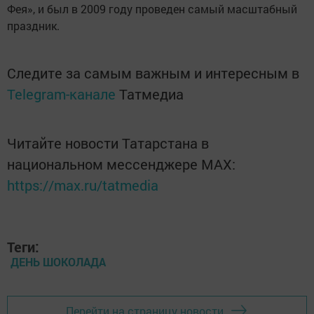
Фея», и был в 2009 году проведен самый масштабный
праздник.
Следите за самым важным и интересным в
Telegram-канале
Татмедиа
Читайте новости Татарстана в
национальном мессенджере MАХ:
https://max.ru/tatmedia
Теги:
ДЕНЬ ШОКОЛАДА
Перейти на страницу новости