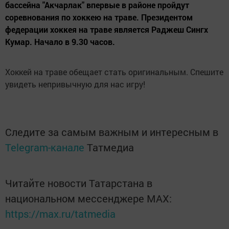
бассейна "Акчарлак" впервые в районе пройдут
соревнования по хоккею на траве. Президентом
федерации хоккея на траве является Раджеш Сингх
Кумар. Начало в 9.30 часов.
Хоккей на траве обещает стать оригинальным. Спешите
увидеть непривычную для нас игру!
Следите за самым важным и интересным в
Telegram-канале
Татмедиа
Читайте новости Татарстана в
национальном мессенджере MАХ:
https://max.ru/tatmedia