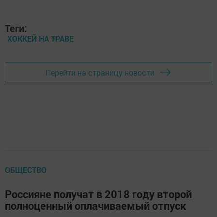
Теги:
ХОККЕЙ НА ТРАВЕ
Перейти на страницу новости
ОБЩЕСТВО
Россияне получат в 2018 году второй
полноценный оплачиваемый отпуск