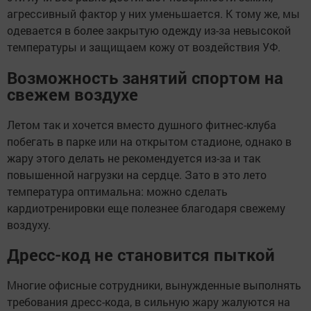
агрессивный фактор у них уменьшается. К тому же, мы
одевается в более закрытую одежду из-за невысокой
температуры и защищаем кожу от воздействия УФ.
Возможность занятий спортом на
свежем воздухе
Летом так и хочется вместо душного фитнес-клуба
побегать в парке или на открытом стадионе, однако в
жару этого делать не рекомендуется из-за и так
повышенной нагрузки на сердце. Зато в это лето
температура оптимальна: можно сделать
кардиотренировки еще полезнее благодаря свежему
воздуху.
Дресс-код не становится пыткой
Многие офисные сотрудники, вынужденные выполнять
требования дресс-кода, в сильную жару жалуются на