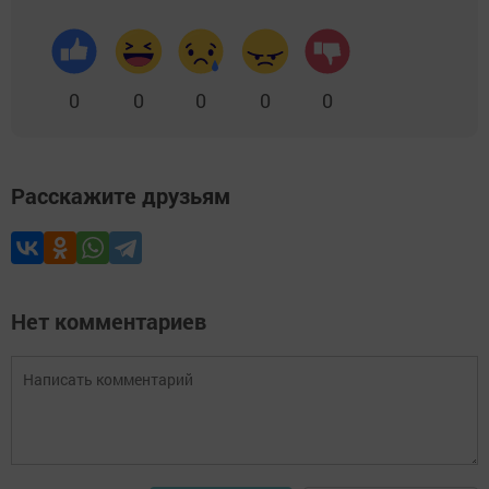
0
0
0
0
0
Расскажите друзьям
Нет комментариев