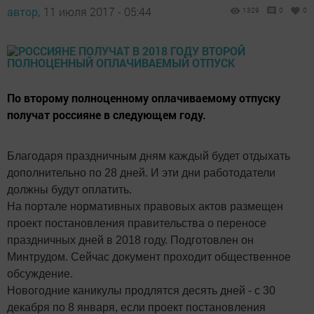
автор,
11 июля 2017 - 05:44
1329
0
0
По второму полноценному оплачиваемому отпуску
получат россияне в следующем году.
Благодаря праздничным дням каждый будет отдыхать
дополнительно по 28 дней. И эти дни работодатели
должны будут оплатить.
На портале нормативных правовых актов размещен
проект постановления правительства о переносе
праздничных дней в 2018 году. Подготовлен он
Минтрудом. Сейчас документ проходит общественное
обсуждение.
Новогодние каникулы продлятся десять дней - с 30
декабря по 8 января, если проект постановления