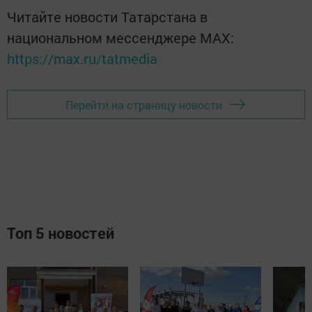
Читайте новости Татарстана в
национальном мессенджере MАХ:
https://max.ru/tatmedia
Перейти на страницу новости
Топ 5 новостей