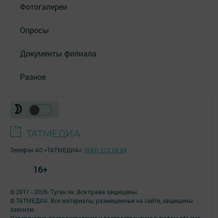
Фотогалереи
Опросы
Документы филиала
Разное
Телефон АО «ТАТМЕДИА»:
(843) 222 09 84
16+
© 2011 - 2026. Туган як. Все права защищены.
© ТАТМЕДИА. Все материалы, размещенные на сайте, защищены
законом.
Перепечатка, воспроизведение и распространение в любом объеме