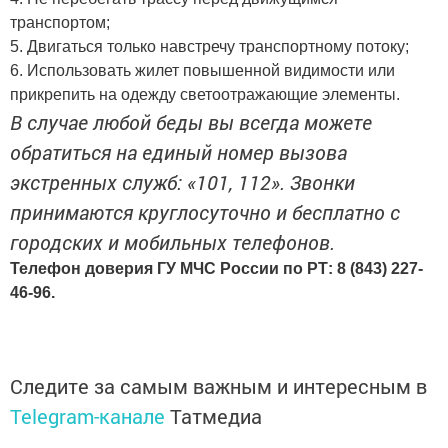
транспортом;
5. Двигаться только навстречу транспортному потоку;
6. Использовать жилет повышенной видимости или
прикрепить на одежду светоотражающие элементы.
В случае любой беды вы всегда можете
обратиться на единый номер вызова
экстренных служб: «101, 112». Звонки
принимаются круглосуточно и бесплатно с
городских и мобильных телефонов.
Телефон доверия ГУ МЧС России по РТ: 8 (843) 227-
46-96.
Следите за самым важным и интересным в
Telegram-канале
Татмедиа