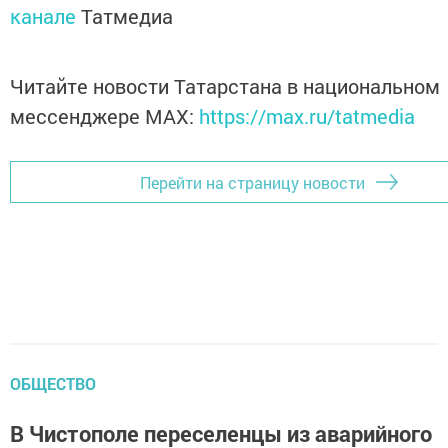
канале
Татмедиа
Читайте новости Татарстана в национальном
мессенджере MАХ:
https://max.ru/tatmedia
Перейти на страницу новости
ОБЩЕСТВО
В Чистополе переселенцы из аварийного