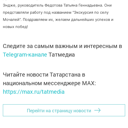
Эндже, руководитель Федотова Татьяна Геннадьевна. Они
представляли работу под названием "Экскурсия по селу
Мочалей". Поздравляем их, желаем дальнейших успехов и
новых побед!
Следите за самым важным и интересным в
Telegram-канале
Татмедиа
Читайте новости Татарстана в
национальном мессенджере MАХ:
https://max.ru/tatmedia
Перейти на страницу новости