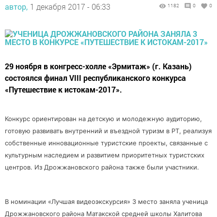
автор,
1 декабря 2017 - 06:33
1182
0
0
29 ноября в конгресс-холле «Эрмитаж» (г. Казань)
состоялся финал VIII республиканского конкурса
«Путешествие к истокам-2017».
Конкурс ориентирован на детскую и молодежную аудиторию,
готовую развивать внутренний и въездной туризм в РТ, реализуя
собственные инновационные туристские проекты, связанные с
культурным наследием и развитием приоритетных туристских
центров. Из Дрожжановского района также были участники.
В номинации «Лучшая видеоэкскурсия» 3 место заняла ученица
Дрожжановского района Матакской средней школы Халитова