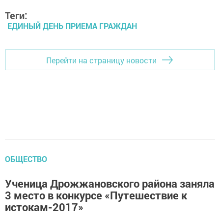
Теги:
ЕДИНЫЙ ДЕНЬ ПРИЕМА ГРАЖДАН
Перейти на страницу новости
ОБЩЕСТВО
Ученица Дрожжановского района заняла
3 место в конкурсе «Путешествие к
истокам-2017»