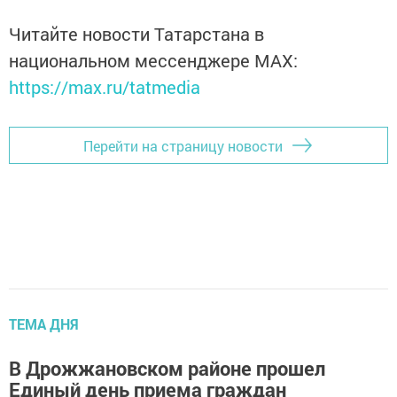
Читайте новости Татарстана в
национальном мессенджере MАХ:
https://max.ru/tatmedia
Перейти на страницу новости
ТЕМА ДНЯ
В Дрожжановском районе прошел
Единый день приема граждан