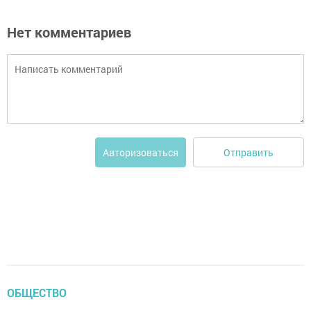
Нет комментариев
Отправить
Авторизоваться
ОБЩЕСТВО