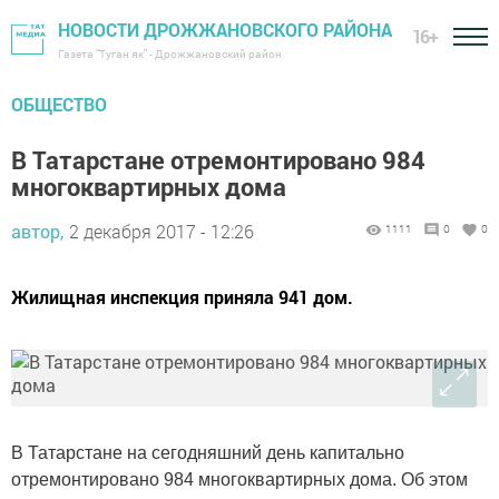
НОВОСТИ ДРОЖЖАНОВСКОГО РАЙОНА
16+
Газета "Туган як" - Дрожжановский район
ОБЩЕСТВО
В Татарстане отремонтировано 984
многоквартирных дома
автор,
2 декабря 2017 - 12:26
1111
0
0
Жилищная инспекция приняла 941 дом.
В Татарстане на сегодняшний день капитально
отремонтировано 984 многоквартирных дома. Об этом