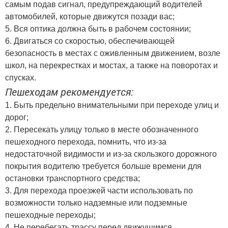
самым подав сигнал, предупреждающий водителей
автомобилей, которые движутся позади вас;
5. Вся оптика должна быть в рабочем состоянии;
6. Двигаться со скоростью, обеспечивающей
безопасность в местах с оживленным движением, возле
школ, на перекрестках и мостах, а также на поворотах и
спусках.
Пешеходам рекомендуется:
1. Быть предельно внимательными при переходе улиц и
дорог;
2. Пересекать улицу только в месте обозначенного
пешеходного перехода, помнить, что из-за
недостаточной видимости и из-за скользкого дорожного
покрытия водителю требуется больше времени для
остановки транспортного средства;
3. Для перехода проезжей части использовать по
возможности только надземные или подземные
пешеходные переходы;
4. Не перебегать трассу перед движущимся