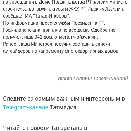
на совещании в Доме Правительства РТ заявил министр
строительства, архитектуры и ЖКХ РТ Ирек Файзуллин,
сообщает ИА "Татар-Информ".
По информации пресс-службы Президента РТ,
Госжилинспекция приняла не все дома. Одобрение
получил лишь 941 дом, отметил Файзуллин.
Ранее глава Минстроя поручил составить списки
аутсайдеров по капремонту многоквартирных домов.
фото Галины Тазетдиновой
Следите за самым важным и интересным в
Telegram-канале
Татмедиа
Читайте новости Татарстана в