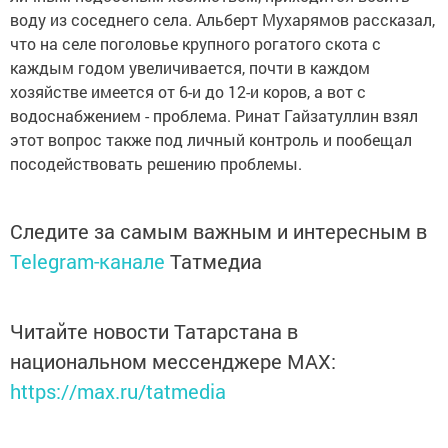
воду из соседнего села. Альберт Мухарямов рассказал,
что на селе поголовье крупного рогатого скота с
каждым годом увеличивается, почти в каждом
хозяйстве имеется от 6-и до 12-и коров, а вот с
водоснабжением - проблема. Ринат Гайзатуллин взял
этот вопрос также под личный контроль и пообещал
посодействовать решению проблемы.
Следите за самым важным и интересным в
Telegram-канале
Татмедиа
Читайте новости Татарстана в
национальном мессенджере MАХ:
https://max.ru/tatmedia