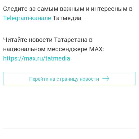
Следите за самым важным и интересным в
Telegram-канале
Татмедиа
Читайте новости Татарстана в
национальном мессенджере MАХ:
https://max.ru/tatmedia
Перейти на страницу новости