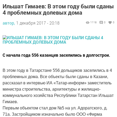
Ильшат Гимаев: В этом году были сданы
4 проблемных долевых дома
автор,
1 декабря 2017 - 20:18
1118
0
0
С начала года 556 казанцев заселились в долгострои.
В этом году в Татарстане 556 дольщиков заселились в 4
проблемных дома. Все объекты были сданы в Казани,
рассказал в интервью ИА «Татар-информ» заместитель
министра строительства, архитектуры и жилищно-
коммунального хозяйства Республики Татарстан Ильшат
Гимаев.
Первым объектом стал дом №5 на ул. Адоратского, д.
71а. Застройщиком изначально было ООО «Фирма