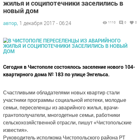
жилья и соципотечники заселились в
новый дом
автор,
1 декабря 2017 - 06:24
1110
0
0
Сегодня в Чистополе состоялось заселение нового 104-
квартирного дома № 183 по улице Энгельса.
Счастливыми обладателями новых квартир стали
участники программы социальной ипотеки, молодые
семьи, переселенцы из аварийного жилья, врачи-
грантополучатели, многодетные семьи, работники
сельскохозяйственной отрасли, пишут «Чистопольские
известия».
Руководитель исполкома Чистопольского района РТ