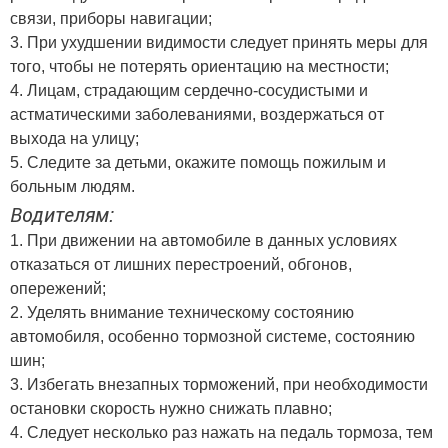
связи, приборы навигации;
3. При ухудшении видимости следует принять меры для
того, чтобы не потерять ориентацию на местности;
4. Лицам, страдающим сердечно-сосудистыми и
астматическими заболеваниями, воздержаться от
выхода на улицу;
5. Следите за детьми, окажите помощь пожилым и
больным людям.
Водителям:
1. При движении на автомобиле в данных условиях
отказаться от лишних перестроений, обгонов,
опережений;
2. Уделять внимание техническому состоянию
автомобиля, особенно тормозной системе, состоянию
шин;
3. Избегать внезапных торможений, при необходимости
остановки скорость нужно снижать плавно;
4. Следует несколько раз нажать на педаль тормоза, тем