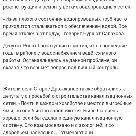
реконструкции и ремонту ветхих водопроводных сетей.
«Из-за плохого состояния водопроводных труб часто
приходится сталкиваться с обеспечением водой. Всё
время отключают воду», - говорит Нуршат Салахова.
Депутат Ринат Гайзатуллин отметил, что в последние
годы в районе с водоснабжением ведётся много
работы. Останавливаясь на данной проблеме, он
сказал, что возьмёт вопрос под личный контроль.
Жители села Старое Дрожжаное также обратились к
депутату с просьбой о строительстве канализационных
сетей. «Почти в каждом хозяйстве имеются выгребные
ямы, но они быстро заполняются. Было бы очень
хорошо, если бы сделали единую канализационную
систему. Это взаимосвязано и с экологией, и со
здоровьем населения», - отмечают они.