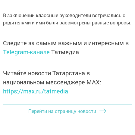
В заключении классные руководители встречались с
родителями и ими были рассмотрены разные вопросы.
Следите за самым важным и интересным в
Telegram-канале
Татмедиа
Читайте новости Татарстана в
национальном мессенджере MАХ:
https://max.ru/tatmedia
Перейти на страницу новости