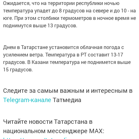
Ожидается, что на территории республики ночью
температура упадет до 8 градусов на севере и до 10 - на
юге. При этом столбики термометров в ночное время не
поднимутся выше 13 градусов.
Днем в Татарстане установится облачная погода с
усилением ветра. Температура в РТ составит 13-17
градусов. В Казани температура не поднимется выше
15 градусов.
Следите за самым важным и интересным в
Telegram-канале
Татмедиа
Читайте новости Татарстана в
национальном мессенджере MАХ: