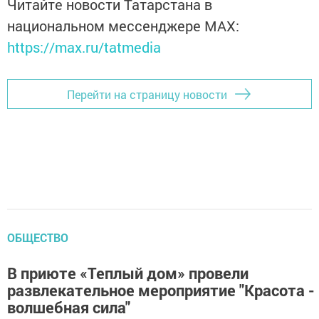
Читайте новости Татарстана в
национальном мессенджере MАХ:
https://max.ru/tatmedia
Перейти на страницу новости
ОБЩЕСТВО
В приюте «Теплый дом» провели
развлекательное мероприятие "Красота -
волшебная сила"