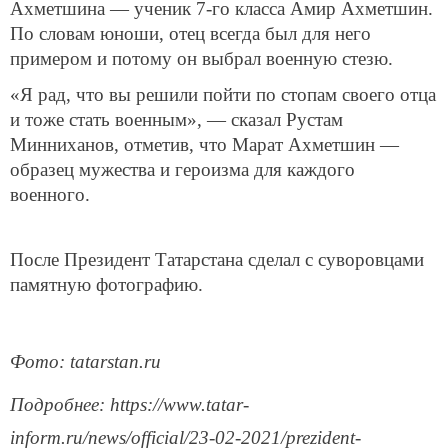
Ахметшина — ученик 7-го класса Амир Ахметшин.
По словам юноши, отец всегда был для него
примером и потому он выбрал военную стезю.
«Я рад, что вы решили пойти по стопам своего отца
и тоже стать военным», — сказал Рустам
Минниханов, отметив, что Марат Ахметшин —
образец мужества и героизма для каждого
военного.
После Президент Татарстана сделал с суворовцами
памятную фотографию.
Фото: tatarstan.ru
Подробнее: https://www.tatar-
inform.ru/news/official/23-02-2021/prezident-