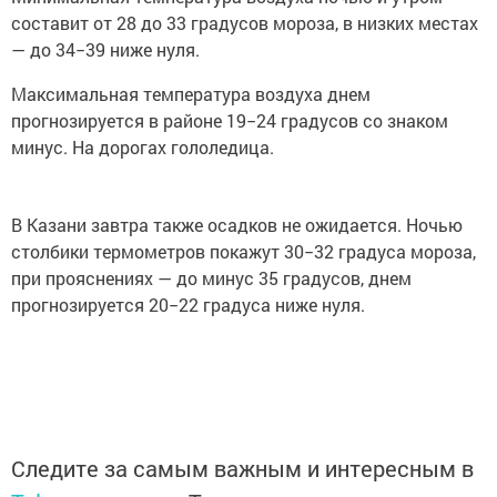
составит от 28 до 33 градусов мороза, в низких местах
— до 34−39 ниже нуля.
Максимальная температура воздуха днем
прогнозируется в районе 19−24 градусов со знаком
минус. На дорогах гололедица.
В Казани завтра также осадков не ожидается. Ночью
столбики термометров покажут 30−32 градуса мороза,
при прояснениях — до минус 35 градусов, днем
прогнозируется 20−22 градуса ниже нуля.
Следите за самым важным и интересным в