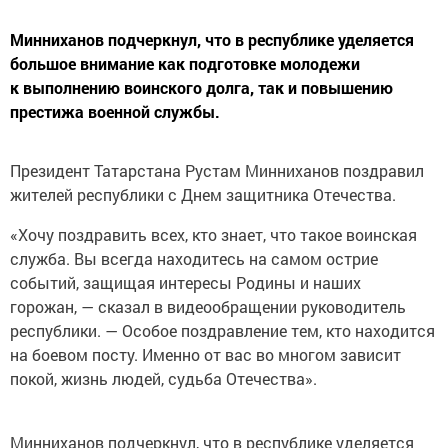
Минниханов подчеркнул, что в республике уделяется
большое внимание как подготовке молодежи
к выполнению воинского долга, так и повышению
престижа военной службы.
Президент Татарстана Рустам Минниханов поздравил
жителей республики с Днем защитника Отечества.
«Хочу поздравить всех, кто знает, что такое воинская
служба. Вы всегда находитесь на самом острие
событий, защищая интересы Родины и наших
горожан, — сказал в видеообращении руководитель
республики. — Особое поздравление тем, кто находится
на боевом посту. Именно от вас во многом зависит
покой, жизнь людей, судьба Отечества».
Минниханов подчеркнул, что в республике уделяется