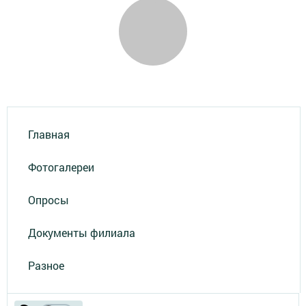
Главная
Фотогалереи
Опросы
Документы филиала
Разное