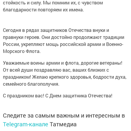
стойкость и силу. Мы помним их, с чувством
благодарности повторяем их имена.
Сегодня в рядах защитников Отечества внуки и
правнуки героев. Они достойно продолжают традиции
России, укрепляют мощь российской армии и Военно-
Морского Флота.
Уважаемые воины армии и флота, дорогие ветераны!
От всей души поздравляю вас, ваших близких с
праздником! Желаю крепкого здоровья, бодрости духа,
семейного благополучия.
С праздником вас! С Днем защитника Отечества!
Следите за самым важным и интересным в
Telegram-канале
Татмедиа