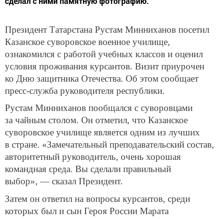
сделал с ними памятную фотографию.
Президент Татарстана Рустам Минниханов посетил
Казанское суворовское военное училище,
ознакомился с работой учебных классов и оценил
условия проживания курсантов. Визит приурочен
ко Дню защитника Отечества. Об этом сообщает
пресс-служба руководителя республики.
Рустам Минниханов пообщался с суворовцами
за чайным столом. Он отметил, что Казанское
суворовское училище является одним из лучших
в стране. «Замечательный преподавательский состав,
авторитетный руководитель, очень хорошая
командная среда. Вы сделали правильный
выбор», — сказал Президент.
Затем он ответил на вопросы курсантов, среди
которых был и сын Героя России Марата