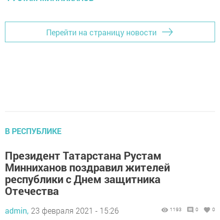
Перейти на страницу новости
В РЕСПУБЛИКЕ
Президент Татарстана Рустам
Минниханов поздравил жителей
республики с Днем защитника
Отечества
admin,
23 февраля 2021 - 15:26
1193
0
0