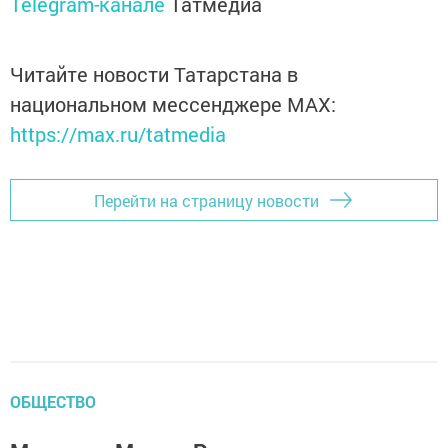
Telegram-канале
Татмедиа
Читайте новости Татарстана в
национальном мессенджере MАХ:
https://max.ru/tatmedia
Перейти на страницу новости
ОБЩЕСТВО