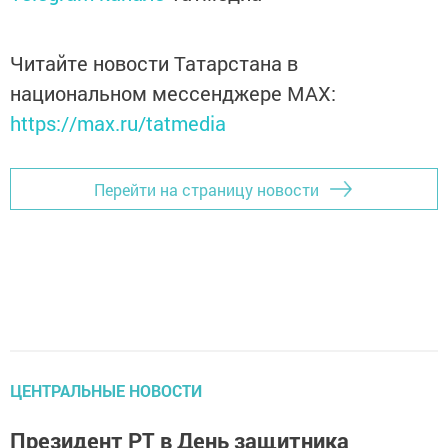
Читайте новости Татарстана в
национальном мессенджере MАХ:
https://max.ru/tatmedia
Перейти на страницу новости
ЦЕНТРАЛЬНЫЕ НОВОСТИ
Президент РТ в День защитника