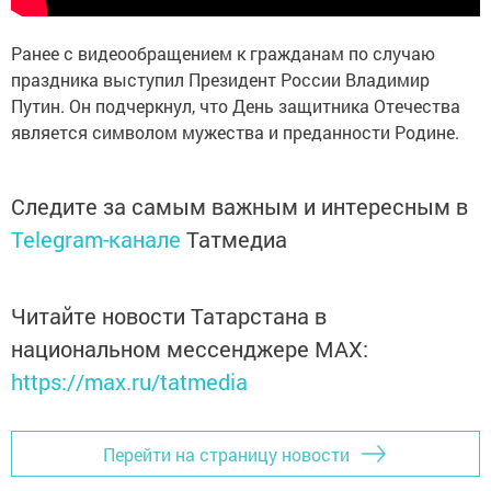
Ранее с видеообращением к гражданам по случаю
праздника выступил Президент России Владимир
Путин. Он подчеркнул, что День защитника Отечества
является символом мужества и преданности Родине.
Следите за самым важным и интересным в
Telegram-канале
Татмедиа
Читайте новости Татарстана в
национальном мессенджере MАХ:
https://max.ru/tatmedia
Перейти на страницу новости