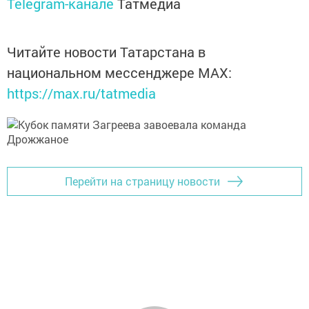
Telegram-канале
Татмедиа
Читайте новости Татарстана в
национальном мессенджере MАХ:
https://max.ru/tatmedia
Перейти на страницу новости