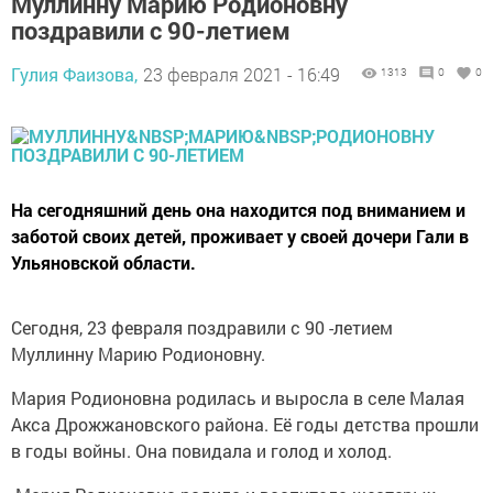
Муллинну Марию Родионовну
поздравили с 90-летием
Гулия Фаизова,
23 февраля 2021 - 16:49
1313
0
0
На сегодняшний день она находится под вниманием и
заботой своих детей, проживает у своей дочери Гали в
Ульяновской области.
Сегодня, 23 февраля поздравили с 90 -летием
Муллинну Марию Родионовну.
Мария Родионовна родилась и выросла в селе Малая
Акса Дрожжановского района. Её годы детства прошли
в годы войны. Она повидала и голод и холод.