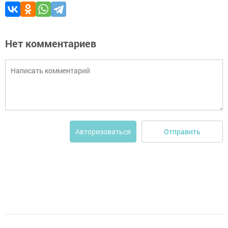
Нет комментариев
Отправить
Авторизоваться