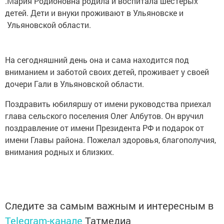
.Мария Родионовна родила и воспитала шестерых
детей. Дети и внуки проживают в Ульяновске и
Ульяновской области.
На сегодняшний день она и сама находится под
вниманием и заботой своих детей, проживает у своей
дочери Гали в Ульяновской области.
Поздравить юбиляршу от имени руководства приехал
глава сельского поселения Олег Албутов. Он вручил
поздравление от имени Президента РФ и подарок от
имени Главы района. Пожелал здоровья, благополучия,
внимания родных и близких.
Следите за самым важным и интересным в
Telegram-канале
Татмедиа