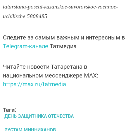
tatarstana-posetil-kazanskoe-suvorovskoe-voennoe-
uchilische-5808485
Следите за самым важным и интересным в
Telegram-канале
Татмедиа
Читайте новости Татарстана в
национальном мессенджере MАХ:
https://max.ru/tatmedia
Теги:
ДЕНЬ ЗАЩИТНИКА ОТЕЧЕСТВА
РУСТАМ МИННИХАНОВ