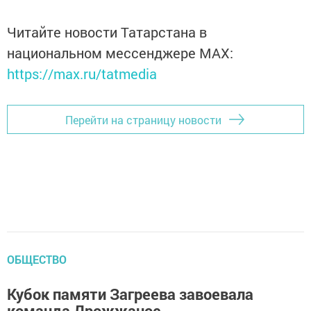
Читайте новости Татарстана в
национальном мессенджере MАХ:
https://max.ru/tatmedia
Перейти на страницу новости
ОБЩЕСТВО
Кубок памяти Загреева завоевала
команда Дрожжаное