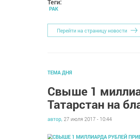
Теги:
РАК
Перейти на страницу новости
ТЕМА ДНЯ
Свыше 1 миллиа
Татарстан на бл
автор,
27 июля 2017 - 10:44