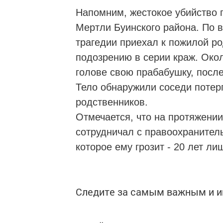
Напомним, жестокое убийство 
Мертли Буинского района. По в
трагедии приехал к пожилой ро
подозрению в серии краж. Окол
голове свою прабабушку, после
Тело обнаружили соседи потер
родственников.
Отмечается, что на протяжении
сотрудничал с правоохранител
которое ему грозит - 20 лет л
Следите за самым важным и 