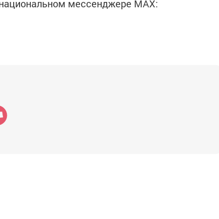
в национальном мессенджере MАХ: