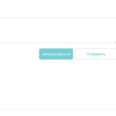
Отправить
Авторизоваться