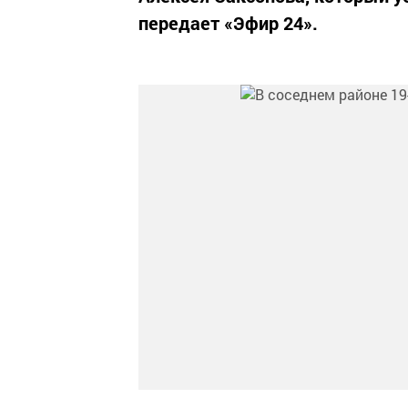
передает «Эфир 24».