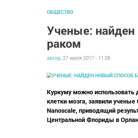
ОБЩЕСТВО
Ученые: найден
раком
автор,
27 июля 2017 - 11:38
Куркуму можно использовать 
клетки мозга, заявили ученые
Nanoscale, приводящий резуль
Центральной Флориды в Орлан