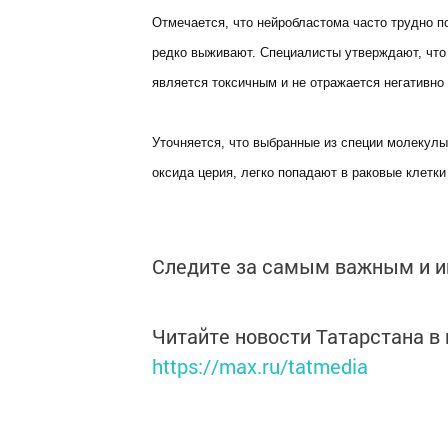
Отмечается, что нейробластома часто трудно п
редко выживают. Специалисты утверждают, что 
является токсичным и не отражается негативно 
Уточняется, что выбранные из специи молекулы
оксида церия, легко попадают в раковые клетки
Следите за самым важным и 
Читайте новости Татарстана 
https://max.ru/tatmedia