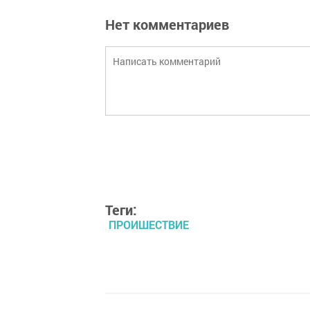
Нет комментариев
Теги:
ПРОИШЕСТВИЕ