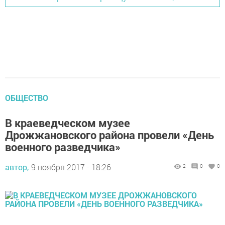
ОБЩЕСТВО
В краеведческом музее
Дрожжановского района провели «День
военного разведчика»
автор,
9 ноября 2017 - 18:26
2
0
0