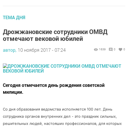
ТЕМА ДНЯ
Дрожжановские сотрудники ОМВД
отмечают вековой юбилей
автор,
10 ноября 2017 - 07:24
1639
0
0
Сегодня отмечается день рождения советской
милиции.
Со дня образования ведомства исполняется 100 лет. День
сотрудника органов внутренних дел - это праздник сильных,
решительных людей, настояших профессионалов, для которых