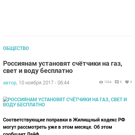
ОБЩЕСТВО
Россиянам установят счётчики на газ,
свет и воду бесплатно
автор,
10 ноября 2017 - 06:44
1224
0
0
Соответствующие поправки в Жилищный кодекс РФ
могут рассмотреть уже в этом месяце. Об этом
сообщает Лайф.