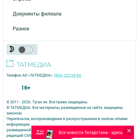
Документы филиала
Разное
Телефон АО «ТАТМЕДИА»:
(843) 222 09 84
16+
© 2011 - 2026. Туган як. Все права защищены.
© ТАТМЕДИА. Все материалы, размещенные на сайте, защищены
законом.
Перепечатка, воспроизведение и распространение в любом объеме
информации,
размещенной на сайте, возможна только с письменного согласия
Все новости Татарстана - здесь
редакций СМИ.