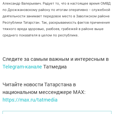
Александр Валерьевич. Радует то, что в настоящее время ОМВД
по Дрожжановскому району по итогам оперативно - служебной
деятельности занимает передовое место в Заволжском районе
Республики Татарстан. Так, раскрываемость фактов причинения
тяжкого вреда здоровью, разбоев, грабежей в районе выше
среднего показателя в целом по республике.
Следите за самым важным и интересным в
Telegram-канале
Татмедиа
Читайте новости Татарстана в
национальном мессенджере MАХ:
https://max.ru/tatmedia