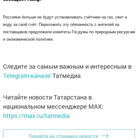
Россияне больше не будут устанавливать счётчики на газ, свет и
воду за свой счёт. Переложить эту обязанность с жителей на
поставщиков предложили комитеты Госдумы по природным ресурсам
и экономической политике.
Следите за самым важным и интересным в
Telegram-канале
Татмедиа
Читайте новости Татарстана в
национальном мессенджере MАХ:
https://max.ru/tatmedia
Перейти на страницу новости