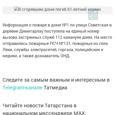
Информация о пожаре в доме №1 по улице Советская в
деревне Димитарлау поступила на единый номер
вызова экстренных служб 112 накануне днем. На место
отправились пожарные ПСЧ №131, пожарные из села
Ляки, службы электросетей, горгаза, полицейские и
медики, а также дознаватель ОНД.
Следите за самым важным и интересным в
Telegram-канале
Татмедиа
Читайте новости Татарстана в
национальном мессенджере MАХ: