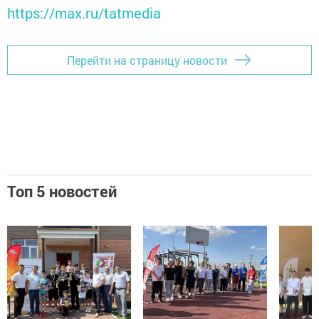
https://max.ru/tatmedia
Перейти на страницу новости
Топ 5 новостей