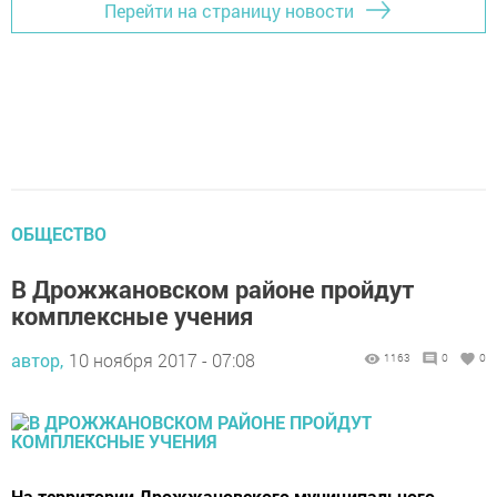
Перейти на страницу новости
ОБЩЕСТВО
В Дрожжановском районе пройдут
комплексные учения
автор,
10 ноября 2017 - 07:08
1163
0
0
На территории Дрожжановского муниципального