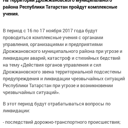
района Республики Татарстан пройдут комплексные
учения.
В период с 16 по 17 ноября 2017 года будут
проводиться комплексные учения с органами
управления, организациями и предприятиями
Дрожжановского муниципального района при угрозе и
ликвидации аварий, катастроф и стихийных бедствий
на тему «Действия органов управления и сил
Дрожжановского звена территориальной подсистемы
предупреждения и ликвидации чрезвычайных ситуаций
Республики Татарстан при угрозе и возникновении
чрезвычайных ситуаций».
В этот период будут отрабатываться вопросы по
ликвидации:
- последствий дорожно-транспортного происшествия;