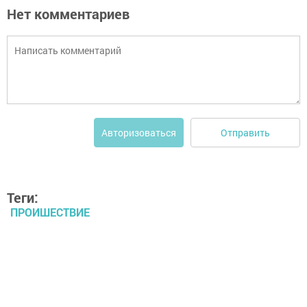
Нет комментариев
Отправить
Авторизоваться
Теги:
ПРОИШЕСТВИЕ