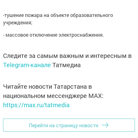
-тушение пожара на объекте образовательного
учреждения;
- массовое отключение электроснабжения.
Следите за самым важным и интересным в
Telegram-канале
Татмедиа
Читайте новости Татарстана в
национальном мессенджере MАХ:
https://max.ru/tatmedia
Перейти на страницу новости