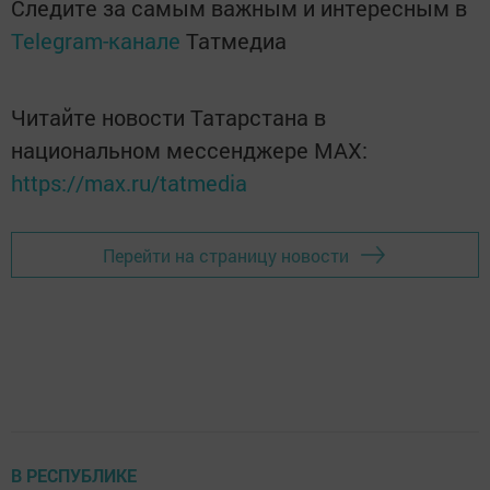
Следите за самым важным и интересным в
Telegram-канале
Татмедиа
Читайте новости Татарстана в
национальном мессенджере MАХ:
https://max.ru/tatmedia
Перейти на страницу новости
В РЕСПУБЛИКЕ