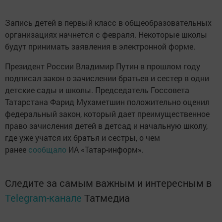
Запись детей в первый класс в общеобразовательных
организациях начнется с февраля. Некоторые школы
будут принимать заявления в электронной форме.
Президент России Владимир Путин в прошлом году
подписал закон о зачислении братьев и сестер в одни
детские сады и школы. Председатель Госсовета
Татарстана Фарид Мухаметшин положительно оценил
федеральный закон, который дает преимущественное
право зачисления детей в детсад и начальную школу,
где уже учатся их братья и сестры, о чем
ранее
сообщало
ИА «Татар-информ».
Следите за самым важным и интересным в
Telegram-канале
Татмедиа