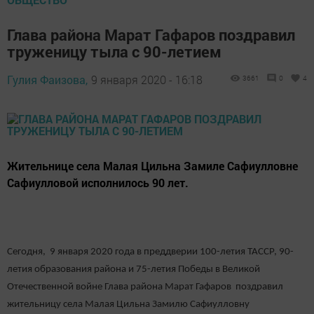
Глава района Марат Гафаров поздравил
труженицу тыла с 90-летием
Гулия Фаизова,
9 января 2020 - 16:18
3661
0
4
Жительнице села Малая Цильна Замиле Сафиулловне
Сафиулловой исполнилось 90 лет.
Сегодня, 9 января 2020 года в преддверии 100-летия ТАССР, 90-
летия образования района и 75-летия Победы в Великой
Отечественной войне Глава района Марат Гафаров поздравил
жительницу села Малая Цильна Замилю Сафиулловну