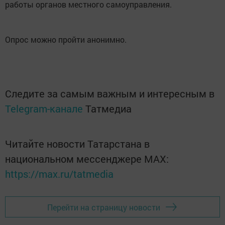
работы органов местного самоуправления.
Опрос можно пройти анонимно.
Следите за самым важным и интересным в
Telegram-канале
Татмедиа
Читайте новости Татарстана в
национальном мессенджере MАХ:
https://max.ru/tatmedia
Перейти на страницу новости