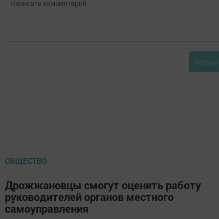
Автори
ОБЩЕСТВО
Дрожжановцы смогут оценить работу
руководителей органов местного
самоуправления