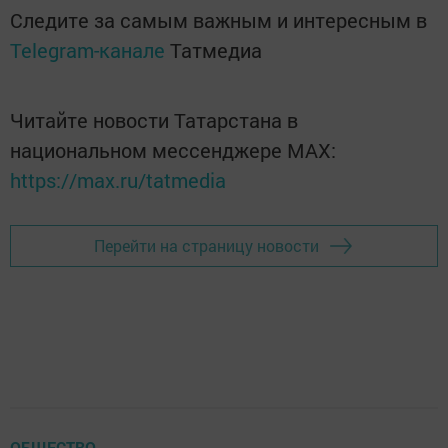
Следите за самым важным и интересным в
Telegram-канале
Татмедиа
Читайте новости Татарстана в
национальном мессенджере MАХ:
https://max.ru/tatmedia
Перейти на страницу новости
ОБЩЕСТВО