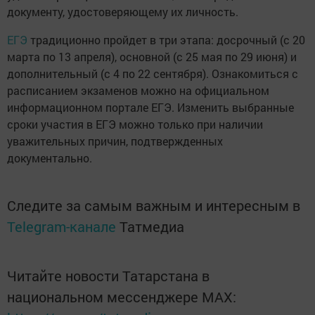
документу, удостоверяющему их личность.
ЕГЭ
традиционно пройдет в три этапа: досрочный (с 20
марта по 13 апреля), основной (с 25 мая по 29 июня) и
дополнительный (с 4 по 22 сентября). Ознакомиться с
расписанием экзаменов можно на официальном
информационном портале ЕГЭ. Изменить выбранные
сроки участия в ЕГЭ можно только при наличии
уважительных причин, подтвержденных
документально.
Следите за самым важным и интересным в
Telegram-канале
Татмедиа
Читайте новости Татарстана в
национальном мессенджере MАХ: