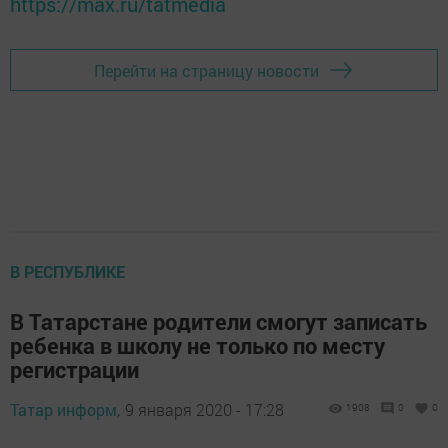
https://max.ru/tatmedia
Перейти на страницу новости
В РЕСПУБЛИКЕ
В Татарстане родители смогут записать
ребенка в школу не только по месту
регистрации
Татар информ,
9 января 2020 - 17:28
1908
0
0