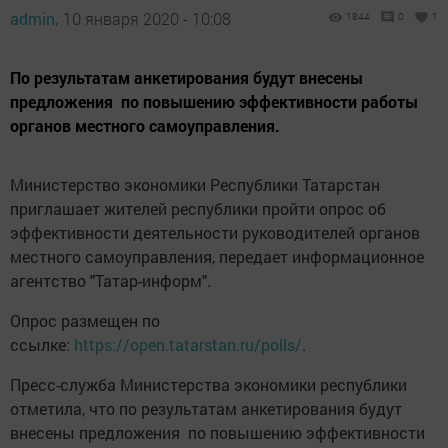
admin,
10 января 2020 - 10:08
1844
0
1
По результатам анкетирования будут внесены
предложения по повышению эффективности работы
органов местного самоуправления.
Министерство экономики Республики Татарстан
приглашает жителей республики пройти опрос об
эффективности деятельности руководителей органов
местного самоуправления, передает информационное
агентство "Татар-информ".
Опрос размещен по
ссылке:
https://open.tatarstan.ru/polls/
.
Пресс-служба Министерства экономики республики
отметила, что по результатам анкетирования будут
внесены предложения по повышению эффективности