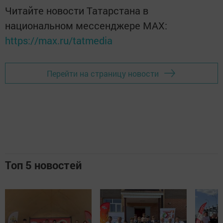
Читайте новости Татарстана в
национальном мессенджере MАХ:
https://max.ru/tatmedia
Перейти на страницу новости
Топ 5 новостей