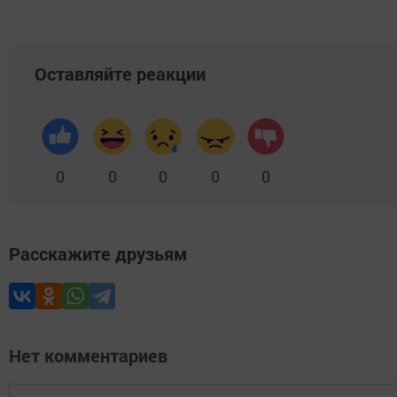
Оставляйте реакции
0
0
0
0
0
Расскажите друзьям
Нет комментариев