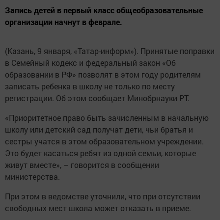
Запись детей в первый класс общеобразовательные
организации начнут в феврале.
(Казань, 9 января, «Татар-информ»). Принятые поправки
в Семейный кодекс и федеральный закон «Об
образовании в РФ» позволят в этом году родителям
записать ребенка в школу не только по месту
регистрации. Об этом сообщает Минобрнауки РТ.
«Приоритетное право быть зачисленным в начальную
школу или детский сад получат дети, чьи братья и
сестры учатся в этом образовательном учреждении.
Это будет касаться ребят из одной семьи, которые
живут вместе», – говорится в сообщении
министерства.
При этом в ведомстве уточнили, что при отсутствии
свободных мест школа может отказать в приеме.