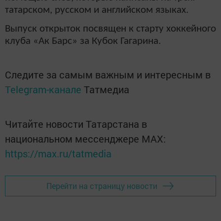
татарском, русском и английском языках.
Выпуск открыток посвящен к старту хоккейного
клуба «Ак Барс» за Кубок Гагарина.
Следите за самым важным и интересным в
Telegram-канале
Татмедиа
Читайте новости Татарстана в
национальном мессенджере MАХ:
https://max.ru/tatmedia
Перейти на страницу новости