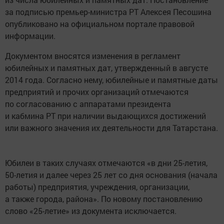
за подписью премьер-министра РТ Алексея Песошина
опубликовано на официальном портале правовой
информации.
Документом вносятся изменения в регламент
юбилейных и памятных дат, утвержденный в августе
2014 года. Согласно нему, юбилейные и памятные даты
предприятий и прочих организаций отмечаются
по согласованию с аппаратами президента
и кабмина РТ при наличии выдающихся достижений
или важного значения их деятельности для Татарстана.
Юбилеи в таких случаях отмечаются «в дни 25-летия,
50-летия и далее через 25 лет со дня основания (начала
работы) предприятия, учреждения, организации,
а также города, района». По новому постановлению
слово «25-летие» из документа исключается.