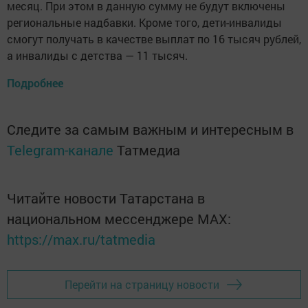
месяц. При этом в данную сумму не будут включены
региональные надбавки. Кроме того, дети-инвалиды
смогут получать в качестве выплат по 16 тысяч рублей,
а инвалиды с детства — 11 тысяч.
Подробнее
Следите за самым важным и интересным в
Telegram-канале
Татмедиа
Читайте новости Татарстана в
национальном мессенджере MАХ:
https://max.ru/tatmedia
Перейти на страницу новости