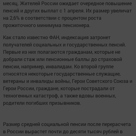
месяц. Жителей России ожидает очередное повышение
пенсий и других выплат с 1 апреля. Их размер увеличат
на 2,6% в соответствии с процентом роста
прожиточного минимума пенсионера.
Как стало известно ФАН, индексация затронет
получателей социальных и государственных пенсий.
Первые из них полагаются гражданам, которые не
добрали стаж или пенсионные баллы до страховой
пенсии, например, инвалидам. Ко второй группе
относятся некоторые государственные служащие,
ветераны и инвалиды войны, Герои Советского Союза и
Герои России, граждане, которые пострадали от
техногенных катастроф, а также вдовы военных,
родители погибших призывников.
Размер средней социальной пенсии после перерасчета
в России вырастет почти до десяти тысяч рублей в