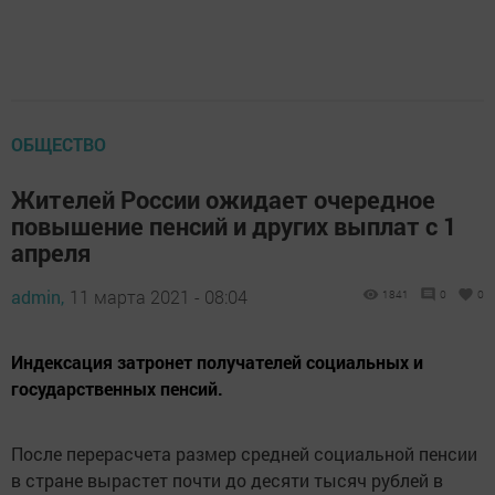
ОБЩЕСТВО
Жителей России ожидает очередное
повышение пенсий и других выплат с 1
апреля
admin,
11 марта 2021 - 08:04
1841
0
0
Индексация затронет получателей социальных и
государственных пенсий.
После перерасчета размер средней социальной пенсии
в стране вырастет почти до десяти тысяч рублей в