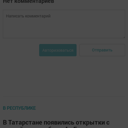
Нет комментариев
Отправить
Авторизоваться
В РЕСПУБЛИКЕ
В Татарстане появились открытки с